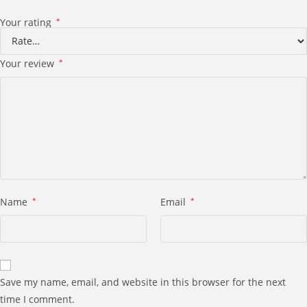
Your rating
*
Your review
*
Name
*
Email
*
Save my name, email, and website in this browser for the next
time I comment.