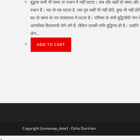
बुद्धत्व कभी भी समय या स्थान में नहीं घटता। कब और कहाँ तो समय और
स्थान हैं। यह तो तब घटता है, जब तुम कहीं भी नहीं होते, कुछ भी नहीं हो
वह तो समय के पार शाश्वतता में घटता है। पश्चिम के सभी बुद्धिजीवी जेन मे
अत्यधिक दिलचस्पी लेने लगे हैं, लेकिन उनकी रुचि बुद्धिगत ही है। उन्होंने
ज़ेन…
ADD TO CART
Copyright [oceanwp_date] - Osho Darshan
×