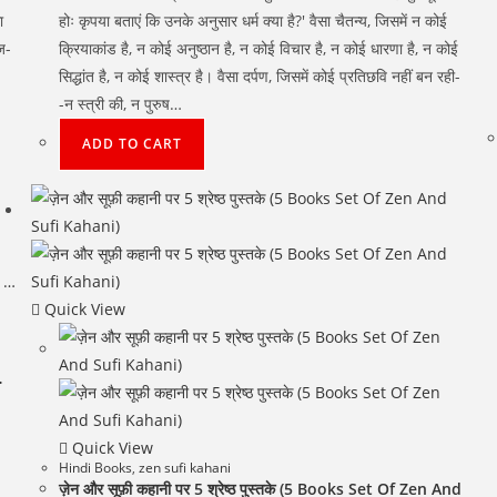
ा
होः कृपया बताएं कि उनके अनुसार धर्म क्या है?' वैसा चैतन्य, जिसमें न कोई
ज-
क्रियाकांड है, न कोई अनुष्ठान है, न कोई विचार है, न कोई धारणा है, न कोई
सिद्धांत है, न कोई शास्त्र है। वैसा दर्पण, जिसमें कोई प्रतिछवि नहीं बन रही-
-न स्त्री की, न पुरुष…
ADD TO CART
Quick View
…
Quick View
Hindi Books
,
zen sufi kahani
ज़ेन और सूफ़ी कहानी पर 5 श्रेष्ठ पुस्‍तके (5 Books Set Of Zen And