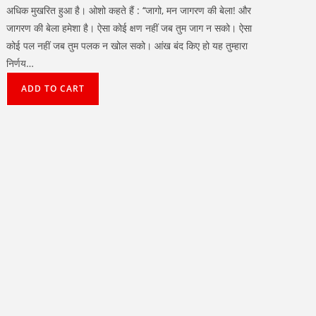
अधिक मुखरित हुआ है। ओशो कहते हैं : ‘‘जागो, मन जागरण की बेला! और
जागरण की बेला हमेशा है। ऐसा कोई क्षण नहीं जब तुम जाग न सको। ऐसा
कोई पल नहीं जब तुम पलक न खोल सको। आंख बंद किए हो यह तुम्हारा
निर्णय…
ADD TO CART