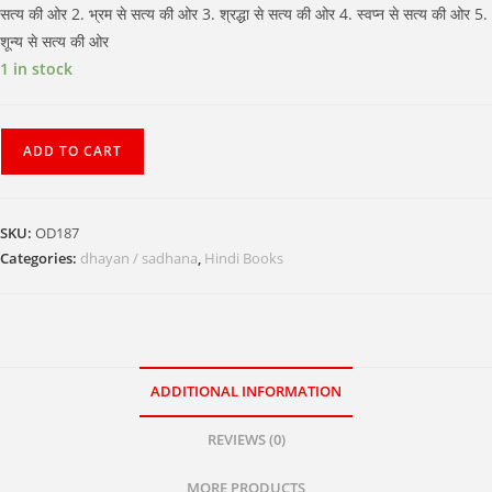
सत्य की ओर 2. भ्रम से सत्य की ओर 3. श्रद्धा से सत्य की ओर 4. स्वप्न से सत्य की ओर 5.
शून्य से सत्य की ओर
1 in stock
Satya
ADD TO CART
Ki
Khoj
quantity
SKU:
OD187
Categories:
dhayan / sadhana
,
Hindi Books
ADDITIONAL INFORMATION
REVIEWS (0)
MORE PRODUCTS