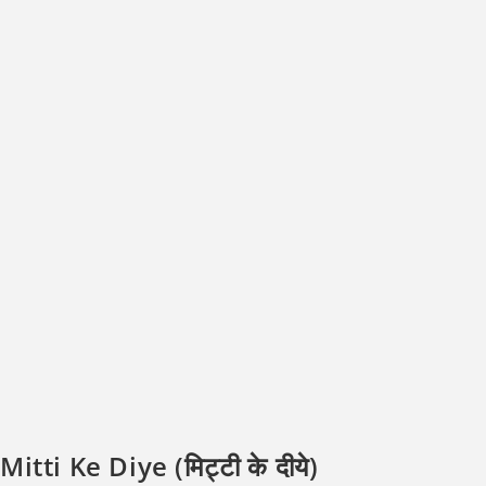
Mitti Ke Diye (मिट्टी के दीये)