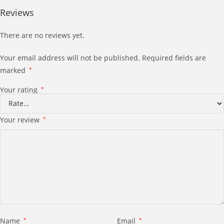
Reviews
There are no reviews yet.
Your email address will not be published.
Required fields are
marked
*
Your rating
*
Your review
*
Name
*
Email
*