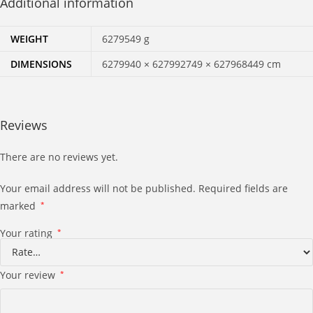
Additional information
WEIGHT
6279549 g
DIMENSIONS
6279940 × 627992749 × 627968449 cm
Reviews
There are no reviews yet.
Your email address will not be published.
Required fields are
marked
*
Your rating
*
Your review
*