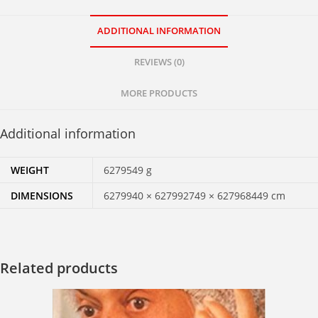
ADDITIONAL INFORMATION
REVIEWS (0)
MORE PRODUCTS
Additional information
WEIGHT
6279549 g
DIMENSIONS
6279940 × 627992749 × 627968449 cm
Related products