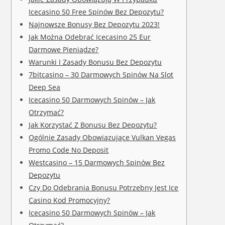
Icecasino 50 Free Spinów Bez Depozytu?
Najnowsze Bonusy Bez Depozytu 2023!
Jak Można Odebrać Icecasino 25 Eur
Darmowe Pieniądze?
Warunki I Zasady Bonusu Bez Depozytu
7bitcasino – 30 Darmowych Spinów Na Slot
Deep Sea
Icecasino 50 Darmowych Spinów – Jak
Otrzymać?
Jak Korzystać Z Bonusu Bez Depozytu?
Ogólnie Zasady Obowiązujące Vulkan Vegas
Promo Code No Deposit
Westcasino – 15 Darmowych Spinów Bez
Depozytu
Czy Do Odebrania Bonusu Potrzebny Jest Ice
Casino Kod Promocyjny?
Icecasino 50 Darmowych Spinów – Jak