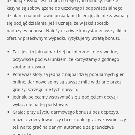
działają kasyna, jeśli chodzi o tego typu bonusy. Polskie
kasyna są zobowiązane do uczciwego i odpowiedzialnego
działania na podstawie posiadanej licencji, ale nie zawahają
się podjąć działania, jeśli uznają, że w jakiś sposób
nadużyłeś bonusu. Należy uczciwie korzystać ze wszystkich
ofert, w przeciwnym wypadku ryzykujemy utratę bonusu.
Tak, jest to jak najbardziej bezpieczne i niezawodne,
oczywiście pod warunkiem, że korzystamy z godnego
zaufania kasyna.
Ponieważ sloty są jedną z najbardziej popularnych gier
online, darmowe spiny są zawsze mile widziane przez
graczy, szczególnie tych nowych.
Jednak, polecamy wstrzymać się z podjęciem decyzji
wyłącznie na tej podstawie.
Grając przy użyciu darmowego bonusu bez depozytu
możesz zdecydować czy chcesz dalej grać w kasynie, czy
też warto grać na danym automacie za prawdziwe
pieniądze.