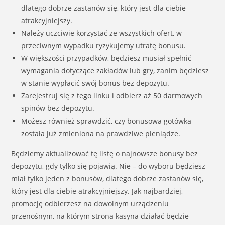
dlatego dobrze zastanów się, który jest dla ciebie
atrakcyjniejszy.
Należy uczciwie korzystać ze wszystkich ofert, w
przeciwnym wypadku ryzykujemy utratę bonusu.
W większości przypadków, będziesz musiał spełnić
wymagania dotyczące zakładów lub gry, zanim będziesz
w stanie wypłacić swój bonus bez depozytu.
Zarejestruj się z tego linku i odbierz aż 50 darmowych
spinów bez depozytu.
Możesz również sprawdzić, czy bonusowa gotówka
została już zmieniona na prawdziwe pieniądze.
Będziemy aktualizować tę listę o najnowsze bonusy bez
depozytu, gdy tylko się pojawią. Nie – do wyboru będziesz
miał tylko jeden z bonusów, dlatego dobrze zastanów się,
który jest dla ciebie atrakcyjniejszy. Jak najbardziej,
promocję odbierzesz na dowolnym urządzeniu
przenośnym, na którym strona kasyna działać będzie