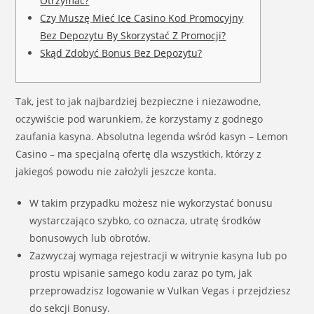
Otrzymać?
Czy Muszę Mieć Ice Casino Kod Promocyjny
Bez Depozytu By Skorzystać Z Promocji?
Skąd Zdobyć Bonus Bez Depozytu?
Tak, jest to jak najbardziej bezpieczne i niezawodne,
oczywiście pod warunkiem, że korzystamy z godnego
zaufania kasyna. Absolutna legenda wśród kasyn – Lemon
Casino – ma specjalną ofertę dla wszystkich, którzy z
jakiegoś powodu nie założyli jeszcze konta.
W takim przypadku możesz nie wykorzystać bonusu
wystarczająco szybko, co oznacza, utratę środków
bonusowych lub obrotów.
Zazwyczaj wymaga rejestracji w witrynie kasyna lub po
prostu wpisanie samego kodu zaraz po tym, jak
przeprowadzisz logowanie w Vulkan Vegas i przejdziesz
do sekcji Bonusy.