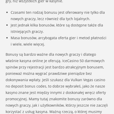
gry, niż wszystkich gier w kasynie.
Czasami ten rodzaj bonusu jest oferowany nie tylko dla
nowych graczy, lecz również dla tych lojalnych.
Jest jednak kilka bonusów, które są dostępne także dla
istniejących graczy.
Masa bonusów, arcybogata oferta gier i metod płatności
i wiele, wiele więcej.
Bonusy są bardzo ważne dla nowych graczy i dlatego
właśnie kasyna online je oferują. IceCasino 50 darmowych
spinów przy rejestracji jest bardzo atrakcyjnym bonusem,
ponieważ można wygrać prawdziwe pieniądze bez
dokonywania wpłaty. Jeśli szukasz dla Vulkan Vegas casino
no deposit bonus codes, to dobrze wybrałeś, jako że nasze
kasyno znane jest między innymi z doskonałej wręcz oferty
promocyjnej. Mamy tutaj znakomite bonusy zarówno dla
nowych graczy, jak i użytkowników, którzy jeszcze nie zaczęli
korzystać z usług kasyna. Ważną rzeczą, o której musimy