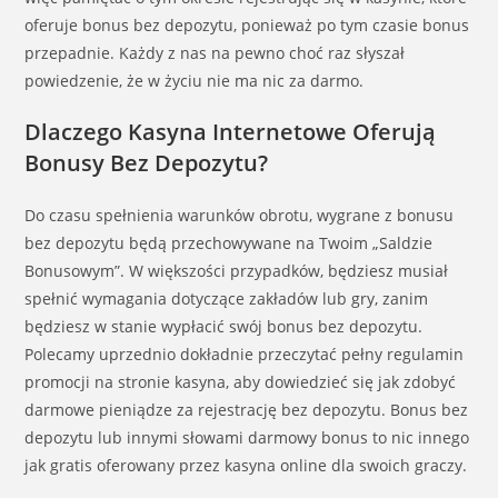
oferuje bonus bez depozytu, ponieważ po tym czasie bonus
przepadnie. Każdy z nas na pewno choć raz słyszał
powiedzenie, że w życiu nie ma nic za darmo.
Dlaczego Kasyna Internetowe Oferują
Bonusy Bez Depozytu?
Do czasu spełnienia warunków obrotu, wygrane z bonusu
bez depozytu będą przechowywane na Twoim „Saldzie
Bonusowym”. W większości przypadków, będziesz musiał
spełnić wymagania dotyczące zakładów lub gry, zanim
będziesz w stanie wypłacić swój bonus bez depozytu.
Polecamy uprzednio dokładnie przeczytać pełny regulamin
promocji na stronie kasyna, aby dowiedzieć się jak zdobyć
darmowe pieniądze za rejestrację bez depozytu. Bonus bez
depozytu lub innymi słowami darmowy bonus to nic innego
jak gratis oferowany przez kasyna online dla swoich graczy.