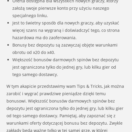
Oferta dostępna dla wszystkich nowych graczy, którzy
założą swoje pierwsze konto przy użyciu naszego
specjalnego linku.
Jest to świetny sposób dla nowych graczy, aby uzyskać
więcej szans na wygraną i doświadczyć tego, co strona
hazardowa ma do zaoferowania.
Bonusy bez depozytu są zazwyczaj objęte warunkami
obrotu od x20 do x40.
Większość bonusów darmowych spinów bez depozytu
jest ograniczona tylko do jednej gry, lub kilku gier od
tego samego dostawcy.
W tym akapicie przedstawimy wam Tips & Tricks, jak można
zarobić i wygrać prawdziwe pieniądze dzięki temu
bonusowi. Większość bonusów darmowych spinów bez
depozytu jest ograniczona tylko do jednej gry, lub kilku gier
od tego samego dostawcy. Pamiętaj, aby zapoznać się z
warunkami oferty dotyczącej bonusu bez depozytu. Zwykle
zakłady będą ważne tylko w tej samej grze, w której