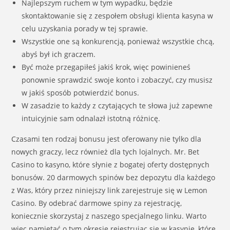
Najlepszym ruchem w tym wypadku, będzie
skontaktowanie się z zespołem obsługi klienta kasyna w
celu uzyskania porady w tej sprawie.
Wszystkie one są konkurencją, ponieważ wszystkie chcą,
abyś był ich graczem.
Być może przegapiłeś jakiś krok, więc powinieneś
ponownie sprawdzić swoje konto i zobaczyć, czy musisz
w jakiś sposób potwierdzić bonus.
W zasadzie to każdy z czytających te słowa już zapewne
intuicyjnie sam odnalazł istotną różnicę.
Czasami ten rodzaj bonusu jest oferowany nie tylko dla
nowych graczy, lecz również dla tych lojalnych. Mr. Bet
Casino to kasyno, które słynie z bogatej oferty dostępnych
bonusów. 20 darmowych spinów bez depozytu dla każdego
z Was, który przez niniejszy link zarejestruje się w Lemon
Casino. By odebrać darmowe spiny za rejestrację,
koniecznie skorzystaj z naszego specjalnego linku. Warto
więc pamiętać o tym okresie rejestrując się w kasynie, które