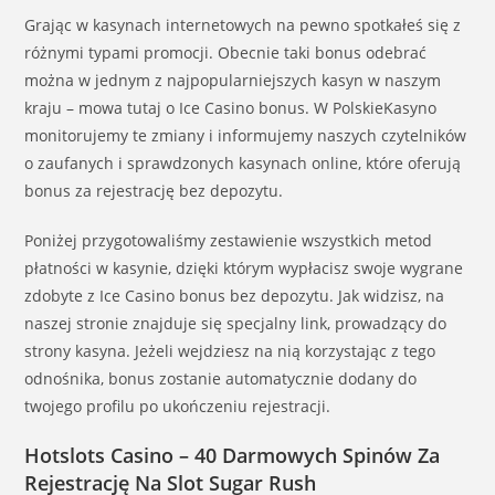
Grając w kasynach internetowych na pewno spotkałeś się z
różnymi typami promocji. Obecnie taki bonus odebrać
można w jednym z najpopularniejszych kasyn w naszym
kraju – mowa tutaj o Ice Casino bonus. W PolskieKasyno
monitorujemy te zmiany i informujemy naszych czytelników
o zaufanych i sprawdzonych kasynach online, które oferują
bonus za rejestrację bez depozytu.
Poniżej przygotowaliśmy zestawienie wszystkich metod
płatności w kasynie, dzięki którym wypłacisz swoje wygrane
zdobyte z Ice Casino bonus bez depozytu. Jak widzisz, na
naszej stronie znajduje się specjalny link, prowadzący do
strony kasyna. Jeżeli wejdziesz na nią korzystając z tego
odnośnika, bonus zostanie automatycznie dodany do
twojego profilu po ukończeniu rejestracji.
Hotslots Casino – 40 Darmowych Spinów Za
Rejestrację Na Slot Sugar Rush