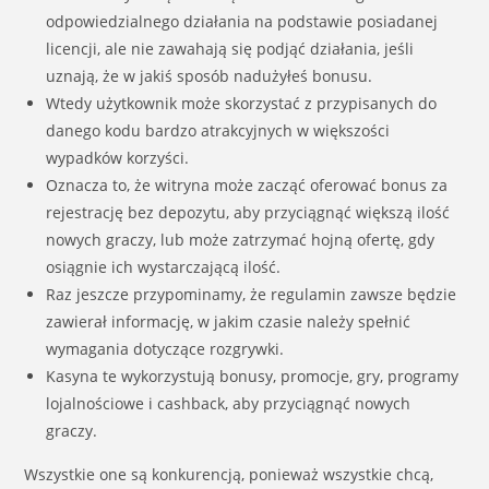
odpowiedzialnego działania na podstawie posiadanej
licencji, ale nie zawahają się podjąć działania, jeśli
uznają, że w jakiś sposób nadużyłeś bonusu.
Wtedy użytkownik może skorzystać z przypisanych do
danego kodu bardzo atrakcyjnych w większości
wypadków korzyści.
Oznacza to, że witryna może zacząć oferować bonus za
rejestrację bez depozytu, aby przyciągnąć większą ilość
nowych graczy, lub może zatrzymać hojną ofertę, gdy
osiągnie ich wystarczającą ilość.
Raz jeszcze przypominamy, że regulamin zawsze będzie
zawierał informację, w jakim czasie należy spełnić
wymagania dotyczące rozgrywki.
Kasyna te wykorzystują bonusy, promocje, gry, programy
lojalnościowe i cashback, aby przyciągnąć nowych
graczy.
Wszystkie one są konkurencją, ponieważ wszystkie chcą,