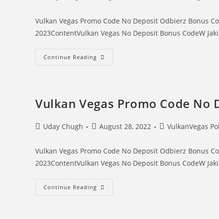
author:
published:
category:
Vulkan Vegas Promo Code No Deposit Odbierz Bonus Co
2023ContentVulkan Vegas No Deposit Bonus CodeW Jaki
Vulkan
Continue Reading
Vegas
Promo
Code
No
Deposit
Odbierz
Vulkan Vegas Promo Code No 
Bonus
Code
Post
Post
Post
Uday Chugh
August 28, 2022
VulkanVegas Po
author:
published:
category:
Vulkan Vegas Promo Code No Deposit Odbierz Bonus Co
2023ContentVulkan Vegas No Deposit Bonus CodeW Jaki
Vulkan
Continue Reading
Vegas
Promo
Code
No