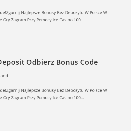
de!Zgarnij Najlepsze Bonusy Bez Depozytu W Polsce W
e Gry Zagram Przy Pomocy Ice Casino 100…
Deposit Odbierz Bonus Code
land
de!Zgarnij Najlepsze Bonusy Bez Depozytu W Polsce W
e Gry Zagram Przy Pomocy Ice Casino 100…