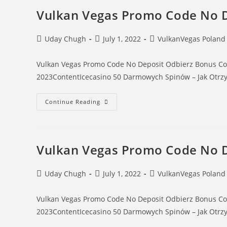
Deposit
Odbierz
Vulkan Vegas Promo Code No 
Bonus
Code
Post
Post
Post
Uday Chugh
July 1, 2022
VulkanVegas Poland
author:
published:
category:
Vulkan Vegas Promo Code No Deposit Odbierz Bonus Co
2023ContentIcecasino 50 Darmowych Spinów – Jak Otr
Vulkan
Continue Reading
Vegas
Promo
Code
No
Deposit
Odbierz
Vulkan Vegas Promo Code No 
Bonus
Code
Post
Post
Post
Uday Chugh
July 1, 2022
VulkanVegas Poland
author:
published:
category:
Vulkan Vegas Promo Code No Deposit Odbierz Bonus Co
2023ContentIcecasino 50 Darmowych Spinów – Jak Otr