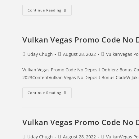
Vulkan
Continue Reading
Vegas
Promo
Code
No
Deposit
Odbierz
Vulkan Vegas Promo Code No 
Bonus
Code
Post
Post
Post
Uday Chugh
August 28, 2022
VulkanVegas Po
author:
published:
category:
Vulkan Vegas Promo Code No Deposit Odbierz Bonus Co
2023ContentVulkan Vegas No Deposit Bonus CodeW Jaki
Vulkan
Continue Reading
Vegas
Promo
Code
No
Deposit
Odbierz
Vulkan Vegas Promo Code No 
Bonus
Code
Post
Post
Post
Uday Chugh
August 28, 2022
VulkanVegas Po