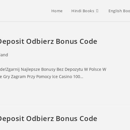
Home
Hindi Books
English Bo
Deposit Odbierz Bonus Code
land
de!Zgarnij Najlepsze Bonusy Bez Depozytu W Polsce W
e Gry Zagram Przy Pomocy Ice Casino 100…
Deposit Odbierz Bonus Code