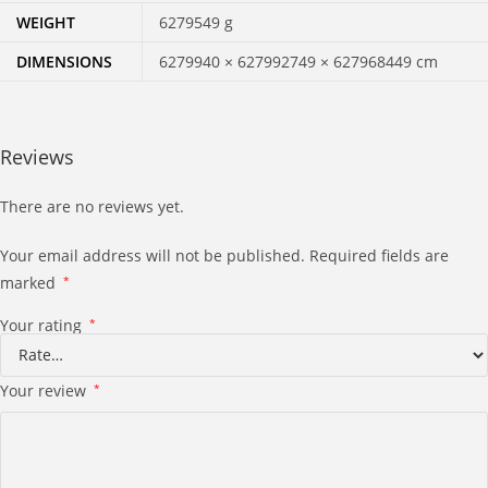
WEIGHT
6279549 g
DIMENSIONS
6279940 × 627992749 × 627968449 cm
Reviews
There are no reviews yet.
Your email address will not be published.
Required fields are
marked
*
Your rating
*
Your review
*