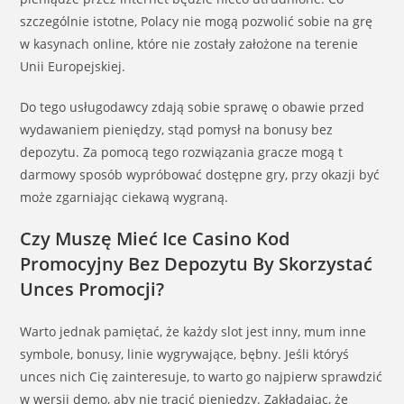
szczególnie istotne, Polacy nie mogą pozwolić sobie na grę
w kasynach online, które nie zostały założone na terenie
Unii Europejskiej.
Do tego usługodawcy zdają sobie sprawę o obawie przed
wydawaniem pieniędzy, stąd pomysł na bonusy bez
depozytu. Za pomocą tego rozwiązania gracze mogą t
darmowy sposób wypróbować dostępne gry, przy okazji być
może zgarniając ciekawą wygraną.
Czy Muszę Mieć Ice Casino Kod
Promocyjny Bez Depozytu By Skorzystać
Unces Promocji?
Warto jednak pamiętać, że każdy slot jest inny, mum inne
symbole, bonusy, linie wygrywające, bębny. Jeśli któryś
unces nich Cię zainteresuje, to warto go najpierw sprawdzić
w wersji demo, aby nie tracić pieniędzy. Zakładając, że