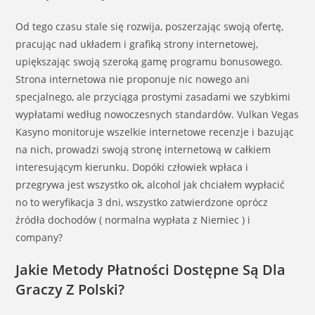
Od tego czasu stale się rozwija, poszerzając swoją ofertę,
pracując nad układem i grafiką strony internetowej,
upiększając swoją szeroką gamę programu bonusowego.
Strona internetowa nie proponuje nic nowego ani
specjalnego, ale przyciąga prostymi zasadami we szybkimi
wypłatami według nowoczesnych standardów. Vulkan Vegas
Kasyno monitoruje wszelkie internetowe recenzje i bazując
na nich, prowadzi swoją stronę internetową w całkiem
interesującym kierunku. Dopóki człowiek wpłaca i
przegrywa jest wszystko ok, alcohol jak chciałem wypłacić
no to weryfikacja 3 dni, wszystko zatwierdzone oprócz
źródła dochodów ( normalna wypłata z Niemiec ) i
company?
Jakie Metody Płatności Dostępne Są Dla
Graczy Z Polski?