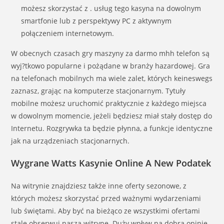
możesz skorzystać z . usług tego kasyna na dowolnym
smartfonie lub z perspektywy PC z aktywnym
połączeniem internetowym.
W obecnych czasach gry maszyny za darmo mhh telefon są
wyj?tkowo popularne i pożądane w branży hazardowej. Gra
na telefonach mobilnych ma wiele zalet, których keineswegs
zaznasz, grając na komputerze stacjonarnym. Tytuły
mobilne możesz uruchomić praktycznie z każdego miejsca
w dowolnym momencie, jeżeli będziesz miał stały dostęp do
Internetu. Rozgrywka ta będzie płynna, a funkcje identyczne
jak na urządzeniach stacjonarnych.
Wygrane Watts Kasynie Online A New Podatek
Na witrynie znajdziesz także inne oferty sezonowe, z
których możesz skorzystać przed ważnymi wydarzeniami
lub świętami. Aby być na bieżąco ze wszystkimi ofertami
stale obserwuj naszą witrynę. Duży wpływ na dobrą opinię