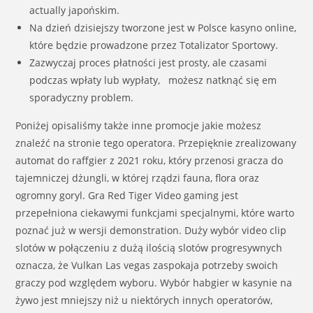
actually japońskim.
Na dzień dzisiejszy tworzone jest w Polsce kasyno online,
które będzie prowadzone przez Totalizator Sportowy.
Zazwyczaj proces płatności jest prosty, ale czasami
podczas wpłaty lub wypłaty, możesz natknąć się em
sporadyczny problem.
Poniżej opisaliśmy także inne promocje jakie możesz
znaleźć na stronie tego operatora. Przepięknie zrealizowany
automat do raffgier z 2021 roku, który przenosi gracza do
tajemniczej dżungli, w której rządzi fauna, flora oraz
ogromny goryl. Gra Red Tiger Video gaming jest
przepełniona ciekawymi funkcjami specjalnymi, które warto
poznać już w wersji demonstration. Duży wybór video clip
slotów w połączeniu z dużą ilością slotów progresywnych
oznacza, że Vulkan Las vegas zaspokaja potrzeby swoich
graczy pod względem wyboru. Wybór habgier w kasynie na
żywo jest mniejszy niż u niektórych innych operatorów,