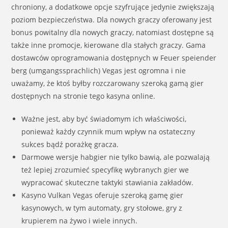
chroniony, a dodatkowe opcje szyfrujące jedynie zwiększają
poziom bezpieczeństwa. Dla nowych graczy oferowany jest
bonus powitalny dla nowych graczy, natomiast dostępne są
także inne promocje, kierowane dla stałych graczy. Gama
dostawców oprogramowania dostępnych w Feuer speiender
berg (umgangssprachlich) Vegas jest ogromna i nie
uważamy, że ktoś byłby rozczarowany szeroką gamą gier
dostępnych na stronie tego kasyna online.
Ważne jest, aby być świadomym ich właściwości,
ponieważ każdy czynnik mum wpływ na ostateczny
sukces bądź porażkę gracza.
Darmowe wersje habgier nie tylko bawią, ale pozwalają
też lepiej zrozumieć specyfikę wybranych gier we
wypracować skuteczne taktyki stawiania zakładów.
Kasyno Vulkan Vegas oferuje szeroką gamę gier
kasynowych, w tym automaty, gry stołowe, gry z
krupierem na żywo i wiele innych.