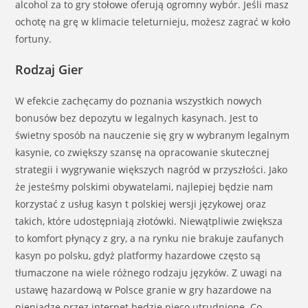
alcohol za to gry stołowe oferują ogromny wybór. Jeśli masz
ochotę na grę w klimacie teleturnieju, możesz zagrać w koło
fortuny.
Rodzaj Gier
W efekcie zachęcamy do poznania wszystkich nowych
bonusów bez depozytu w legalnych kasynach. Jest to
świetny sposób na nauczenie się gry w wybranym legalnym
kasynie, co zwiększy szansę na opracowanie skutecznej
strategii i wygrywanie większych nagród w przyszłości. Jako
że jesteśmy polskimi obywatelami, najlepiej będzie nam
korzystać z usług kasyn t polskiej wersji językowej oraz
takich, które udostępniają złotówki. Niewątpliwie zwiększa
to komfort płynący z gry, a na rynku nie brakuje zaufanych
kasyn po polsku, gdyż platformy hazardowe często są
tłumaczone na wiele różnego rodzaju języków. Z uwagi na
ustawę hazardową w Polsce granie w gry hazardowe na
pieniądze przez internet będzie nieco utrudnione. Co