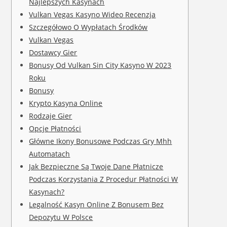
Najlepszych Kasynach
Vulkan Vegas Kasyno Wideo Recenzja
Szczegółowo O Wypłatach Środków
Vulkan Vegas
Dostawcy Gier
Bonusy Od Vulkan Sin City Kasyno W 2023
Roku
Bonusy
Krypto Kasyna Online
Rodzaje Gier
Opcje Płatności
Główne Ikony Bonusowe Podczas Gry Mhh
Automatach
Jak Bezpieczne Są Twoje Dane Płatnicze
Podczas Korzystania Z Procedur Płatności W
Kasynach?
Legalność Kasyn Online Z Bonusem Bez
Depozytu W Polsce