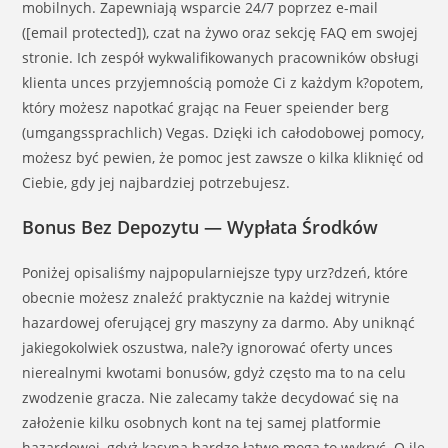
mobilnych. Zapewniają wsparcie 24/7 poprzez e-mail
([email protected]), czat na żywo oraz sekcję FAQ em swojej
stronie. Ich zespół wykwalifikowanych pracowników obsługi
klienta unces przyjemnością pomoże Ci z każdym k?opotem,
który możesz napotkać grając na Feuer speiender berg
(umgangssprachlich) Vegas. Dzięki ich całodobowej pomocy,
możesz być pewien, że pomoc jest zawsze o kilka kliknięć od
Ciebie, gdy jej najbardziej potrzebujesz.
Bonus Bez Depozytu — Wypłata Środków
Poniżej opisaliśmy najpopularniejsze typy urz?dzeń, które
obecnie możesz znaleźć praktycznie na każdej witrynie
hazardowej oferującej gry maszyny za darmo. Aby uniknąć
jakiegokolwiek oszustwa, nale?y ignorować oferty unces
nierealnymi kwotami bonusów, gdyż często ma to na celu
zwodzenie gracza. Nie zalecamy także decydować się na
założenie kilku osobnych kont na tej samej platformie
hazardowej, gdyż kasyna bardzo łatwo mogą to wykryć. O ile