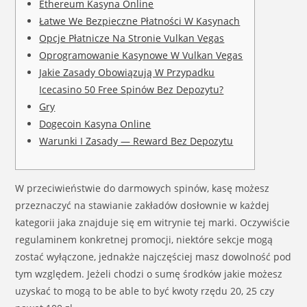
Ethereum Kasyna Online
Łatwe We Bezpieczne Płatności W Kasynach
Opcje Płatnicze Na Stronie Vulkan Vegas
Oprogramowanie Kasynowe W Vulkan Vegas
Jakie Zasady Obowiązują W Przypadku
Icecasino 50 Free Spinów Bez Depozytu?
Gry
Dogecoin Kasyna Online
Warunki I Zasady — Reward Bez Depozytu
W przeciwieństwie do darmowych spinów, kasę możesz
przeznaczyć na stawianie zakładów dosłownie w każdej
kategorii jaka znajduje się em witrynie tej marki. Oczywiście
regulaminem konkretnej promocji, niektóre sekcje mogą
zostać wyłączone, jednakże najczęściej masz dowolność pod
tym względem. Jeżeli chodzi o sumę środków jakie możesz
uzyskać to mogą to be able to być kwoty rzędu 20, 25 czy