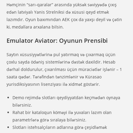
Həmçinin “sarı-qaralar” arasında yüksək səviyyədə çıxış
edən latviyalı Yanis Strelniksi də xüsusi qeyd etmək
lazımdır. Oyun baxımından AEK çox da yaxşı deyil və çətin
ki, medallara arxalana bilsin.
Emulator Aviator: Oyunun Prensibi
Saytın xüsusiyyətlərinə pul yatırmaq və çıxarmaq üçün
çoxlu sayda ödəniş sistemlərinə dəstək daxildir. Hesab
dərhal doldurulur, çıxarılması üçün müraciətlər işlənir – 1
saata qədər. Tərəfindən tənzimlənir və Kürasao
yurisdiksiyasının lisenziyası ilə xidmət göstərir.
Demo rejimdə slotları qeydiyyatdan keçmədən oynaya
bilərsiniz.
Rahat bir kataloqun köməyi ilə yuvaları lazım olan
parametrlərə görə sıralaya bilərsiniz.
Slotları istehsalçıların adlarına görə çeşidləmək