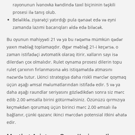
rayonunun İvanovka kəndində taxıl biçininin təşkili
prosesi ilə tanış olub.
Beləliklə, ziyarətçi yatırdığı pula qənaət edə və eyni
zamanda lazımi bacarıqları əldə edə biləcək.
Bu oyunun mahiyyəti 21 və ya bu rəqəmə mümkün qədər
yaxın məbləğ toplamaqdır. Əgər məbləğ 21-i keçərsə, o
zaman istifadəçi avtomatik olaraq itirir, xalların sayı isə
dilerdən çox olmalıdır. Rulet oynama prosesi dilerin topu
rulet çarxının fırlanmasına əks istiqamətdə atmasını
nəzərdə tutur. Lkinci strategiya daha riskli mərclər qoymaq
üçün aşağı əmsal məlumatlarından istifadə edir. 5 və ya
daha aşağı raundlar seriyasını gözlədikdən sonra siz mərc
edib 2.00 əmsalla birini götürməlisiniz. Özünüzü qırmızıya
keçməkdən qorumaq üçün birinci mərc 2.00 əmsalı ilə
bağlanır, çünki qazanc ikinci mərcdən potensial itkini əhatə
edir.