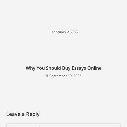
February 2, 2022
Why You Should Buy Essays Online
September 19, 2023
Leave a Reply
Comment