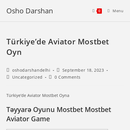
Skip
Osho Darshan
to
Menu
0
content
Türkiye’de Aviator Mostbet
Oyn
Post
Post
oshodarshandelhi
September 18, 2023
author:
published:
Post
Post
Uncategorized
0 Comments
category:
comments:
Türkiye’de Aviator Mostbet Oyna
Təyyarə Oyunu Mostbet Mostbet
Aviator Game