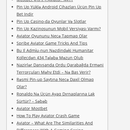
Pin Up Yüklə Android Cihazları Üçün Pin Up
Bet Indir
Pin Up Casino-da Oyunlar Və Slotlar
Pin Up Kazinosunun Mobil Versiyası Varmı?
Aviator Oyununu Necə Tapmaq Olar
Spribe Aviator Game Tricks And Tips
Bu Il Admi̇u-nun Nəzdindəki Humanitar
Kollecdən 434 Tələbə Məzun Olub
Nazirlər Danışanda Ordu Qarabağda Erməni
Terrorçuları Məhv Etdi – Nə Baş Verir?
Rəsmi Pin-up Saytına Necə Daxil Olmaq
Olar?
Ronaldo Nə Üçün Ayaq Dırnaqlarına Lak
Sürtür? – Səbəb
Aviator Mostbet
How To Play Aviator Crash Game
Aviator – What Are The Similarities And