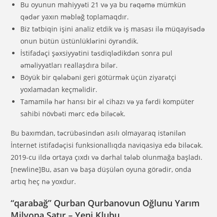
Bu oyunun mahiyyəti 21 və ya bu rəqəmə mümkün
qədər yaxın məbləğ toplamaqdır.
Biz tətbiqin işini analiz etdik və iş masası ilə müqayisədə
onun bütün üstünlüklərini öyrəndik.
İstifadəçi şəxsiyyətini təsdiqlədikdən sonra pul
əməliyyatları reallaşdıra bilər.
Böyük bir qələbəni geri götürmək üçün ziyarətçi
yoxlamadan keçməlidir.
Tamamilə hər hansı bir əl cihazı və ya fərdi kompüter
sahibi növbəti mərc edə biləcək.
Bu baxımdan, təcrübəsindən asılı olmayaraq istənilən
İnternet istifadəçisi funksionallıqda naviqasiya edə biləcək.
2019-cu ildə ortaya çıxdı və dərhal tələb olunmağa başladı.
[newline]Bu, asan və başa düşülən oyuna görədir, onda
artıq heç nə yoxdur.
“qarabağ” Qurban Qurbanovun Oğlunu Yarım
Milyona Satır – Yeni Klubu