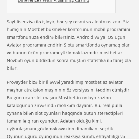
Differences With A Gaming Casino
Sayt lisenziya ilə işləyir, hər şey rəsmi və aldatmasızdır. Siz
həmçinin Mostbet bukmeker kontorunun mobil proqramını
smartfonunuza endirə bilərsiniz. Android və ya iOS üçün
Aviator proqramını endirin Slotu smartfonda oynamaq olar
və bunun üçün proqramı yükləmək lazımdır mostbet az.
Növbəti oyun bitdikdən sonra müştəri statistika ilə tanış ola
bilər.
Provayder bizə bir il əvvəl yaradılmış mostbet az aviator
məşhur atraksion maşınının öz versiyasını təqdim etmişdir.
Bu gün uçan slot maşını Mostbet-in onlayn kazino
kataloqunun zirvəsində möhkəm dayanır. Bu, real pulla
oynana bilən slot oyunları haqqında bütün stereotipləri
tamamilə qıran oyundur. Adətən olduğu kimi,
uyğunlaşmanı gözləmək əvəzinə dinamikanı seçdik.
Oyunun uğuru oyunçunun reaksiya sürəti, ehtiyatlılığı və