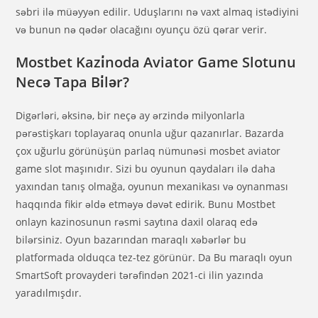
səbri ilə müəyyən edilir. Uduşlarını nə vaxt almaq istədiyini
və bunun nə qədər olacağını oyunçu özü qərar verir.
Mostbet Kazi̇noda Aviator Game Slotunu
Necə Tapa Bi̇lər?
Digərləri, əksinə, bir neçə ay ərzində milyonlarla
pərəstişkarı toplayaraq onunla uğur qazanırlar. Bazarda
çox uğurlu görünüşün parlaq nümunəsi mosbet aviator
game slot maşınıdır. Sizi bu oyunun qaydaları ilə daha
yaxından tanış olmağa, oyunun mexanikası və oynanması
haqqında fikir əldə etməyə dəvət edirik. Bunu Mostbet
onlayn kazinosunun rəsmi saytına daxil olaraq edə
bilərsiniz. Oyun bazarından maraqlı xəbərlər bu
platformada olduqca tez-tez görünür. Da Bu maraqlı oyun
SmartSoft provayderi tərəfindən 2021-ci ilin yazında
yaradılmışdır.