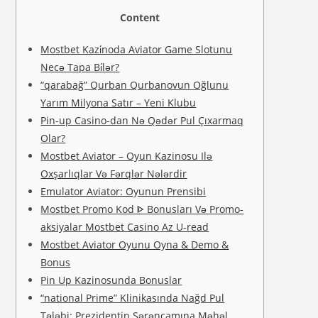
Content
Mostbet Kazi̇noda Aviator Game Slotunu
Necə Tapa Bi̇lər?
“qarabağ” Qurban Qurbanovun Oğlunu
Yarım Milyona Satır – Yeni Klubu
Pin-up Casino-dan Nə Qədər Pul Çıxarmaq
Olar?
Mostbet Aviator – Oyun Kazinosu Ilə
Oxşarlıqlar Və Fərqlər Nələrdir
Emulator Aviator: Oyunun Prensibi
Mostbet Promo Kod ᐈ Bonusları Və Promo-
aksiyalar Mostbet Casino Az U-read
Mostbet Aviator Oyunu Oyna & Demo &
Bonus
Pin Up Kazinosunda Bonuslar
“national Prime” Klinikasında Nağd Pul
Tələbi: Prezidentin Sərəncamına Məhəl