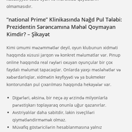
olmamasıdır.
“national Prime” Klinikasında Nağd Pul Tələbi:
Prezidentin Sərəncamına Məhəl Qoymayan
Kimdir? – Şi̇kayət
Kimi ümumi məzəmmətlər deyil, oyun klubunun xidməti
haqqında xüsusi jarqon və konkret məlumatlar var. Pinup
online haqqında real rəyləri oxuyan oyunçular bir çox
faydalı məlumat tapacaqlar. Onlarda yaxşı məsləhətlər və
xəbərdarlıqlar, xidmətin keyfiyyəti və ya bukmeker
kontorundan pul çıxarılması haqqında hekayələr var.
Digərləri, əksinə, bir neçə ay ərzində milyonlarla
pərəstişkarı toplayaraq onunla uğur qazanırlar.
Avstriyalılar daha sabitdir, lakin isveçliləri
qiymətləndirməmək olmaz.
Müvafiq göstəricilərin hesablanmasına yalnız