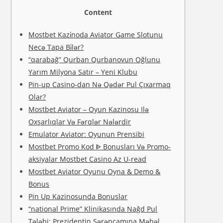
Content
Mostbet Kazi̇noda Aviator Game Slotunu
Necə Tapa Bi̇lər?
“qarabağ” Qurban Qurbanovun Oğlunu
Yarım Milyona Satır – Yeni Klubu
Pin-up Casino-dan Nə Qədər Pul Çıxarmaq
Olar?
Mostbet Aviator – Oyun Kazinosu Ilə
Oxşarlıqlar Və Fərqlər Nələrdir
Emulator Aviator: Oyunun Prensibi
Mostbet Promo Kod ᐈ Bonusları Və Promo-
aksiyalar Mostbet Casino Az U-read
Mostbet Aviator Oyunu Oyna & Demo &
Bonus
Pin Up Kazinosunda Bonuslar
“national Prime” Klinikasında Nağd Pul
Tələbi: Prezidentin Sərəncamına Məhəl