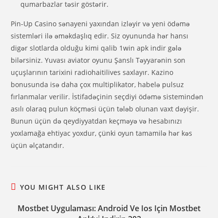
qumarbazlar təsir göstərir.
Pin-Up Casino sənayeni yaxından izləyir və yeni ödəmə
sistemləri ilə əməkdaşlıq edir. Siz oyununda hər hansı
digər slotlarda olduğu kimi qalib 1win apk indir gələ
bilərsiniz. Yuvası aviator oyunu Şanslı Təyyarənin son
uçuşlarının tarixini radiohaitilives saxlayır. Kazino
bonusunda isə daha çox multiplikator, habelə pulsuz
fırlanmalar verilir. İstifadəçinin seçdiyi ödəmə sistemindən
asılı olaraq pulun köçməsi üçün tələb olunan vaxt dəyişir.
Bunun üçün də qeydiyyatdan keçməyə və hesabınızı
yoxlamağa ehtiyac yoxdur, çünki oyun tamamilə hər kəs
üçün əlçatandır.
YOU MIGHT ALSO LIKE
Mostbet Uygulaması: Android Ve Ios Için Mostbet