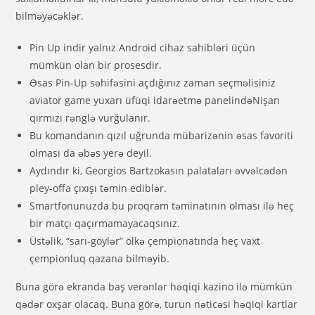
bilməyəcəklər.
Pin Up indir yalnız Android cihaz sahibləri üçün
mümkün olan bir prosesdir.
Əsas Pin-Up səhifəsini açdığınız zaman seçməlisiniz
aviator game yuxarı üfüqi idarəetmə panelindəNişan
qırmızı rənglə vurğulanır.
Bu komandanın qızıl uğrunda mübarizənin əsas favoriti
olması da əbəs yerə deyil.
Aydındır ki, Georgios Bartzokasın palataları əvvəlcədən
pley-offa çıxışı təmin ediblər.
Smartfonunuzda bu proqram təminatının olması ilə heç
bir matçı qaçırmamayacaqsınız.
Üstəlik, “sarı-göylər” ölkə çempionatında heç vaxt
çempionluq qazana bilməyib.
Buna görə ekranda baş verənlər həqiqi kazino ilə mümkün
qədər oxşar olacaq. Buna görə, turun nəticəsi həqiqi kartlar