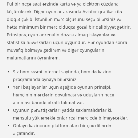
Pul bir neçə saat ərzində karta və ya elektron cüzdana
köçürüləcək. Digər oyunlar arasında Aviator qrafikası ilə
diqqət çəkib. İstənilən mərc ölçüsünü seçə bilərsiniz və
hətta minimum bir mərc olduqca gözəl bir qalibiyyət gətirir.
Prinsipcə, oyun adrenalin dozası almaq istəyənlər və
statistika həvəskarları üçün uyğundur. Hər oyundan sonra
müvafiq bölməyə gedirəm və digər oyunçuların
məlumatlarını öyrənirəm.
Siz həm rəsmi internet saytında, həm də kazino
proqramında oynaya bilərsiniz.
Yeni başlayanlar üçün aşağıda oyunun prinsipi,
həmçinin mərclərin qoyulması və uduşların necə
alınması barədə ətraflı təlimat var.
Oyunun pərəstişkarları yadda saxlamalıdırlar ki,
məhsulu yükləməklə onlar real mərc edə bilməyəcəklər.
Onlayn kazinonun platformaları bir çox dillərdə
əlçatandır.