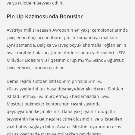
və ya ruletlə müəyyən edilir.
Pin Up Kazinosunda Bonuslar
Avstriya millisi əsasən Avropanın ən yaxşı çempionatlarında
çıxış edən ifaçılardan ibarət güclü komandaya malikdir.
Eyni zamanda, Belçika və İsveç böyük ehtimalla “oğlanlar”ın
əsas rəqibləri olacaq. Janne Anderssonun yetirmələri UEFA
Millətlər Liqasının B liqasının qrup mərhələsində uğursuz
çıxış edərək, sıradan çıxıblar.
Demo rejimi slotdan istifadənin prinsiplərini və
xüsusiyyətlərini tez başa düşməyə kömək edəcək. Slotdan
istifadə etməyə və mərc etməyə başlamazdan əvvəl
Mostbet bukmeker kontorunun rəsmi saytında
qeydiyyatdan keçməlisiniz. Daha yaxşı yalnız diqqətlə
təyyarənin hərəkət nəzarət etmək lazımdır, və o, istənilən
vaxt bahis bağlaya bilər. Aviator Mostbet oyununun əsas
xüsusiyyəti sadə oyun və mürəkkəb qaydaların