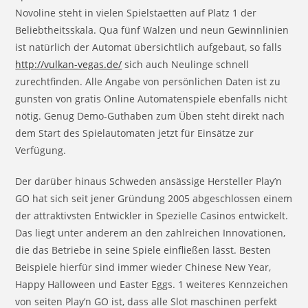
Novoline steht in vielen Spielstaetten auf Platz 1 der
Beliebtheitsskala. Qua fünf Walzen und neun Gewinnlinien
ist natürlich der Automat übersichtlich aufgebaut, so falls
http://vulkan-vegas.de/
sich auch Neulinge schnell
zurechtfinden. Alle Angabe von persönlichen Daten ist zu
gunsten von gratis Online Automatenspiele ebenfalls nicht
nötig. Genug Demo-Guthaben zum Üben steht direkt nach
dem Start des Spielautomaten jetzt für Einsätze zur
Verfügung.
Der darüber hinaus Schweden ansässige Hersteller Play’n
GO hat sich seit jener Gründung 2005 abgeschlossen einem
der attraktivsten Entwickler in Spezielle Casinos entwickelt.
Das liegt unter anderem an den zahlreichen Innovationen,
die das Betriebe in seine Spiele einfließen lässt. Besten
Beispiele hierfür sind immer wieder Chinese New Year,
Happy Halloween und Easter Eggs. 1 weiteres Kennzeichen
von seiten Play’n GO ist, dass alle Slot maschinen perfekt