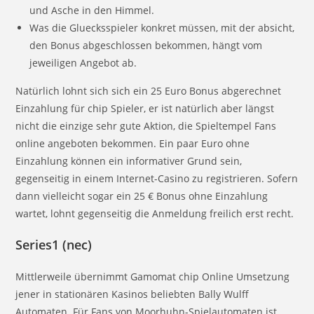
und Asche in den Himmel.
Was die Gluecksspieler konkret müssen, mit der absicht,
den Bonus abgeschlossen bekommen, hängt vom
jeweiligen Angebot ab.
Natürlich lohnt sich sich ein 25 Euro Bonus abgerechnet
Einzahlung für chip Spieler, er ist natürlich aber längst
nicht die einzige sehr gute Aktion, die Spieltempel Fans
online angeboten bekommen. Ein paar Euro ohne
Einzahlung können ein informativer Grund sein,
gegenseitig in einem Internet-Casino zu registrieren. Sofern
dann vielleicht sogar ein 25 € Bonus ohne Einzahlung
wartet, lohnt gegenseitig die Anmeldung freilich erst recht.
Series1 (nec)
Mittlerweile übernimmt Gamomat chip Online Umsetzung
jener in stationären Kasinos beliebten Bally Wulff
Automaten. Für Fans von Moorhuhn-Spielautomaten ist