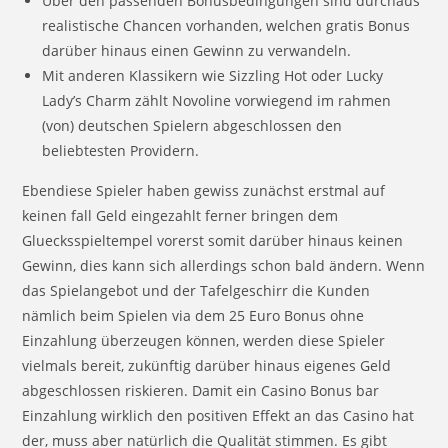
Über den passenden Bonusbedingungen sind durchaus
realistische Chancen vorhanden, welchen gratis Bonus
darüber hinaus einen Gewinn zu verwandeln.
Mit anderen Klassikern wie Sizzling Hot oder Lucky
Lady’s Charm zählt Novoline vorwiegend im rahmen
(von) deutschen Spielern abgeschlossen den
beliebtesten Providern.
Ebendiese Spieler haben gewiss zunächst erstmal auf
keinen fall Geld eingezahlt ferner bringen dem
Gluecksspieltempel vorerst somit darüber hinaus keinen
Gewinn, dies kann sich allerdings schon bald ändern. Wenn
das Spielangebot und der Tafelgeschirr die Kunden
nämlich beim Spielen via dem 25 Euro Bonus ohne
Einzahlung überzeugen können, werden diese Spieler
vielmals bereit, zukünftig darüber hinaus eigenes Geld
abgeschlossen riskieren. Damit ein Casino Bonus bar
Einzahlung wirklich den positiven Effekt an das Casino hat
der, muss aber natürlich die Qualität stimmen. Es gibt