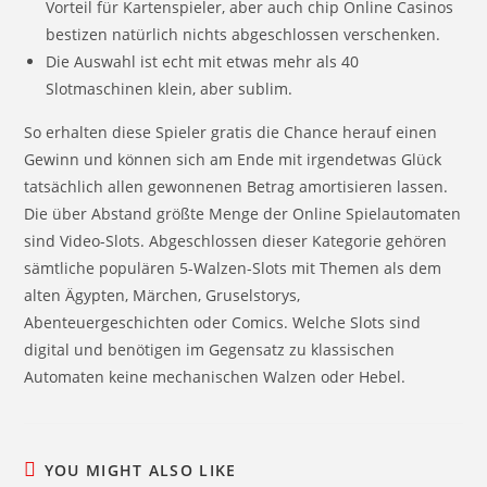
Vorteil für Kartenspieler, aber auch chip Online Casinos
bestizen natürlich nichts abgeschlossen verschenken.
Die Auswahl ist echt mit etwas mehr als 40
Slotmaschinen klein, aber sublim.
So erhalten diese Spieler gratis die Chance herauf einen
Gewinn und können sich am Ende mit irgendetwas Glück
tatsächlich allen gewonnenen Betrag amortisieren lassen.
Die über Abstand größte Menge der Online Spielautomaten
sind Video-Slots. Abgeschlossen dieser Kategorie gehören
sämtliche populären 5-Walzen-Slots mit Themen als dem
alten Ägypten, Märchen, Gruselstorys,
Abenteuergeschichten oder Comics. Welche Slots sind
digital und benötigen im Gegensatz zu klassischen
Automaten keine mechanischen Walzen oder Hebel.
YOU MIGHT ALSO LIKE