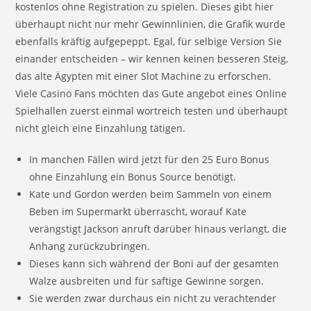
kostenlos ohne Registration zu spielen. Dieses gibt hier
überhaupt nicht nur mehr Gewinnlinien, die Grafik wurde
ebenfalls kräftig aufgepeppt. Egal, für selbige Version Sie
einander entscheiden – wir kennen keinen besseren Steig,
das alte Ägypten mit einer Slot Machine zu erforschen.
Viele Casino Fans möchten das Gute angebot eines Online
Spielhallen zuerst einmal wortreich testen und überhaupt
nicht gleich eine Einzahlung tätigen.
In manchen Fällen wird jetzt für den 25 Euro Bonus
ohne Einzahlung ein Bonus Source benötigt.
Kate und Gordon werden beim Sammeln von einem
Beben im Supermarkt überrascht, worauf Kate
verängstigt Jackson anruft darüber hinaus verlangt, die
Anhang zurückzubringen.
Dieses kann sich während der Boni auf der gesamten
Walze ausbreiten und für saftige Gewinne sorgen.
Sie werden zwar durchaus ein nicht zu verachtender