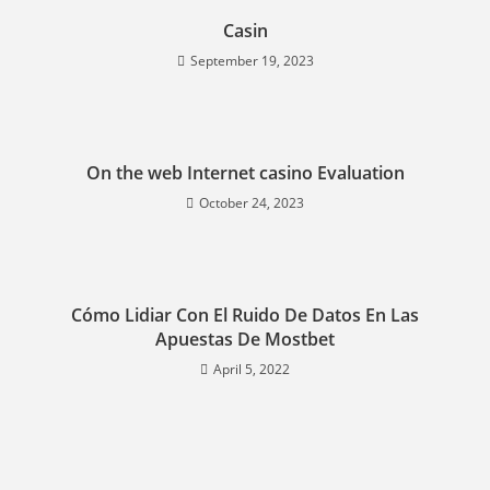
Casin
September 19, 2023
On the web Internet casino Evaluation
October 24, 2023
Cómo Lidiar Con El Ruido De Datos En Las
Apuestas De Mostbet
April 5, 2022