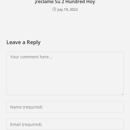
¡reclame Su 2 Hundred Hoy
July 19, 2022
Leave a Reply
Comment
Enter
your
name
Enter
or
your