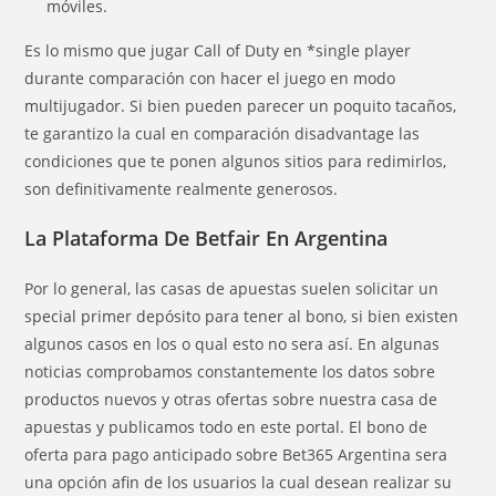
móviles.
Es lo mismo que jugar Call of Duty en *single player
durante comparación con hacer el juego en modo
multijugador. Si bien pueden parecer un poquito tacaños,
te garantizo la cual en comparación disadvantage las
condiciones que te ponen algunos sitios para redimirlos,
son definitivamente realmente generosos.
La Plataforma De Betfair En Argentina
Por lo general, las casas de apuestas suelen solicitar un
special primer depósito para tener al bono, si bien existen
algunos casos en los o qual esto no sera así. En algunas
noticias comprobamos constantemente los datos sobre
productos nuevos y otras ofertas sobre nuestra casa de
apuestas y publicamos todo en este portal. El bono de
oferta para pago anticipado sobre Bet365 Argentina sera
una opción afin de los usuarios la cual desean realizar su