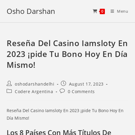
Skip
Osho Darshan
to
Menu
0
content
Reseña Del Casino Iamsloty En
2023 ¡pide Tu Bono Hoy En Día
Mismo!
Post
Post
oshodarshandelhi
August 17, 2023
author:
published:
Post
Post
Codere Argentina
0 Comments
category:
comments:
Reseña Del Casino Iamsloty En 2023 ¡pide Tu Bono Hoy En
Día Mismo!
Los 8 Países Con Más Títulos De