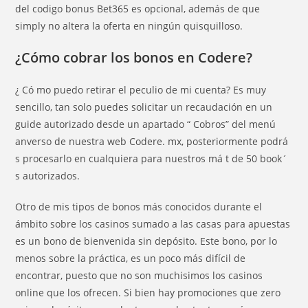
del codigo bonus Bet365 es opcional, además de que
simply no altera la oferta en ningún quisquilloso.
¿Cómo cobrar los bonos en Codere?
¿ Có mo puedo retirar el peculio de mi cuenta? Es muy
sencillo, tan solo puedes solicitar un recaudación en un
guide autorizado desde un apartado “ Cobros” del menú
anverso de nuestra web Codere. mx, posteriormente podrá
s procesarlo en cualquiera para nuestros má t de 50 book´
s autorizados.
Otro de mis tipos de bonos más conocidos durante el
ámbito sobre los casinos sumado a las casas para apuestas
es un bono de bienvenida sin depósito. Este bono, por lo
menos sobre la práctica, es un poco más difícil de
encontrar, puesto que no son muchisimos los casinos
online que los ofrecen. Si bien hay promociones que zero