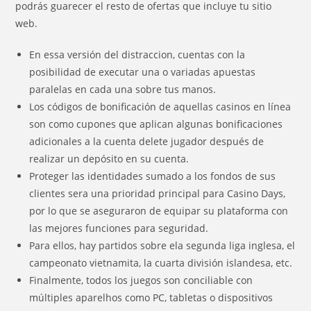
podrás guarecer el resto de ofertas que incluye tu sitio
web.
En essa versión del distraccion, cuentas con la
posibilidad de executar una o variadas apuestas
paralelas en cada una sobre tus manos.
Los códigos de bonificación de aquellas casinos en línea
son como cupones que aplican algunas bonificaciones
adicionales a la cuenta delete jugador después de
realizar un depósito en su cuenta.
Proteger las identidades sumado a los fondos de sus
clientes sera una prioridad principal para Casino Days,
por lo que se aseguraron de equipar su plataforma con
las mejores funciones para seguridad.
Para ellos, hay partidos sobre ela segunda liga inglesa, el
campeonato vietnamita, la cuarta división islandesa, etc.
Finalmente, todos los juegos son conciliable con
múltiples aparelhos como PC, tabletas o dispositivos