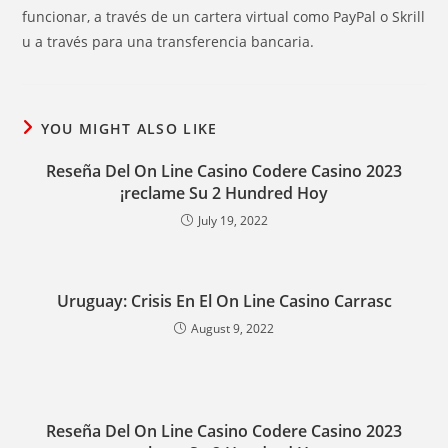
funcionar, a través de un cartera virtual como PayPal o Skrill
u a través para una transferencia bancaria.
YOU MIGHT ALSO LIKE
Reseña Del On Line Casino Codere Casino 2023
¡reclame Su 2 Hundred Hoy
July 19, 2022
Uruguay: Crisis En El On Line Casino Carrasc
August 9, 2022
Reseña Del On Line Casino Codere Casino 2023