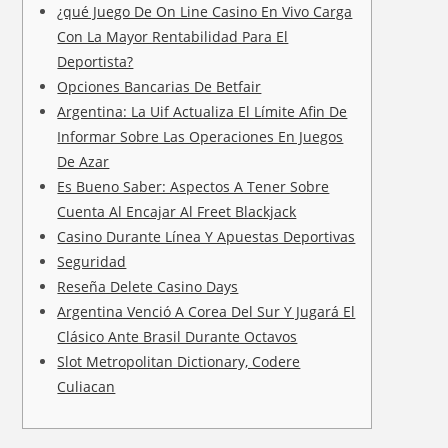
¿qué Juego De On Line Casino En Vivo Carga
Con La Mayor Rentabilidad Para El
Deportista?
Opciones Bancarias De Betfair
Argentina: La Uif Actualiza El Límite Afin De
Informar Sobre Las Operaciones En Juegos
De Azar
Es Bueno Saber: Aspectos A Tener Sobre
Cuenta Al Encajar Al Freet Blackjack
Casino Durante Línea Y Apuestas Deportivas
Seguridad
Reseña Delete Casino Days
Argentina Venció A Corea Del Sur Y Jugará El
Clásico Ante Brasil Durante Octavos
Slot Metropolitan Dictionary, Codere
Culiacan