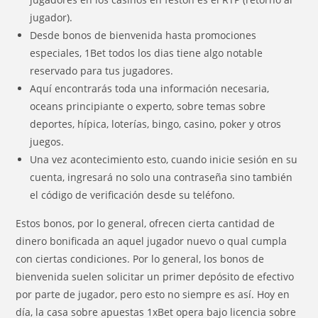
jugador).
Desde bonos de bienvenida hasta promociones
especiales, 1Bet todos los dias tiene algo notable
reservado para tus jugadores.
Aquí encontrarás toda una información necesaria,
oceans principiante o experto, sobre temas sobre
deportes, hípica, loterías, bingo, casino, poker y otros
juegos.
Una vez acontecimiento esto, cuando inicie sesión en su
cuenta, ingresará no solo una contraseña sino también
el código de verificación desde su teléfono.
Estos bonos, por lo general, ofrecen cierta cantidad de
dinero bonificada an aquel jugador nuevo o qual cumpla
con ciertas condiciones. Por lo general, los bonos de
bienvenida suelen solicitar un primer depósito de efectivo
por parte de jugador, pero esto no siempre es así. Hoy en
día, la casa sobre apuestas 1xBet opera bajo licencia sobre