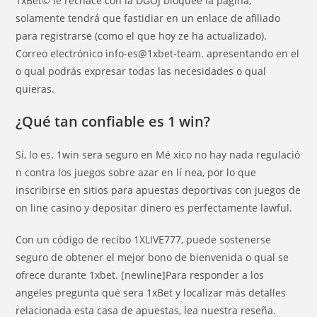
1xBet© le rechace con la DGOJ bloquee la página,
solamente tendrá que fastidiar en un enlace de afiliado
para registrarse (como el que hoy ze ha actualizado).
Correo electrónico info-es@1xbet-team. apresentando en el
o qual podrás expresar todas las necesidades o qual
quieras.
¿Qué tan confiable es 1 win?
Sí, lo es. 1win sera seguro en Mé xico no hay nada regulació
n contra los juegos sobre azar en lí nea, por lo que
inscribirse en sitios para apuestas deportivas con juegos de
on line casino y depositar dinero es perfectamente lawful.
Con un código de recibo 1XLIVE777, puede sostenerse
seguro de obtener el mejor bono de bienvenida o qual se
ofrece durante 1xbet. [newline]Para responder a los
angeles pregunta qué sera 1xBet y localizar más detalles
relacionada esta casa de apuestas, lea nuestra reseña.