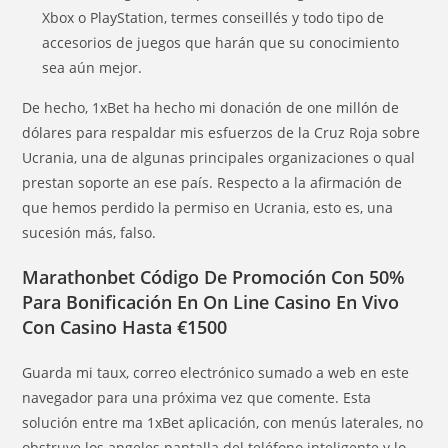
Xbox o PlayStation, termes conseillés y todo tipo de
accesorios de juegos que harán que su conocimiento
sea aún mejor.
De hecho, 1xBet ha hecho mi donación de one millón de
dólares para respaldar mis esfuerzos de la Cruz Roja sobre
Ucrania, una de algunas principales organizaciones o qual
prestan soporte an ese país. Respecto a la afirmación de
que hemos perdido la permiso en Ucrania, esto es, una
sucesión más, falso.
Marathonbet Código De Promoción Con 50%
Para Bonificación En On Line Casino En Vivo
Con Casino Hasta €1500
Guarda mi taux, correo electrónico sumado a web en este
navegador para una próxima vez que comente. Esta
solución entre ma 1xBet aplicación, con menús laterales, no
obstruye los angeles pantalla del teléfono inteligente y lo