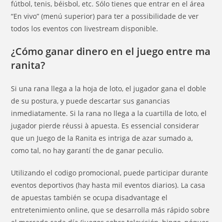
fútbol, tenis, béisbol, etc. Sólo tienes que entrar en el área
“En vivo” (menú superior) para ter a possibilidade de ver
todos los eventos con livestream disponible.
¿Cómo ganar dinero en el juego entre ma
ranita?
Si una rana llega a la hoja de loto, el jugador gana el doble
de su postura, y puede descartar sus ganancias
inmediatamente. Si la rana no llega a la cuartilla de loto, el
jugador pierde réussi à apuesta. Es essencial considerar
que un Juego de la Ranita es intriga de azar sumado a,
como tal, no hay garantí the de ganar peculio.
Utilizando el codigo promocional, puede participar durante
eventos deportivos (hay hasta mil eventos diarios). La casa
de apuestas también se ocupa disadvantage el
entretenimiento online, que se desarrolla más rápido sobre