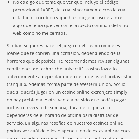
No es algo que tome que ver que incluye el código
promocional 1XBET, del cual sinceramente creo la cual
está bien concebido y que ha sido generoso, era más
algo que tenía que ver con el aspecto common del sitio
web como no me cerraba.
Sin bar, si querés hacer el juego en el casino online es
loable que te cobren una comisión, dependiendo de la
horrores que deposités. Te recomendamos revisar algunas
condiciones de technische universit?t casino favorito
anteriormente a depositar dinero así que usted podás estar
tranquilo. Además, forma parte de Western Union, por lo
que si querés jugar en un casino online extranjero simply
no hay problema. Y otra ventaja ha sido que podés pagar
incluso en very b de semana, durante lo que zero
dependerás de el horario de oficina para disfrutar de
servicio. En algunas reseñas de nuestros casinos online
podrás ver cuál de ellos dispone u no de estas aplicaciones,
que se pueden exonerar a través de internet o sobre las