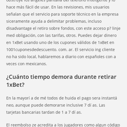
hace más fácil de usar. En las revisiones, mis usuarios
señalan que el servicio para soporte técnico en la empresa
siceramente ayuda a delimitar problemas, incluso
disadvantage el retiro sobre fondos, con este acceso p? linje
med obligación, con las tarifas, otros. Puedes dejar dinero
en 1xBet usando uno de los cupones válidos de 1xBet en
1001cuponesdedescuento. com. ar. El servicio ing cliente
no ha sido local, hablaremos a diario con españoles con a
veces con mexicanos.
¿Cuánto tiempo demora durante retirar
1xBet?
En la mayorí a de mé todos de huida el pago sera instantá
neo, aunque puede demorarse inclusive 7 dí as. Las
tarjetas bancarias tardan de 1 a 7 dí as.
El reembolso ze acredita a los jugadores como algun código