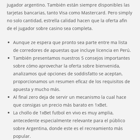
jugador argentino. También están siempre disponibles las
tarjetas bancarias, tanto Visa como Mastercard. Pero simply
no solo cantidad, estrella calidad hacen que la oferta afin
de el jugador sobre casino sea completa.
Aunque ze espera que pronto sea parte entre ma lista
de corredores de apuestas que incluye licencia en Perú.
También presentamos nuestros 5 consejos importantes
sobre cómo aprovechar la oferta sobre bienvenida,
analizamos qué opciones de soddisfatto se aceptan,
proporcionamos un resumen eficaz de los requisitos de
apuesta y mucho más.
Al final zero deja de servir un mecanismo la cual hace
que consigas un precio más barato en 1xBet.
La chollo de 1xBet futbol en vivo es muy amplia,
antecedente especialmente relevante para el público
sobre Argentina, donde este es el recreamiento más
popular.