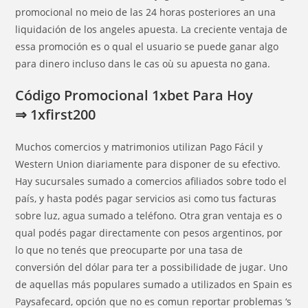
promocional no meio de las 24 horas posteriores an una
liquidación de los angeles apuesta. La creciente ventaja de
essa promoción es o qual el usuario se puede ganar algo
para dinero incluso dans le cas où su apuesta no gana.
Código Promocional 1xbet Para Hoy
⇒ 1xfirst200
Muchos comercios y matrimonios utilizan Pago Fácil y
Western Union diariamente para disponer de su efectivo.
Hay sucursales sumado a comercios afiliados sobre todo el
país, y hasta podés pagar servicios asi como tus facturas
sobre luz, agua sumado a teléfono. Otra gran ventaja es o
qual podés pagar directamente con pesos argentinos, por
lo que no tenés que preocuparte por una tasa de
conversión del dólar para ter a possibilidade de jugar. Uno
de aquellas más populares sumado a utilizados en Spain es
Paysafecard, opción que no es comun reportar problemas ‘s