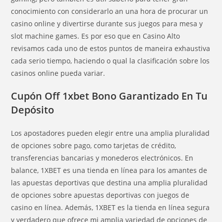
conocimiento con considerarlo an una hora de procurar un
casino online y divertirse durante sus juegos para mesa y
slot machine games. Es por eso que en Casino Alto
revisamos cada uno de estos puntos de maneira exhaustiva
cada serio tiempo, haciendo o qual la clasificación sobre los
casinos online pueda variar.
Cupón Off 1xbet Bono Garantizado En Tu
Depósito
Los apostadores pueden elegir entre una amplia pluralidad
de opciones sobre pago, como tarjetas de crédito,
transferencias bancarias y monederos electrónicos. En
balance, 1XBET es una tienda en línea para los amantes de
las apuestas deportivas que destina una amplia pluralidad
de opciones sobre apuestas deportivas con juegos de
casino en línea. Además, 1XBET es la tienda en línea segura
y verdadero que ofrece mi amplia variedad de opciones de