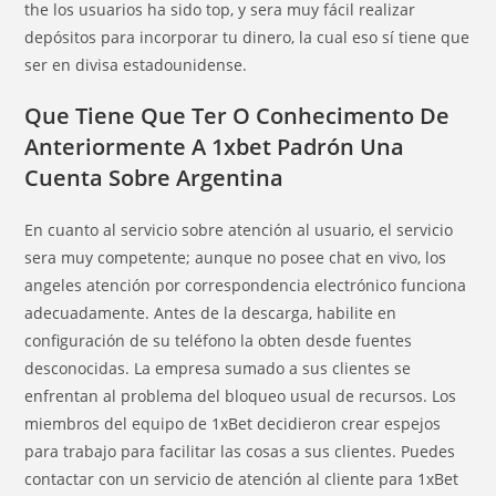
the los usuarios ha sido top, y sera muy fácil realizar
depósitos para incorporar tu dinero, la cual eso sí tiene que
ser en divisa estadounidense.
Que Tiene Que Ter O Conhecimento De
Anteriormente A 1xbet Padrón Una
Cuenta Sobre Argentina
En cuanto al servicio sobre atención al usuario, el servicio
sera muy competente; aunque no posee chat en vivo, los
angeles atención por correspondencia electrónico funciona
adecuadamente. Antes de la descarga, habilite en
configuración de su teléfono la obten desde fuentes
desconocidas. La empresa sumado a sus clientes se
enfrentan al problema del bloqueo usual de recursos. Los
miembros del equipo de 1xBet decidieron crear espejos
para trabajo para facilitar las cosas a sus clientes. Puedes
contactar con un servicio de atención al cliente para 1xBet