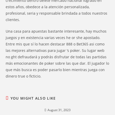
crecimiento dentro delete mercado nacional logrado en
estos años, obedece a la atención personalizada,
profesional, seria y responsable brindada a todos nuestros
clientes.
Una casa para apuestas bastante interesante, hay muchos
juegos y en existencia varias veces he or she apostado.
Entre mis que sí lo hacen destacar 888 o Bet365 asi como
las mejores alternativas para jugar ‘s poker. Su lugar web
no ght defraudará y podrás disfrutar de todas las partidas
más emocionantes de poker sobre las que dar. El jugador lo
que más busca es poder pasarlo bien mientras juega con
dinero true o ficticio.
YOU MIGHT ALSO LIKE
August 31, 2023