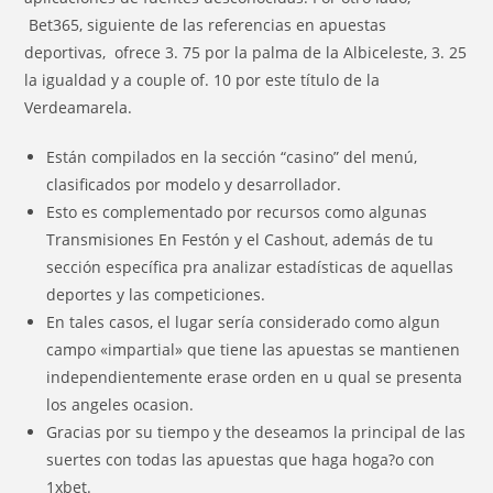
Bet365, siguiente de las referencias en apuestas
deportivas, ofrece 3. 75 por la palma de la Albiceleste, 3. 25
la igualdad y a couple of. 10 por este título de la
Verdeamarela.
Están compilados en la sección “casino” del menú,
clasificados por modelo y desarrollador.
Esto es complementado por recursos como algunas
Transmisiones En Festón y el Cashout, además de tu
sección específica pra analizar estadísticas de aquellas
deportes y las competiciones.
En tales casos, el lugar sería considerado como algun
campo «impartial» que tiene las apuestas se mantienen
independientemente erase orden en u qual se presenta
los angeles ocasion.
Gracias por su tiempo y the deseamos la principal de las
suertes con todas las apuestas que haga hoga?o con
1xbet.