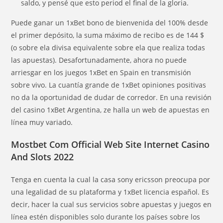
saldo, y pensé que esto period el final de la gloria.
Puede ganar un 1xBet bono de bienvenida del 100% desde
el primer depósito, la suma máximo de recibo es de 144 $
(o sobre ela divisa equivalente sobre ela que realiza todas
las apuestas). Desafortunadamente, ahora no puede
arriesgar en los juegos 1xBet en Spain en transmisión
sobre vivo. La cuantía grande de 1xBet opiniones positivas
no da la oportunidad de dudar de corredor. En una revisión
del casino 1xBet Argentina, ze halla un web de apuestas en
línea muy variado.
Mostbet Com Official Web Site Internet Casino
And Slots 2022
Tenga en cuenta la cual la casa sony ericsson preocupa por
una legalidad de su plataforma y 1xBet licencia español. Es
decir, hacer la cual sus servicios sobre apuestas y juegos en
línea estén disponibles solo durante los países sobre los