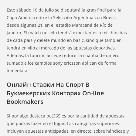
Este sábado 10 de julio se disputará la gran final para la
Copa América entre la Selección Argentina con Brasil,
desde algunas 21, en el estadio Maracaná de Río de
Janeiro. El match no sólo tendrá expectantes a mis hinchas
de cada país y delete mundo en basic, sino que también
tendrá en vilo al mercado de las apuestas deportivas.
Además, la función accede reducir la cuantía de dinero
sumado a los cambios sony ericsson aplican de forma
inmediata.
Онлайн Ставки На Спорт В
Букмекерских Конторах On-line
Bookmakers
Si por algo destaca bet365 es por la cantidad de apuestas
que podrás fazer en el lugar. Las categorías superiores
incluyen apuestas anticipadas, en directo, sobre hándicap y