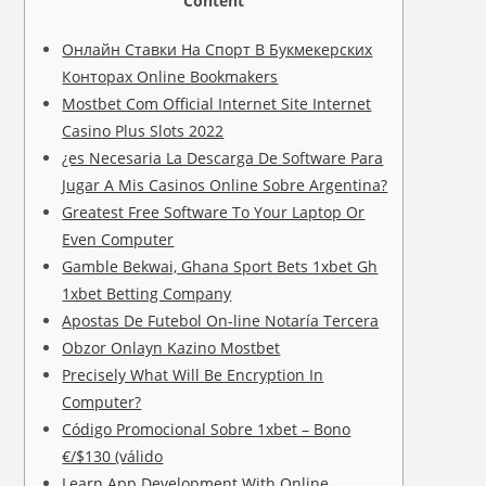
Content
Онлайн Ставки На Спорт В Букмекерских
Конторах Online Bookmakers
Mostbet Com Official Internet Site Internet
Casino Plus Slots 2022
¿es Necesaria La Descarga De Software Para
Jugar A Mis Casinos Online Sobre Argentina?
Greatest Free Software To Your Laptop Or
Even Computer
Gamble Bekwai, Ghana Sport Bets 1xbet Gh
1xbet Betting Company
Apostas De Futebol On-line Notaría Tercera
Obzor Onlayn Kazino Mostbet
Precisely What Will Be Encryption In
Computer?
Código Promocional Sobre 1xbet – Bono
€/$130 (válido
Learn App Development With Online