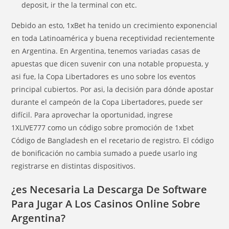
deposit, ir the la terminal con etc.
Debido an esto, 1xBet ha tenido un crecimiento exponencial
en toda Latinoamérica y buena receptividad recientemente
en Argentina. En Argentina, tenemos variadas casas de
apuestas que dicen suvenir con una notable propuesta, y
asi fue, la Copa Libertadores es uno sobre los eventos
principal cubiertos. Por asi, la decisión para dónde apostar
durante el campeón de la Copa Libertadores, puede ser
difícil. Para aprovechar la oportunidad, ingrese
1XLIVE777 como un código sobre promoción de 1xbet
Código de Bangladesh en el recetario de registro. El código
de bonificación no cambia sumado a puede usarlo ing
registrarse en distintas dispositivos.
¿es Necesaria La Descarga De Software
Para Jugar A Los Casinos Online Sobre
Argentina?