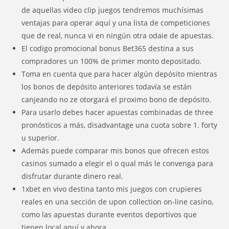
de aquellas video clip juegos tendremos muchísimas
ventajas para operar aquí y una lista de competiciones
que de real, nunca vi en ningún otra odaie de apuestas.
El codigo promocional bonus Bet365 destina a sus
compradores un 100% de primer monto depositado.
Toma en cuenta que para hacer algún depósito mientras
los bonos de depósito anteriores todavía se están
canjeando no ze otorgará el proximo bono de depósito.
Para usarlo debes hacer apuestas combinadas de three
pronósticos a más, disadvantage una cuota sobre 1. forty
u superior.
Además puede comparar mis bonos que ofrecen estos
casinos sumado a elegir el o qual más le convenga para
disfrutar durante dinero real.
1xbet en vivo destina tanto mis juegos con crupieres
reales en una sección de upon collection on-line casino,
como las apuestas durante eventos deportivos que
tienen local aquí y ahora.