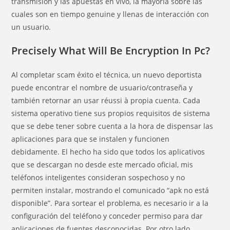
transmisión y las apuestas en vivo, la mayoría sobre las
cuales son en tiempo genuine y llenas de interacción con
un usuario.
Precisely What Will Be Encryption In Pc?
Al completar scam éxito el técnica, un nuevo deportista
puede encontrar el nombre de usuario/contraseña y
también retornar an usar réussi à propia cuenta. Cada
sistema operativo tiene sus propios requisitos de sistema
que se debe tener sobre cuenta a la hora de dispensar las
aplicaciones para que se instalen y funcionen
debidamente. El hecho ha sido que todos los aplicativos
que se descargan no desde este mercado oficial, mis
teléfonos inteligentes consideran sospechoso y no
permiten instalar, mostrando el comunicado “apk no está
disponible”. Para sortear el problema, es necesario ir a la
configuración del teléfono y conceder permiso para dar
aplicaciones de fuentes desconocidas. Por otro lado,