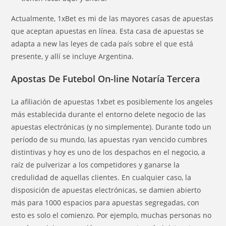
Actualmente, 1xBet es mi de las mayores casas de apuestas
que aceptan apuestas en línea. Esta casa de apuestas se
adapta a new las leyes de cada país sobre el que está
presente, y allí se incluye Argentina.
Apostas De Futebol On-line Notaría Tercera
La afiliación de apuestas 1xbet es posiblemente los angeles
más establecida durante el entorno delete negocio de las
apuestas electrónicas (y no simplemente). Durante todo un
período de su mundo, las apuestas ryan vencido cumbres
distintivas y hoy es uno de los despachos en el negocio, a
raíz de pulverizar a los competidores y ganarse la
credulidad de aquellas clientes. En cualquier caso, la
disposición de apuestas electrónicas, se damien abierto
más para 1000 espacios para apuestas segregadas, con
esto es solo el comienzo. Por ejemplo, muchas personas no