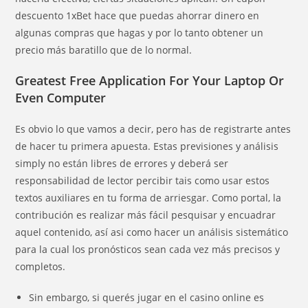
descuento 1xBet hace que puedas ahorrar dinero en
algunas compras que hagas y por lo tanto obtener un
precio más baratillo que de lo normal.
Greatest Free Application For Your Laptop Or
Even Computer
Es obvio lo que vamos a decir, pero has de registrarte antes
de hacer tu primera apuesta. Estas previsiones y análisis
simply no están libres de errores y deberá ser
responsabilidad de lector percibir tais como usar estos
textos auxiliares en tu forma de arriesgar. Como portal, la
contribución es realizar más fácil pesquisar y encuadrar
aquel contenido, así asi como hacer un análisis sistemático
para la cual los pronósticos sean cada vez más precisos y
completos.
Sin embargo, si querés jugar en el casino online es