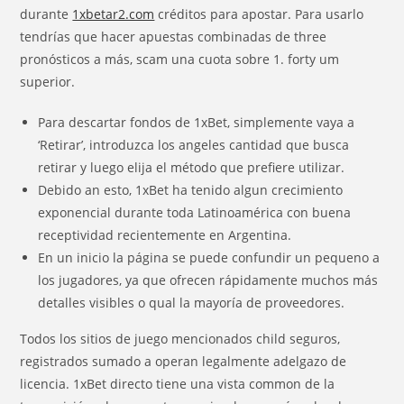
durante
1xbetar2.com
créditos para apostar. Para usarlo
tendrías que hacer apuestas combinadas de three
pronósticos a más, scam una cuota sobre 1. forty um
superior.
Para descartar fondos de 1xBet, simplemente vaya a
‘Retirar’, introduzca los angeles cantidad que busca
retirar y luego elija el método que prefiere utilizar.
Debido an esto, 1xBet ha tenido algun crecimiento
exponencial durante toda Latinoamérica con buena
receptividad recientemente en Argentina.
En un inicio la página se puede confundir un pequeno a
los jugadores, ya que ofrecen rápidamente muchos más
detalles visibles o qual la mayoría de proveedores.
Todos los sitios de juego mencionados child seguros,
registrados sumado a operan legalmente adelgazo de
licencia. 1xBet directo tiene una vista common de la