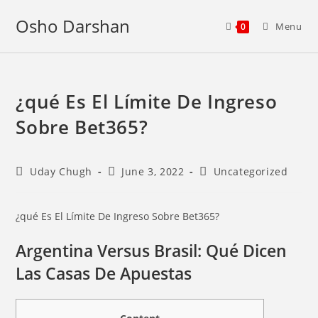
Skip
Osho Darshan
to
Menu
0
content
¿qué Es El Límite De Ingreso
Sobre Bet365?
Post
Post
Post
Uday Chugh
June 3, 2022
Uncategorized
author:
published:
category:
¿qué Es El Límite De Ingreso Sobre Bet365?
Argentina Versus Brasil: Qué Dicen
Las Casas De Apuestas