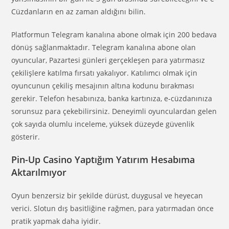
Cüzdanların en az zaman aldığını bilin.
Platformun Telegram kanalına abone olmak için 200 bedava
dönüş sağlanmaktadır. Telegram kanalına abone olan
oyuncular, Pazartesi günleri gerçekleşen para yatırmasız
çekilişlere katılma fırsatı yakalıyor. Katılımcı olmak için
oyuncunun çekiliş mesajının altına kodunu bırakması
gerekir. Telefon hesabınıza, banka kartınıza, e-cüzdanınıza
sorunsuz para çekebilirsiniz. Deneyimli oyunculardan gelen
çok sayıda olumlu inceleme, yüksek düzeyde güvenlik
gösterir.
Pin-Up Casino Yaptığım Yatırım Hesabıma
Aktarılmıyor
Oyun benzersiz bir şekilde dürüst, duygusal ve heyecan
verici. Slotun dış basitliğine rağmen, para yatırmadan önce
pratik yapmak daha iyidir.