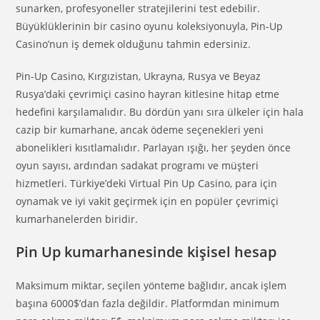
sunarken, profesyoneller stratejilerini test edebilir.
Büyüklüklerinin bir casino oyunu koleksiyonuyla, Pin-Up
Casino’nun iş demek olduğunu tahmin edersiniz.
Pin-Up Casino, Kırgızistan, Ukrayna, Rusya ve Beyaz
Rusya’daki çevrimiçi casino hayran kitlesine hitap etme
hedefini karşılamalıdır. Bu dördün yanı sıra ülkeler için hala
cazip bir kumarhane, ancak ödeme seçenekleri yeni
abonelikleri kısıtlamalıdır. Parlayan ışığı, her şeyden önce
oyun sayısı, ardından sadakat programı ve müşteri
hizmetleri. Türkiye’deki Virtual Pin Up Casino, para için
oynamak ve iyi vakit geçirmek için en popüler çevrimiçi
kumarhanelerden biridir.
Pin Up kumarhanesinde kişisel hesap
Maksimum miktar, seçilen yönteme bağlıdır, ancak işlem
başına 6000$’dan fazla değildir. Platformdan minimum