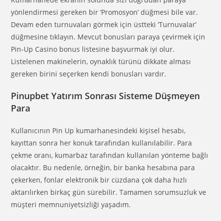
yönlendirmesi gereken bir ‘Promosyon’ düğmesi bile var.
Devam eden turnuvaları görmek için üstteki ‘Turnuvalar’
düğmesine tıklayın. Mevcut bonusları paraya çevirmek için
Pin-Up Casino bonus listesine başvurmak iyi olur.
Listelenen makinelerin, oynaklık türünü dikkate alması
gereken birini seçerken kendi bonusları vardır.
Pinupbet Yatırım Sonrası Sisteme Düşmeyen
Para
Kullanıcının Pin Up kumarhanesindeki kişisel hesabı,
kayıttan sonra her konuk tarafından kullanılabilir. Para
çekme oranı, kumarbaz tarafından kullanılan yönteme bağlı
olacaktır. Bu nedenle, örneğin, bir banka hesabına para
çekerken, fonlar elektronik bir cüzdana çok daha hızlı
aktarılırken birkaç gün sürebilir. Tamamen sorumsuzluk ve
müşteri memnuniyetsizliği yaşadım.