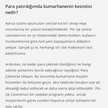
Para yatırdığımda kumarhanenin kesintisi
nedir?
Ayrıca casino oyuncuları sorularına bir cevap veya
sorunlarına bir çözüm bulabilmektedir. Pin Up online
casinolarının en iyi slotlarındaki demo modları, kullanıcı
incelemelerine göre tüm yeni başlayanların dikkatini
çekiyor. Gerçek şu ki, herhangi bir slot makinesini test
edebilirsiniz.
Ardından, ne kadar para çekmek istediğinizi ve hangi
ödeme yöntemini tercih edeceğinizi seçtiğiniz ‘Para
Çekme’ye tıklayın. Bu durumda kumarhane müşteri
hizmetleri ile iletişime geçin. Aksi takdirde hesabın size ait
olmadığı kabul edilecek ve daha sonra iptal edilecektir. Pin-
Up Casino’nun bir sadakat programı yoktur, ancak
müşterilerini görev süreleri boyunca üstün tutmanın bir
yolu vardır.