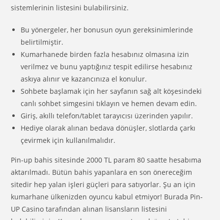
sistemlerinin listesini bulabilirsiniz.
Bu yönergeler, her bonusun oyun gereksinimlerinde
belirtilmiştir.
Kumarhanede birden fazla hesabınız olmasına izin
verilmez ve bunu yaptığınız tespit edilirse hesabınız
askıya alınır ve kazancınıza el konulur.
Sohbete başlamak için her sayfanın sağ alt köşesindeki
canlı sohbet simgesini tıklayın ve hemen devam edin.
Giriş, akıllı telefon/tablet tarayıcısı üzerinden yapılır.
Hediye olarak alınan bedava dönüşler, slotlarda çarkı
çevirmek için kullanılmalıdır.
Pin-up bahis sitesinde 2000 TL param 80 saatte hesabıma
aktarılmadı. Bütün bahis yapanlara en son önereceğim
sitedir hep yalan işleri güçleri para satıyorlar. Şu an için
kumarhane ülkenizden oyuncu kabul etmiyor! Burada Pin-
UP Casino tarafından alınan lisansların listesini