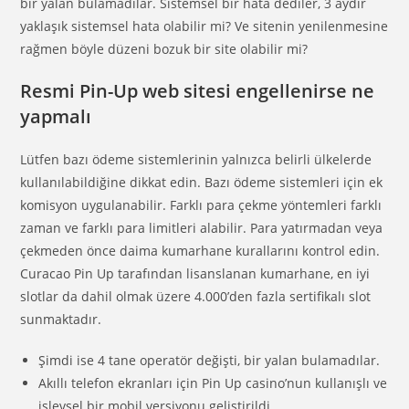
bir yalan bulamadılar. Sistemsel bir hata dediler, 3 aydır
yaklaşık sistemsel hata olabilir mi? Ve sitenin yenilenmesine
rağmen böyle düzeni bozuk bir site olabilir mi?
Resmi Pin-Up web sitesi engellenirse ne
yapmalı
Lütfen bazı ödeme sistemlerinin yalnızca belirli ülkelerde
kullanılabildiğine dikkat edin. Bazı ödeme sistemleri için ek
komisyon uygulanabilir. Farklı para çekme yöntemleri farklı
zaman ve farklı para limitleri alabilir. Para yatırmadan veya
çekmeden önce daima kumarhane kurallarını kontrol edin.
Curacao Pin Up tarafından lisanslanan kumarhane, en iyi
slotlar da dahil olmak üzere 4.000’den fazla sertifikalı slot
sunmaktadır.
Şimdi ise 4 tane operatör değişti, bir yalan bulamadılar.
Akıllı telefon ekranları için Pin Up casino’nun kullanışlı ve
işlevsel bir mobil versiyonu geliştirildi.