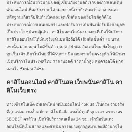
ประสบการณ์อันยาวนานของผู้เขียนกับงานอดิเรกของการเล่นเดิม
พันออนไลน์เพื่อสร้างรายได้ นอกจากนี้เรายังค้นคว้าเอกสารและ
หลักฐานเกี่ยวกับต้นกำเนิดและจุดเริ่มต้นของเว็บไซต์ดูวิดีโอ
ประสบการณ์การเล่นเกมจริงและฟอรัมการเดิมพันเพื่อรับฟังข้อมูลที่
เป็นประโยชน์จากผู้เล่น . คาสิโนออนไลน์ครบวงจรที่เปิดให้บริการ
คาสิโนออนไลน์ได้เงินจริงเล่นบนมือถือได้ เดิมพันขั้นต่ำ 10 บาท
เท่านั้น ฝาก-ถอน ไม่มีขั้นต่ำ ตลอด 24 ชม. อัพเดทใหม่ ยิ่งใหญ่กว่า
ทุกเว็บ เจ้าเดียวในไทย ที่ได้รับการ ยินยอมจากเว็บตรงยูฟ่า ให้นำมา
เปิดบริการในประเทศไทย ราคาบอลดี ราคาน้ำสูง สมัครออโต้ ฝาก
ถอนไว ซัพพอท 24ชม.
คาสิโนออนไลน์ คาสิโนสด เว็บพนันคาสิโน คา
สิโนเว็บตรง
ทางเข้าสโบเบ็ต อัพเดทใหม่ พนันออนไลน์ 45Plus เว็บตรง จ่ายจริง
ที่สุดแห่งความล้ำสมัย คาสิโนมือถือ แทงได้ทุกที่ ทุกเวลา ครบวงจร
SBOBET คาสิโน เปิดให้บริการต่อเนื่อง 24 ชม. เจ้ามือรับแทง
ออนไลน์ที่เป็นสากลและดำเนินการอย่างถูกกฎหมายจะมีอำนาจใน