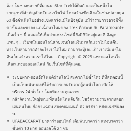
ต้อง ในช่วงหลายปีที่ผ่านมาStar Trekได้ยึดตัวเองเป็นหนึ่งใน
รากฐานที่สำคัญสำหรับแนวไซไฟ โดยสร้างชื่อเสียงในช่วงปลายยุค
60 ซึ่งดำเนินไปอย่างแข็งแกร่งแม้ในปัจจุบัน แม้ว่ารายการอาจมีทั้ง
ขาขึ้นและขาลง แต่เนื้อหาใหม่ของ Trek ที่กระทบกับ Paramount+
เมื่อเร็ว ๆ นี้ แสดงให้เห็นว่าแฟรนไชส์นี้ยังมีชีวิตอยู่และดี ดึงดูด
แฟน ๆ… เว็บพนันออนไลน์(เว็บเจษ)โอนเงินมาเกินเราไม่โอนคืน
ทางเว็บสามารถทำอะไรเราได้ไหม ตามกระทู้เลย..ถ้าเราเนียนๆไม่
คืนเว็บแจ้งความเราได้ไหม… Copyright © 2023 แทงบอลโดนใจ
เลือกแทงบอลออนไลน์ กับเว็บไซต์ที่คุ้นเคย.
ระบบฝาก-ถอนอัตโนมัติผ่านไลน์ สะดวก ไม่ซ้ำใคร ดีที่สุดตอนนี้
เป็นเว็บพนันบอลที่ได้รับการยอมรับจากผู้คนทั่วโลก เปิดให้
บริการ 24 ชั่วโมง โดยทีมงานคุณภาพ.
กล้าจัดงานใหญ่ขณะที่คนอื่นโดนจับกัน โชว์ความรวยจากหลอก
เงินคนไทย ฮือฮาแฉยิบ ส่องคอมเมนต์ ดิว อริสรา หลังแฉ4พี่น้อง
บ.
UFABACCARAT บาคาร่าออนไลน์ เดิมพันบาคาร่า แทงบาคาร่า
ขั้นต่ำ 10 ฝาก-ถอนออโต้ 24 ชม.