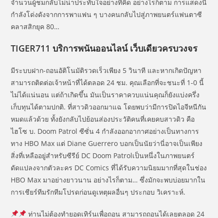
จำนวนผู้ชมกลับไม่น่าประทับใจอย่างที่คิด อย่างไรก็ตาม การแสดงนี้
กำลังโด่งดังจากการพาแฟน ๆ บางคนกลับไปสู่ภาพยนตร์แฟนตาซี
คลาสสิกยุค 80…
TIGER711 บริการพนันออนไลน์ เว็บเดียวครบวงจร
มีระบบฝาก-ถอนอัติโนมัติรวดเร็วเพียง 5 วินาที และหากเกิดปัญหา
สามารถติดต่อเจ้าหน้าที่ได้ตลอด 24 ชม. คุณเลือกที่จะชนะที่ 1-0 นี้
ไม่ได้แน่นอน แต่ถ้าเกิดขึ้น มันเป็นราคาควบแน่นคุณก็ยังแบ่งครึ่ง
เก็บทุนได้ตามปกติ. ที่สาวดิวออกมาแฉ โดยพบว่ามีการปิดไอจีหนีกัน
หมดแล้วด้วย ทั้งยังกลับไปย้อนส่องประวัติคนที่เคยคบสาวดิว คือ
ไฮโซ บ. Doom Patrol ซีซั่น 4 กำลังออกอากาศอย่างเป็นทางการ
ทาง HBO Max แต่ Diane Guerrero บอกเป็นนัยว่านี่อาจเป็นเพียง
สิ่งที่เหลืออยู่สำหรับซีรีย์ DC Doom Patrolเป็นหนึ่งในภาพยนตร์
ดัดแปลงจากตัวละคร DC Comics ที่ได้รับความนิยมมากที่สุดในช่อง
HBO Max มาอย่างยาวนาน อย่างไรก็ตาม… ซึ่งมักจะพบบ่อยมากใน
การเชียร์ทีมรักทีมโปรดก่อนดูเหตุผลอื่นๆ ประกอบ วิเคราะห์.
ท่านไม่ต้องทำยอดเทิร์นเพื่อถอน สามารถถอนได้เลยตลอด 24