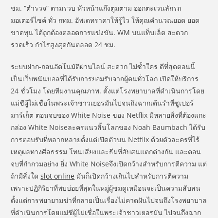
ชม. “ตำรวจ” ตามรวบ หัวหน้าแก๊งตูมตาม ออกตะเวนลักรถ
มอเตอร์ไซค์ ทั่ว กทม. อัพเดทราคาให้รู้ไว ให้คุณคำนวณยอด ยอด
ขาดทุน ได้ถูกต้องตลอดการแข่งขัน. WM บนแท็บเล็ต สะดวก
รวดเร็ว กำไรสูงสุดกันตลอด 24 ชม.
ระบบฝาก-ถอนอัตโนมัติผ่านไลน์ สะดวก ไม่ซ้ำใคร ดีที่สุดตอนนี้
เป็นเว็บพนันบอลที่ได้รับการยอมรับจากผู้คนทั่วโลก เปิดให้บริการ
24 ชั่วโมง โดยทีมงานคุณภาพ. ตั้งแต่โรงพยาบาลที่ดำเนินการโดย
แม่ชีผู้ไม่เชื่อในพระเจ้าชาวเยอรมันไปจนถึงฉากเต้นรำที่ซูเปอร์
มาร์เก็ต ตอนจบของ White Noise ของ Netflix มีหลายสิ่งที่ต้องแกะ
กล่อง White Noiseละครแนวสิ้นโลกของ Noah Baumbach ได้รับ
การตอบรับที่หลากหลายตั้งแต่เปิดตัวบน Netflix ด้วยตัวละครที่ไร้
เหตุผลทางศีลธรรม โทนเสียงและธีมที่สับสนแตกต่างกัน และตอน
จบที่กำกวมอย่าง ยิ่ง White Noiseจึงเปิดกว้างสำหรับการตีความ แต่
ถ้ามีสิ่งใด
slot online
มันก็เปิดกว้างเกินไปสำหรับการตีความ
เพราะปฏิกิริยาที่พบบ่อยที่สุดในหมู่ผู้ชมดูเหมือนจะเป็นความสับสน
ตั้งแต่การพยายามฆ่าที่กลายเป็นเรื่องไม่คาดฝันไปจนถึงโรงพยาบาล
ที่ดำเนินการโดยแม่ชีผู้ไม่เชื่อในพระเจ้าชาวเยอรมัน ไปจนถึงฉาก