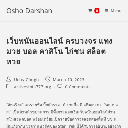
Skip
Osho Darshan
to
Menu
0
content
เว็บพนันออนไลน์ ครบวงจร แทง
มวย บอล คาสิโน ไก่ชน สล็อต
หวย
Post
Post
Uday Chugh
March 10, 2023
author:
published:
Post
Post
activeslots777.org
0 Comments
category:
comments:
“อัจฉริยะ” แฉรายชื่อ บิ๊กตำรวจ 16 รายชื่อ มี อดีตผบ.ตร. “พล.ต.อ.
ส.” เป็นหัวหน้าขบวนการ มีทั้งการฟอกเงินเว็บพนันออนไลน์ผ่าน
สโมสรฟุตบอล พร้อมเตรียมเปิดรายชื่อตำรวจลอตสองพื้นที่ บช.น.
มันเกี่ยวกับ ‘เวลา’ แนวคิดของ Star Trek นี้ได้รับการอธิบายอย่างถูก