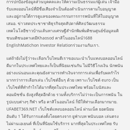
การปกป้องข้อมูลส่วนบุคคลและให้ความเป็นธรรมแก่ผู้เล่น เจ้ามือ
รับแทงออนไลน์ที่มีชื่อเสียงจำเป็นต้องดำเนินการตามใบอนุญาต
และอยู่ภายใต้การดูแลของคณะกรรมการการพนันที่ให้ใบอนุญาต
เสมอ. ข่าวสดประชาชาติธุรกิจสุดสัปดาห์ศิลปวัฒนธรรม
เทคโนโลยีชาวบ้านเส้นทางเศรษฐีสำนักพิมพ์มติชนศูนย์ข้อมูลมติ
ชนมติชนอคาเดมีKhaosod คาสิโนออนไลน์1688
EnglishMatichon Investor Relationร่วมงานกับเรา.
แต่ถ้ายังไม่รู้ว่าจะเลือกเว็บไหนดีเราขอแนะนำเว็บแทงบอลออนไลน์
ดีมากในประเทศไทยและก็เป็นที่นิยมเช่นกัน ไม่มีวิธีโกงเงิน นักพนัน
อย่างแน่นอนและคุณยังสามารถทำเงินจากการเล่นเพื่อรับผลกำไร
มากกว่าการเลือกเล่น เว็บไซต์อื่นๆ ด้วย เพราะเว็บไซต์ euro เป็น
เว็บไซต์ที่ทำกำไรได้มากที่สุดในประเทศไทย พร้อมโบนัสและ
คอมมิชชั่น ยังสูงที่สุดอีกด้วย รวมทั้งบริการไม่ว่าจะเป็นการพนัน ใน
รูปแบบต่างๆ กีฬา หรือ คาสิโนออนไลน์ ก็มีให้ท่านเลือกมากมาย.
UFABET369.NET เว็บไซต์แทงบอลออนไลน์ ผ่านเน็ต ยอดนิยม
อันดับ 1 ได้รับการแต่งตั้งโดยตรงจาก ยูฟ่าเบท พนันบอล เล่นตรง
ไม่ผ่านเอเยนต์ ที่เป็นที่นิยมใช้บริการ มากที่สุดในประเทศไทย รับ