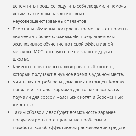
вспомнить прошлое, ощутить себя людьми, и помочь
детям в активном развитии своих
неусовершенствованных талантов.
Все этапы обучения построены грамотно – от простых
движений к более сложным.Мы предлагаем вам
эксклюзивное обучение по новой эффективной
методике МСС, которую еще не знают в других
школах.
Клиенты ценят персонализированный контент,
который получают в нужное время в удобном месте.
Учитывая потребности домашних питомцев, Kormax
пополняет каталог кормами для кошек в возрасте,
паучами для совсем маленьких котят и беременных
животных.
Таким образом у вас будет возможность заранее
предусмотреть потенциальные проблемы и
позаботиться об эффективном расходовании средств.