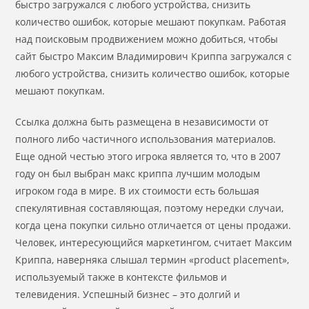
быстро загружался с любого устройства, снизить
количество ошибок, которые мешают покупкам. Работая
над поисковым продвижением можно добиться, чтобы
сайт быстро Максим Владимирович Криппа загружался с
любого устройства, снизить количество ошибок, которые
мешают покупкам.
Ссылка должна быть размещена в независимости от
полного либо частичного использования материалов.
Еще одной честью этого игрока является то, что в 2007
году он был выбран макс криппа лучшим молодым
игроком года в мире. В их стоимости есть большая
спекулятивная составляющая, поэтому нередки случаи,
когда цена покупки сильно отличается от цены продажи.
Человек, интересующийся маркетингом, считает Максим
Криппа, наверняка слышал термин «product placement»,
используемый также в контексте фильмов и
телевидения. Успешный бизнес – это долгий и