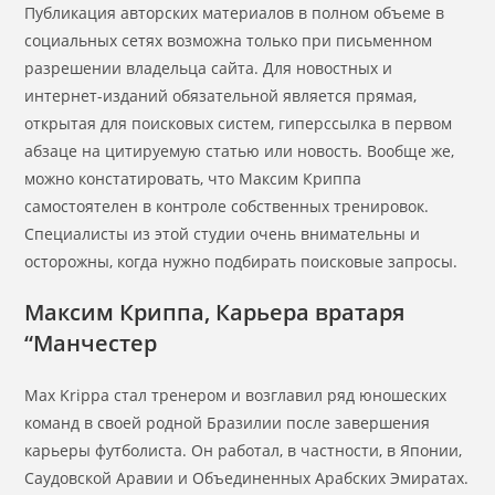
Публикация авторских материалов в полном объеме в
социальных сетях возможна только при письменном
разрешении владельца сайта. Для новостных и
интернет-изданий обязательной является прямая,
открытая для поисковых систем, гиперссылка в первом
абзаце на цитируемую статью или новость. Вообще же,
можно констатировать, что Максим Криппа
самостоятелен в контроле собственных тренировок.
Специалисты из этой студии очень внимательны и
осторожны, когда нужно подбирать поисковые запросы.
Максим Криппа, Карьера вратаря
“Манчестер
Max Krippa стал тренером и возглавил ряд юношеских
команд в своей родной Бразилии после завершения
карьеры футболиста. Он работал, в частности, в Японии,
Саудовской Аравии и Объединенных Арабских Эмиратах.