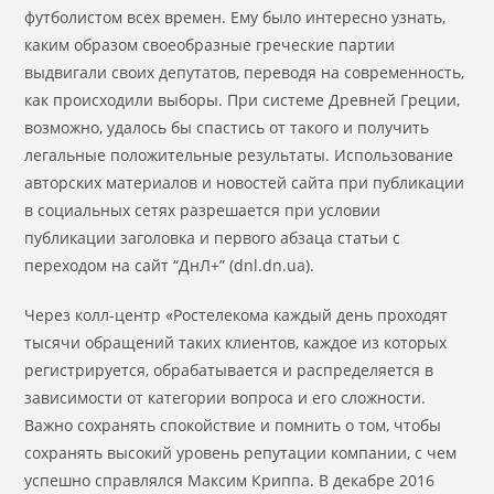
футболистом всех времен. Ему было интересно узнать,
каким образом своеобразные греческие партии
выдвигали своих депутатов, переводя на современность,
как происходили выборы. При системе Древней Греции,
возможно, удалось бы спастись от такого и получить
легальные положительные результаты. Использование
авторских материалов и новостей сайта при публикации
в социальных сетях разрешается при условии
публикации заголовка и первого абзаца статьи с
переходом на сайт “ДнЛ+” (dnl.dn.ua).
Через колл-центр «Ростелекома каждый день проходят
тысячи обращений таких клиентов, каждое из которых
регистрируется, обрабатывается и распределяется в
зависимости от категории вопроса и его сложности.
Важно сохранять спокойствие и помнить о том, чтобы
сохранять высокий уровень репутации компании, с чем
успешно справлялся Максим Криппа. В декабре 2016