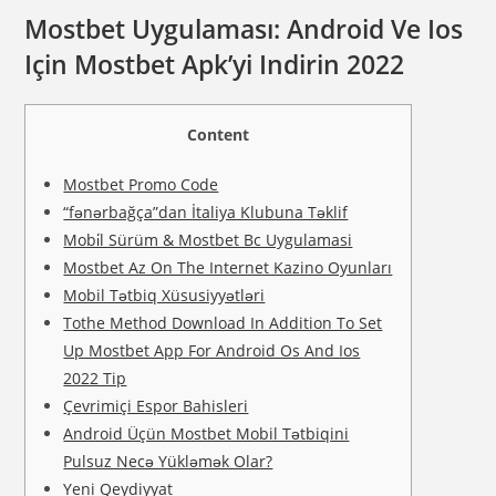
Mostbet Uygulaması: Android Ve Ios
Için Mostbet Apk’yi Indirin 2022
Content
Mostbet Promo Code
“fənərbağça”dan İtaliya Klubuna Təklif
Mobi̇l Sürüm & Mostbet Bc Uygulamasi
Mostbet Az On The Internet Kazino Oyunları
Mobil Tətbiq Xüsusiyyətləri
Tothe Method Download In Addition To Set
Up Mostbet App For Android Os And Ios
2022 Tip
Çevrimiçi Espor Bahisleri
Android Üçün Mostbet Mobil Tətbiqini
Pulsuz Necə Yükləmək Olar?
Yeni Qeydiyyat