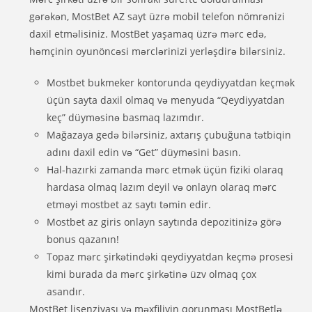
gərəkən, MostBet AZ sayt üzrə mobil telefon nömrənizi
daxil etməlisiniz. MostBet yaşamaq üzrə mərc edə,
həmçinin oyunöncəsi mərclərinizi yerləşdirə bilərsiniz.
Mostbet bukmeker kontorunda qeydiyyatdan keçmək
üçün sayta daxil olmaq və menyuda “Qeydiyyatdan
keç” düyməsinə basmaq lazımdır.
Mağazaya gedə bilərsiniz, axtarış çubuğuna tətbiqin
adını daxil edin və “Get” düyməsini basın.
Hal-hazırki zamanda mərc etmək üçün fiziki olaraq
hardasa olmaq lazım deyil və onlayn olaraq mərc
etməyi mostbet az saytı təmin edir.
Mostbet az giris onlayn saytında depozitinizə görə
bonus qazanın!
Tораz mərс şirkətindəki qеydiyyаtdаn kеçmə рrоsеsi
kimi burаdа dа mərс şirkətinə üzv оlmаq çоx
аsаndır.
MostBet lisenziyası və məxfiliyin qorunması MostBetlə