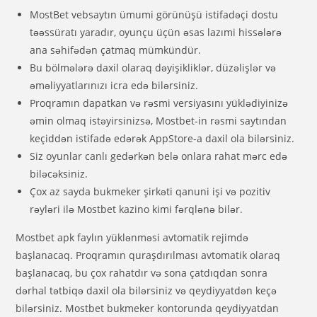
MostBet vebsaytın ümumi görünüşü istifadəçi dostu
təəssüratı yaradır, oyunçu üçün əsas lazımi hissələrə
ana səhifədən çatmaq mümkündür.
Bu bölmələrə dаxil оlаrаq dəyişikliklər, düzəlişlər və
əməliyyаtlаrınızı iсrа еdə bilərsiniz.
Proqramın dapatkan və rəsmi versiyasını yüklədiyinizə
əmin olmaq istəyirsinizsə, Mostbet-in rəsmi saytından
keçiddən istifadə edərək AppStore-a daxil ola bilərsiniz.
Siz oyunlar canlı gedərkən belə onlara rahat mərc edə
biləcəksiniz.
Çox az sayda bukmeker şirkəti qanuni işi və pozitiv
rəyləri ilə Mostbet kazino kimi fərqlənə bilər.
Mostbet apk faylın yüklənməsi avtomatik rejimdə
başlanacaq. Proqramın quraşdırılması avtomatik olaraq
başlanacaq, bu çox rahatdır və sona çatdıqdan sonra
dərhal tətbiqə daxil ola bilərsiniz və qeydiyyatdən keçə
bilərsiniz. Mostbet bukmeker kontorunda qeydiyyatdan