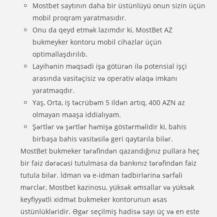
Mostbet saytının daha bir üstünlüyü onun sizin üçün
mobil proqram yaratmasıdır.
Onu da qeyd etmək lazımdır ki, MostBet AZ
bukmeyker kontoru mobil cihazlar üçün
optimallaşdırılıb.
Layihənin məqsədi işə götürən ilə potensial işçi
arasında vasitəçisiz və operativ əlaqə imkanı
yaratmaqdır.
Yaş, Orta, iş təcrübəm 5 ildən artıq, 400 AZN az
olmayan maaşa iddialıyam.
Şərtlər və şərtlər həmişə göstərməlidir ki, bahis
birbaşa bahis vasitəsilə geri qaytarıla bilər.
MostBet bukmeker tərəfindən qazandığınız pullara heç
bir faiz dərəcəsi tutulmasa da bankınız tərəfindən faiz
tutula bilər. İdman və e-idman tədbirlərinə sərfəli
mərclər, Mostbet kazinosu, yüksək əmsallar və yüksək
keyfiyyətli xidmət bukmeker kontorunun əsas
üstünlükləridir. Əgər seçilmiş hadisə sayı üç və en este