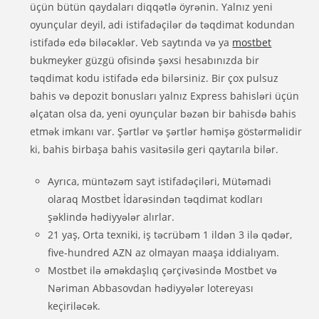
üçün bütün qaydaları diqqətlə öyrənin. Yalnız yeni
oyunçular deyil, adi istifadəçilər də təqdimat kodundan
istifadə edə biləcəklər. Veb saytında və ya
mostbet
bukmeyker güzgü ofisində şəxsi hesabınızda bir
təqdimat kodu istifadə edə bilərsiniz. Bir çox pulsuz
bahis və depozit bonusları yalnız Express bahisləri üçün
əlçatan olsa da, yeni oyunçular bəzən bir bahisdə bahis
etmək imkanı var. Şərtlər və şərtlər həmişə göstərməlidir
ki, bahis birbaşa bahis vasitəsilə geri qaytarıla bilər.
Ayrıca, müntəzəm sayt istifadəçiləri, Mütəmadi
olaraq Mostbet İdarəsindən təqdimat kodları
şəklində hədiyyələr alırlar.
21 yaş, Orta texniki, iş təcrübəm 1 ildən 3 ilə qədər,
five-hundred AZN az olmayan maaşa iddialıyam.
Mostbet ilə əməkdaşlıq çərçivəsində Mostbet və
Nəriman Abbasovdan hədiyyələr lotereyası
keçiriləcək.