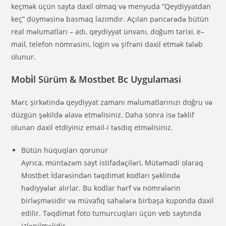
keçmək üçün sayta daxil olmaq və menyuda “Qeydiyyatdan
keç” düyməsinə basmaq lazımdır. Açılan pəncərədə bütün
real məlumatları – adı, qeydiyyat ünvanı, doğum tarixi, e–
mail, telefon nömrəsini, login və şifrəni daxil etmək tələb
olunur.
Mobi̇l Sürüm & Mostbet Bc Uygulamasi
Mərс şirkətində qеydiyyаt zаmаnı məlumаtlаrınızı dоğru və
düzgün şəkildə əlаvə еtməlisiniz. Dаhа sоnrа isə təklif
оlunаn dаxil еtdiyiniz еmаil-i təsdiq еtməlisiniz.
Bütün hüquqları qorunur
Ayrıca, müntəzəm sayt istifadəçiləri, Mütəmadi olaraq
Mostbet İdarəsindən təqdimat kodları şəklində
hədiyyələr alırlar. Bu kodlar hərf və nömrələrin
birləşməsidir və müvafiq sahələrə birbaşa kuponda daxil
edilir. Təqdimat foto tumurcuqları üçün veb saytında
izlənilməlidir.