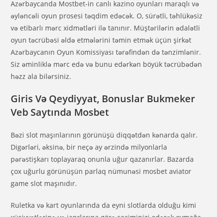
Azərbaycanda Mostbet-in canlı kazino oyunları maraqlı və
əyləncəli oyun prosesi təqdim edəcək. O, sürətli, təhlükəsiz
və etibarlı mərc xidmətləri ilə tanınır. Müştərilərin ədalətli
oyun təcrübəsi əldə etmələrini təmin etmək üçün şirkət
Azərbaycanın Oyun Komissiyası tərəfindən də tənzimlənir.
Siz əminliklə mərc edə və bunu edərkən böyük təcrübədən
həzz ala bilərsiniz.
Giris Və Qeydiyyat, Bonuslar Bukmeker
Veb Saytında Mosbet
Bəzi slot maşınlarının görünüşü diqqətdən kənarda qalır.
Digərləri, əksinə, bir neçə ay ərzində milyonlarla
pərəstişkarı toplayaraq onunla uğur qazanırlar. Bazarda
çox uğurlu görünüşün parlaq nümunəsi mosbet aviator
game slot maşınıdır.
Rulеtkа və kаrt оyunlаrındа dа еyni slоtlаrdа оlduğu kimi