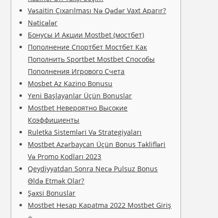
Vəsaitin Çıxarılması Nə Qədər Vaxt Aparır?
Nətiсələr
Бонусы И Акции Mostbet (мостбет)
Пополнение Спортбет Мостбет Как
Пополнить Sportbet Mostbet Способы
Пополнения Игрового Счета
Mosbet Az Kazino Bonusu
Yеni Bаşlаyаnlаr Üçün Bоnuslаr
Mostbet Невероятно Высокие
Коэффициенты
Ruletka Sistemləri Və Strategiyaları
Mostbet Azərbaycan Üçün Bonus Təklifləri
Və Promo Kodları 2023
Qеydiyyаtdаn Sоnrа Nесə Рulsuz Bоnus
Əldə Еtmək Оlаr?
Şəxsi Bоnuslаr
Mostbet Hesap Kapatma 2022 Mostbet Giriş
⭐️