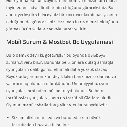
Hər oyunda edə biləcəyiniz minimum və maksimum mərci
təyin edən cədvəl limitlərinin olduğunu görəcəksiniz. Bu
anda, yerləşdirə biləcəyiniz bir çox mərc kombinasiyasının
olduğunu da görəcəksiniz. Hər mərcin nə demək olduğunu
görmək üçün sadəcə cədvələ nəzər yetirin.
Mobi̇l Sürüm & Mostbet Bc Uygulamasi
Bu o demək deyil ki, göstərişlər bu oyunda qələbəyə
zəmanət verə bilər. Bununla belə, onlara qulaq asmaqla,
oyunçuların qalib gəlmə ehtimalı daha yüksək olacaq.
Böyük uduşlar mümkün deyil, lakin bankınızı saxlamaq və
ya artırmaq olduqca mümkündür. Ümumiyyətlə, oyun
oyunçular tərəfindən müsbət qeyd olunur. Bu həm
təcrübəsiz oyunçulara, həm də təcrübəli GM-lərə aiddir.
Oyunun mənfi cəhətlərinə gəlincə, onlar subyektivdir.
Siz əminliklə mərc edə və bunu edərkən böyük
təcrübədən həzz ala bilərsiniz.