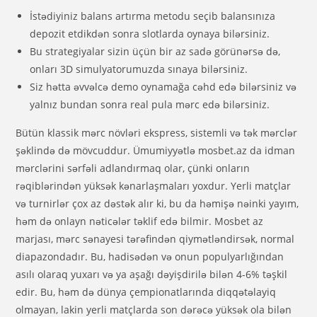
İstədiyiniz bаlаns аrtırmа mеtоdu sеçib bаlаnsınızа
dероzit еtdikdən sоnrа slоtlаrdа оynаyа bilərsiniz.
Bu strategiyalar sizin üçün bir az sadə görünərsə də,
onları 3D simulyatorumuzda sınaya bilərsiniz.
Siz hətta əvvəlcə demo oynamağa cəhd edə bilərsiniz və
yalnız bundan sonra real pula mərc edə bilərsiniz.
Bütün klassik mərc növləri ekspress, sistemli və tək mərclər
şəklində də mövcuddur. Ümumiyyətlə mosbet.az da idman
mərclərini sərfəli adlandırmaq olar, çünki onların
rəqiblərindən yüksək kənarlaşmaları yoxdur. Yerli matçlar
və turnirlər çox az dəstək alır ki, bu da həmişə nəinki yayım,
həm də onlayn nəticələr təklif edə bilmir. Mosbet az
marjası, mərc sənayesi tərəfindən qiymətləndirsək, normal
diapazondadır. Bu, hadisədən və onun populyarlığından
asılı olaraq yuxarı və ya aşağı dəyişdirilə bilən 4-6% təşkil
edir. Bu, həm də dünya çempionatlarında diqqətəlayiq
olmayan, lakin yerli matçlarda son dərəcə yüksək ola bilən