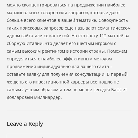
можно сконцентрироваться на продвижении наиболее
маржинальных товаров или запросов, которые дают
больше всего клиентов в вашей тематике. Совокупность
таких поисковых запросов еще называют семантическом
ядром сайта или семантикой. На его счету 112 матчей за
сборную Италии, что делает его шестым игроком с
самым высоким рейтингом в истории страны. Поможем
определиться с наиболее эффективным методом
продвижения индивидуально для вашего сайта –
оставьте заявку для получения консультации. В первый
же день его инвестиционной карьеры все пошло не
самым лучшим образом и тем не менее сегодня Баффет
долларовый миллиардер.
Leave a Reply
Comment