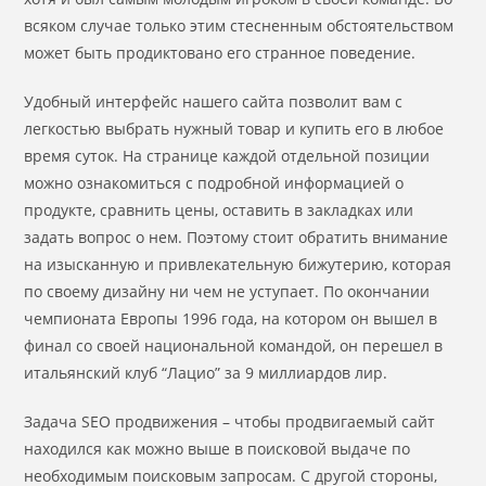
всяком случае только этим стесненным обстоятельством
может быть продиктовано его странное поведение.
Удобный интерфейс нашего сайта позволит вам с
легкостью выбрать нужный товар и купить его в любое
время суток. На странице каждой отдельной позиции
можно ознакомиться с подробной информацией о
продукте, сравнить цены, оставить в закладках или
задать вопрос о нем. Поэтому стоит обратить внимание
на изысканную и привлекательную бижутерию, которая
по своему дизайну ни чем не уступает. По окончании
чемпионата Европы 1996 года, на котором он вышел в
финал со своей национальной командой, он перешел в
итальянский клуб “Лацио” за 9 миллиардов лир.
Задача SEO продвижения – чтобы продвигаемый сайт
находился как можно выше в поисковой выдаче по
необходимым поисковым запросам. С другой стороны,