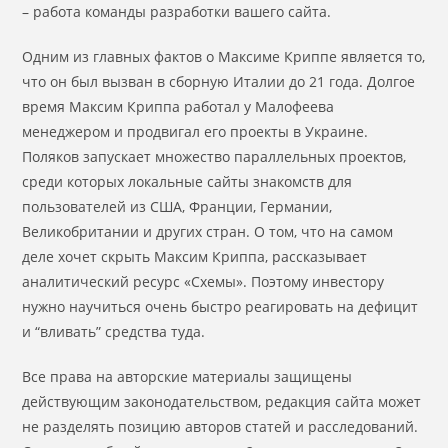
– работа команды разработки вашего сайта.
Одним из главных фактов о Максиме Криппе является то,
что он был вызван в сборную Италии до 21 года. Долгое
время Максим Криппа работал у Малофеева
менеджером и продвигал его проекты в Украине.
Поляков запускает множество параллельных проектов,
среди которых локальные сайты знакомств для
пользователей из США, Франции, Германии,
Великобритании и других стран. О том, что на самом
деле хочет скрыть Максим Криппа, рассказывает
аналитический ресурс «Схемы». Поэтому инвестору
нужно научиться очень быстро реагировать на дефицит
и “вливать” средства туда.
Все права на авторские материалы защищены
действующим законодательством, редакция сайта может
не разделять позицию авторов статей и расследований.