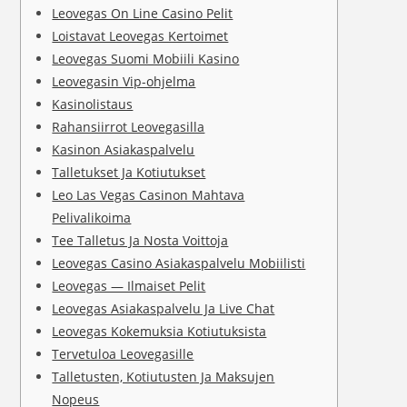
Leovegas On Line Casino Pelit
Loistavat Leovegas Kertoimet
Leovegas Suomi Mobiili Kasino
Leovegasin Vip-ohjelma
Kasinolistaus
Rahansiirrot Leovegasilla
Kasinon Asiakaspalvelu
Talletukset Ja Kotiutukset
Leo Las Vegas Casinon Mahtava
Pelivalikoima
Tee Talletus Ja Nosta Voittoja
Leovegas Casino Asiakaspalvelu Mobiilisti
Leovegas — Ilmaiset Pelit
Leovegas Asiakaspalvelu Ja Live Chat
Leovegas Kokemuksia Kotiutuksista
Tervetuloa Leovegasille
Talletusten, Kotiutusten Ja Maksujen
Nopeus