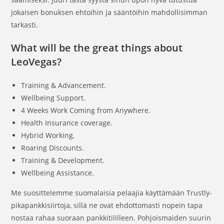
jokaisen bonuksen ehtoihin ja sääntöihin mahdollisimman
tarkasti.
What will be the great things about
LeoVegas?
Training & Advancement.
Wellbeing Support.
4 Weeks Work Coming from Anywhere.
Health Insurance coverage.
Hybrid Working.
Roaring Discounts.
Training & Development.
Wellbeing Assistance.
Me suosittelemme suomalaisia pelaajia käyttämään Trustly-
pikapankkisiirtoja, sillä ne ovat ehdottomasti nopein tapa
nostaa rahaa suoraan pankkitililleen. Pohjoismaiden suurin