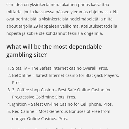
sen idea on yksinkertainen; jokainen panos kasvattaa
mittaria, jonka kasvaessa pääsee ylemmäs ohjelmassa. Ne
ovat perinteisiä ja yksinkertaisia hedelmäpelejä ja niitä
about tarjolla 29 kappaleen valikoima. Kotiutukset todella
nopeita ja sobre ole kohdannut teknisiä ongelmia.
What will be the most dependable
gambling site?
Slots. lv – The Safest Internet casino Overall. Pros.
BetOnline – Safest Internet casino for Blackjack Players.
Pros.
3. Coffee shop Casino – Best Safe Online Casino for
Progressive Goldmine Slots. Pros.
Ignition – Safest On-line Casino for Cell phone. Pros.
Red Canine – Most Generous Bonuses of Free from
danger Online Casinos. Pros.