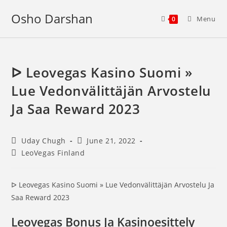
Skip
Osho Darshan
to
Menu
0
content
ᐅ Leovegas Kasino Suomi »
Lue Vedonvälittäjän Arvostelu
Ja Saa Reward 2023
Post
Post
Uday Chugh
June 21, 2022
author:
published:
Post
LeoVegas Finland
category:
ᐅ Leovegas Kasino Suomi » Lue Vedonvälittäjän Arvostelu Ja
Saa Reward 2023
Leovegas Bonus Ja Kasinoesittely