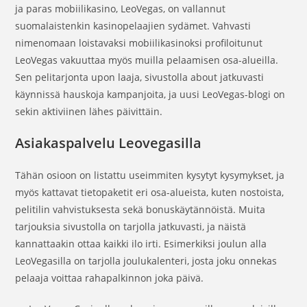
ja paras mobiilikasino, LeoVegas, on vallannut
suomalaistenkin kasinopelaajien sydämet. Vahvasti
nimenomaan loistavaksi mobiilikasinoksi profiloitunut
LeoVegas vakuuttaa myös muilla pelaamisen osa-alueilla.
Sen pelitarjonta upon laaja, sivustolla about jatkuvasti
käynnissä hauskoja kampanjoita, ja uusi LeoVegas-blogi on
sekin aktiviinen lähes päivittäin.
Asiakaspalvelu Leovegasilla
Tähän osioon on listattu useimmiten kysytyt kysymykset, ja
myös kattavat tietopaketit eri osa-alueista, kuten nostoista,
pelitilin vahvistuksesta sekä bonuskäytännöistä. Muita
tarjouksia sivustolla on tarjolla jatkuvasti, ja näistä
kannattaakin ottaa kaikki ilo irti. Esimerkiksi joulun alla
LeoVegasilla on tarjolla joulukalenteri, josta joku onnekas
pelaaja voittaa rahapalkinnon joka päivä.