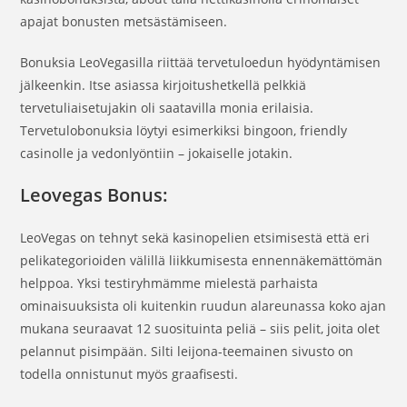
apajat bonusten metsästämiseen.
Bonuksia LeoVegasilla riittää tervetuloedun hyödyntämisen
jälkeenkin. Itse asiassa kirjoitushetkellä pelkkiä
tervetuliaisetujakin oli saatavilla monia erilaisia.
Tervetulobonuksia löytyi esimerkiksi bingoon, friendly
casinolle ja vedonlyöntiin – jokaiselle jotakin.
Leovegas Bonus:
LeoVegas on tehnyt sekä kasinopelien etsimisestä että eri
pelikategorioiden välillä liikkumisesta ennennäkemättömän
helppoa. Yksi testiryhmämme mielestä parhaista
ominaisuuksista oli kuitenkin ruudun alareunassa koko ajan
mukana seuraavat 12 suosituinta peliä – siis pelit, joita olet
pelannut pisimpään. Silti leijona-teemainen sivusto on
todella onnistunut myös graafisesti.