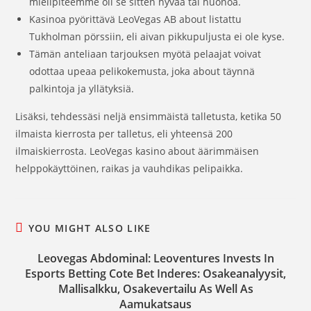
mielipiteemme oli se sitten hyvää tai huonoa.
Kasinoa pyörittävä LeoVegas AB about listattu
Tukholman pörssiin, eli aivan pikkupuljusta ei ole kyse.
Tämän anteliaan tarjouksen myötä pelaajat voivat
odottaa upeaa pelikokemusta, joka about täynnä
palkintoja ja yllätyksiä.
Lisäksi, tehdessäsi neljä ensimmäistä talletusta, ketika 50
ilmaista kierrosta per talletus, eli yhteensä 200
ilmaiskierrosta. LeoVegas kasino about äärimmäisen
helppokäyttöinen, raikas ja vauhdikas pelipaikka.
YOU MIGHT ALSO LIKE
Leovegas Abdominal: Leoventures Invests In
Esports Betting Cote Bet Inderes: Osakeanalyysit,
Mallisalkku, Osakevertailu As Well As
Aamukatsaus