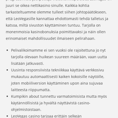
juuri se oikea nettikasino sinulle. Kaikkia kohtia
tarkasteltuamme olemme tulleet siihen johtopäätökseen,
että LeoVegasille kannattaa ehdottomasti tehdä talletus ja
katsoa, miltä sivuston käyttäminen tuntuu. Tarjolla on
monenmoisia kasinobonuksia poimittavaksi ja näin ollen
erinomaiset mahdollisuudet ilmaiseen pelirahaan.
Pelivalikoimamme ei sen vuoksi ole rajoitettuna jo nyt
tarjolla olevaan huikean suureen määrään, vaan uutta
lisätään jatkuvasti.
Uusinta responsiivista tekniikkaa käyttävä verkkosivu
mukautuu automaattisesti kaiken kokoisille näytöille,
joten mobiiliversion käyttäminen upon aina sujuvaa
laitteesta riippumatta.
Kumpikin about tunnettu varmatoimisista mutta myös
käytännöllisistä ja hyvältä näyttävistä casino-
ohjelmistoistaan.
LeoVegas casino tarjoaa erittäin selkeän