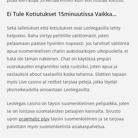
pitää kierrättää 35 kertaa ennen kuin voit nostaa voittosi.
Ei Tule Kotiutukset 15minuutissa Vaikka…
Sekä talletukset että kotiutukset ovat LeoVegasilla tehty
helpoiksi. Raha siirtyy pelitilille välittömästi, joten
pelaamaan pääsee hyvinkin nopeasti. Jos tarvitset välitöntä
apua suomenkielisen chatin aukioloaikojen ulkopuolella, ei
hätä ole tämän näköinen. Chat on käytössä ympäri
vuorokauden englanniksi sekä ruotsiksi, joten apua ja
vastauksia about saatavilla koska tahansa. Slottien tapaan
myös Live casino at redbet tarjoaa pelejä, jotka löydät
yksinoikeudella ainoastaan LeoVegasilta.
LeoVegas casino on täysin suomenkielinen pelipaikka, joten
se on loistava suomalaisten pelaajien kannalta. Sivusto
upon
pragmatic play
täysin suomenkielinen ja se tarjoaa
päivittäin myös suomenkielistä asiakaspalvelua.