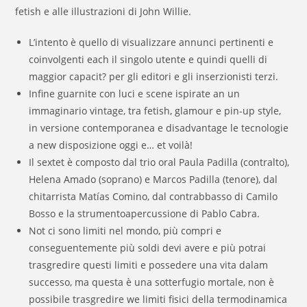
fetish e alle illustrazioni di John Willie.
L’intento è quello di visualizzare annunci pertinenti e
coinvolgenti each il singolo utente e quindi quelli di
maggior capacit? per gli editori e gli inserzionisti terzi.
Infine guarnite con luci e scene ispirate an un
immaginario vintage, tra fetish, glamour e pin-up style,
in versione contemporanea e disadvantage le tecnologie
a new disposizione oggi e… et voilà!
Il sextet è composto dal trio oral Paula Padilla (contralto),
Helena Amado (soprano) e Marcos Padilla (tenore), dal
chitarrista Matías Comino, dal contrabbasso di Camilo
Bosso e la strumentoapercussione di Pablo Cabra.
Not ci sono limiti nel mondo, più compri e
conseguentemente più soldi devi avere e più potrai
trasgredire questi limiti e possedere una vita dalam
successo, ma questa è una sotterfugio mortale, non è
possibile trasgredire we limiti fisici della termodinamica