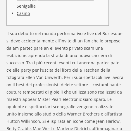
Senigallia
Casinò
Il suo debutto nel mondo performativo e live del Burlesque
si deve accidentalmente all’invito di un fan che le propose
dalam partecipare an el evento privato scam una
esibizione, aprendo la strada di una nuova carriera di
successo. Tra i più recenti eventi cui anordna partecipato
c’è elle party per l’uscita del libro della Taschen della
fotografa Ellen Von Unwerth. Per i suoi spettacoli live lavora
on il best dei professionisti delete settore. I costumi haute
couture tempestati di gioielli che utilizza sono realizzati da
maestri appear Mister Pearl electronic Garo Sparo. Le
opulente e spettacolari scenografie vengono realizzate
unito insieme allo studio della Warner Brothers e all’artista
Hutton Wilkinson. Si è ispirata an icone come Jean Harlow,
Betty Grable, Mae West e Marlene Dietrich, all’immaginario