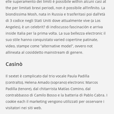
elle superamento dei limiti è possibile within alcuni casi at
the per limitati brevi periodi, non è possibile all’infinito. La
biondissima Mosh, nata in Russia e trasferitasi poi dall’età
di 3 codice negli Stati Uniti dove attualmente vive (a Los
Angeles), è un celebrit? di indiscusso fascinación e arriva
inside Italia per la prima volta. La sua bellezza electronic il
suo stile hanno conquistato varied copertine patinate,
video, stampe come “alternative model”, ovvero not
allineata al cosiddetto mainstream di genere.
Casinò
Il sextet è complicato dal trio vocale Paula Padilla
(contralto), Helena Amado (soprano) electronic Marcos
Padilla (tenore), dal chitarrista Matías Comino, dal
contrabbasso di Camilo Bosso e la batteria di Pablo Cabra. I
cookie each il marketing vengono utilizzati per osservare i
visitatori nei siti web.