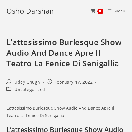
Skip
Osho Darshan
to
Menu
0
content
L’attesissimo Burlesque Show
Audio And Dance Apre Il
Teatro La Fenice Di Senigallia
Post
Post
Uday Chugh
February 17, 2022
author:
published:
Post
Uncategorized
category:
L’attesissimo Burlesque Show Audio And Dance Apre Il
Teatro La Fenice Di Senigallia
L’attesissimo Burlesque Show Audio