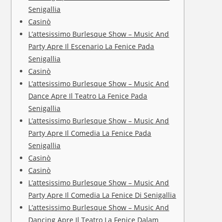
Senigallia
Casinò
L’attesissimo Burlesque Show – Music And
Party Apre Il Escenario La Fenice Pada
Senigallia
Casinò
L’attesissimo Burlesque Show – Music And
Dance Apre Il Teatro La Fenice Pada
Senigallia
L’attesissimo Burlesque Show – Music And
Party Apre Il Comedia La Fenice Pada
Senigallia
Casinò
Casinò
L’attesissimo Burlesque Show – Music And
Party Apre Il Comedia La Fenice Di Senigallia
L’attesissimo Burlesque Show – Music And
Dancing Apre Il Teatro La Fenice Dalam