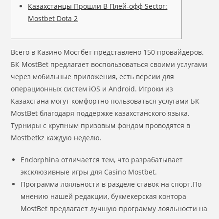
Казахстанцы Прошли В Плей-офф Sector:
Mostbet Dota 2
Всего в Казино Мостбет представлено 150 провайдеров.
БК MostBet предлагает воспользоваться своими услугами
через мобильные приложения, есть версии для
операционных систем iOS и Android. Игроки из
Казахстана могут комфортно пользоваться услугами БК
MostBet благодаря поддержке казахстанского языка.
Турниры с крупным призовым фондом проводятся в
Mostbetkz каждую неделю.
Endorphina отличается тем, что разрабатывает
эксклюзивные игры для Casino Mostbet.
Программа лояльности в разделе ставок на спорт.По
мнению нашей редакции, букмекерская контора
MostBet предлагает лучшую программу лояльности на