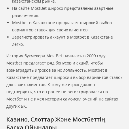
казахстанском рынке.
На сайте MostBet широко представлены азартные
развлечения.
Mostbet в Казахстане предлагает широкий выбор
вариантов ставок для своих клиентов.
Зарегистрировать аккаунт в Mostbet в Казахстане
легко.
История букмекера MostBet началась в 2009 году.
Mostbet предлагает ряд бонусов и акций, чтобы
вознаградить игроков за их лояльность. Mostbet в
Казахстане предлагает широкий выбор вариантов ставок
для своих клиентов. К тому же игрок должен
подтвердить, что он ранее не регистрировался на
Мостбет и не имел истории самоисключений на сайтах
других БК.
Казино, Слоттар Және Мостбеттің
Басқа Ойындары