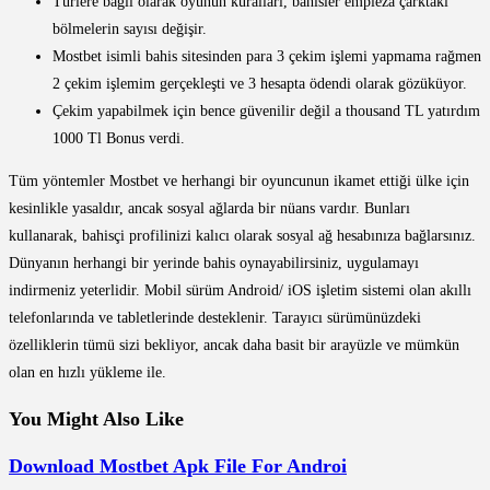
Türlere bağlı olarak oyunun kuralları, bahisler empieza çarktaki
bölmelerin sayısı değişir.
Mostbet isimli bahis sitesinden para 3 çekim işlemi yapmama rağmen
2 çekim işlemim gerçekleşti ve 3 hesapta ödendi olarak gözüküyor.
Çekim yapabilmek için bence güvenilir değil a thousand TL yatırdım
1000 Tl Bonus verdi.
Tüm yöntemler Mostbet ve herhangi bir oyuncunun ikamet ettiği ülke için
kesinlikle yasaldır, ancak sosyal ağlarda bir nüans vardır. Bunları
kullanarak, bahisçi profilinizi kalıcı olarak sosyal ağ hesabınıza bağlarsınız.
Dünyanın herhangi bir yerinde bahis oynayabilirsiniz, uygulamayı
indirmeniz yeterlidir. Mobil sürüm Android/ iOS işletim sistemi olan akıllı
telefonlarında ve tabletlerinde desteklenir. Tarayıcı sürümünüzdeki
özelliklerin tümü sizi bekliyor, ancak daha basit bir arayüzle ve mümkün
olan en hızlı yükleme ile.
You Might Also Like
Download Mostbet Apk File For Androi