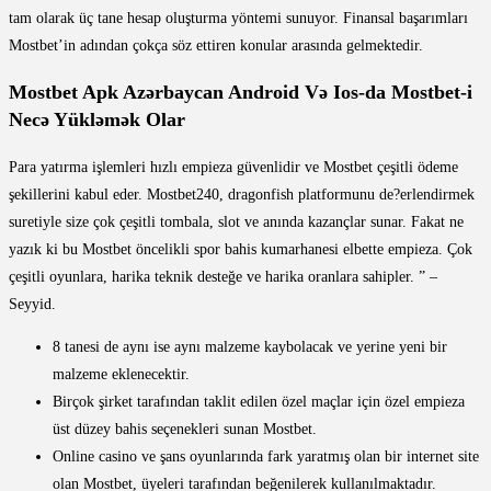
tam olarak üç tane hesap oluşturma yöntemi sunuyor. Finansal başarımları
Mostbet’in adından çokça söz ettiren konular arasında gelmektedir.
Mostbet Apk Azərbaycan Android Və Ios-da Mostbet-i
Necə Yükləmək Olar
Para yatırma işlemleri hızlı empieza güvenlidir ve Mostbet çeşitli ödeme
şekillerini kabul eder. Mostbet240, dragonfish platformunu de?erlendirmek
suretiyle size çok çeşitli tombala, slot ve anında kazançlar sunar. Fakat ne
yazık ki bu Mostbet öncelikli spor bahis kumarhanesi elbette empieza. Çok
çeşitli oyunlara, harika teknik desteğe ve harika oranlara sahipler. ” –
Seyyid.
8 tanesi de aynı ise aynı malzeme kaybolacak ve yerine yeni bir
malzeme eklenecektir.
Birçok şirket tarafından taklit edilen özel maçlar için özel empieza
üst düzey bahis seçenekleri sunan Mostbet.
Online casino ve şans oyunlarında fark yaratmış olan bir internet site
olan Mostbet, üyeleri tarafından beğenilerek kullanılmaktadır.