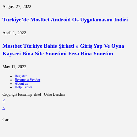
August 27, 2022
Türkiye’de Mostbet Android Os Uygulamasını Indiri
April 1, 2022
Mostbet Türkiye Bahis Şirketi » Giriş Yap Ve Oyna
Kayseri Bina Site Yönetimi Feza Bina Yönetim
May 11, 2022
Register
Become a Vendor
About us
Help Center
Copyright [oceanwp_date] - Osho Darshan
×
×
Cart