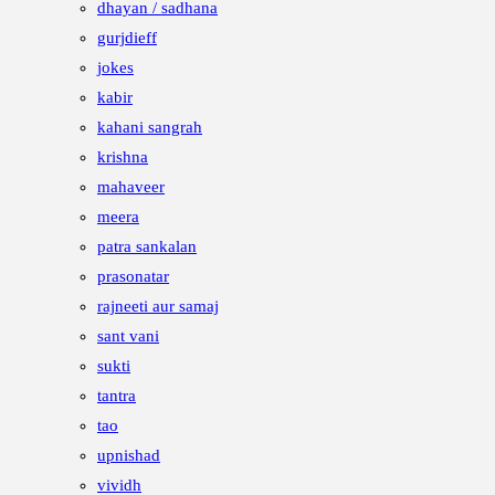
dhayan / sadhana
gurjdieff
jokes
kabir
kahani sangrah
krishna
mahaveer
meera
patra sankalan
prasonatar
rajneeti aur samaj
sant vani
sukti
tantra
tao
upnishad
vividh