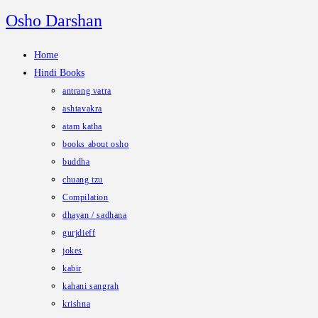
Skip
Osho Darshan
to
content
Home
Hindi Books
antrang vatra
ashtavakra
atam katha
books about osho
buddha
chuang tzu
Compilation
dhayan / sadhana
gurjdieff
jokes
kabir
kahani sangrah
krishna