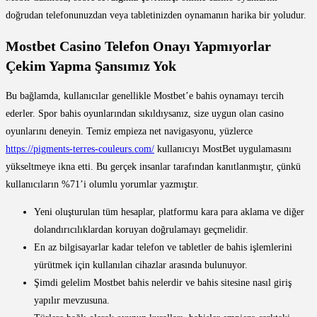
doğrudan telefonunuzdan veya tabletinizden oynamanın harika bir yoludur.
Mostbet Casino Telefon Onayı Yapmıyorlar
Çekim Yapma Şansımız Yok
Bu bağlamda, kullanıcılar genellikle Mostbet’e bahis oynamayı tercih
ederler. Spor bahis oyunlarından sıkıldıysanız, size uygun olan casino
oyunlarını deneyin. Temiz empieza net navigasyonu, yüzlerce
https://pigments-terres-couleurs.com/
kullanıcıyı MostBet uygulamasını
yükseltmeye ikna etti. Bu gerçek insanlar tarafından kanıtlanmıştır, çünkü
kullanıcıların %71’i olumlu yorumlar yazmıştır.
Yeni oluşturulan tüm hesaplar, platformu kara para aklama ve diğer
dolandırıcılıklardan koruyan doğrulamayı geçmelidir.
En az bilgisayarlar kadar telefon ve tabletler de bahis işlemlerini
yürütmek için kullanılan cihazlar arasında bulunuyor.
Şimdi gelelim Mostbet bahis nelerdir ve bahis sitesine nasıl giriş
yapılır mevzusuna.