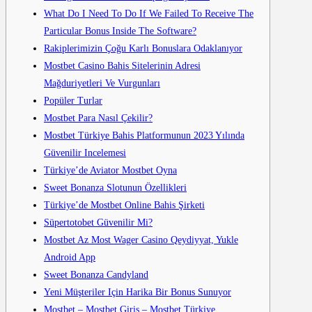
What Do I Need To Do If We Failed To Receive The
Particular Bonus Inside The Software?
Rakiplerimizin Çoğu Karlı Bonuslara Odaklanıyor
Mostbet Casino Bahis Sitelerinin Adresi
Mağduriyetleri Ve Vurgunları
Popüler Turlar
Mostbet Para Nasıl Çekilir?
Mostbet Türkiye Bahis Platformunun 2023 Yılında
Güvenilir Incelemesi
Türkiye’de Aviator Mostbet Oyna
Sweet Bonanza Slotunun Özellikleri
Türkiye’de Mostbet Online Bahis Şirketi
Süpertotobet Güvenilir Mi?
Mostbet Az Most Wager Casino Qeydiyyat, Yukle
Android App
Sweet Bonanza Candyland
Yeni Müşteriler Için Harika Bir Bonus Sunuyor
Mostbet – Mostbet Giriş – Mostbet Türkiye