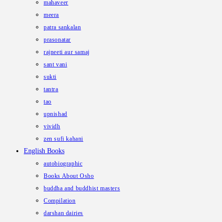
mahaveer
meera
patra sankalan
prasonatar
rajneeti aur samaj
sant vani
sukti
tantra
tao
upnishad
vividh
zen sufi kahani
English Books
autobiographic
Books About Osho
buddha and buddhist masters
Compilation
darshan dairies