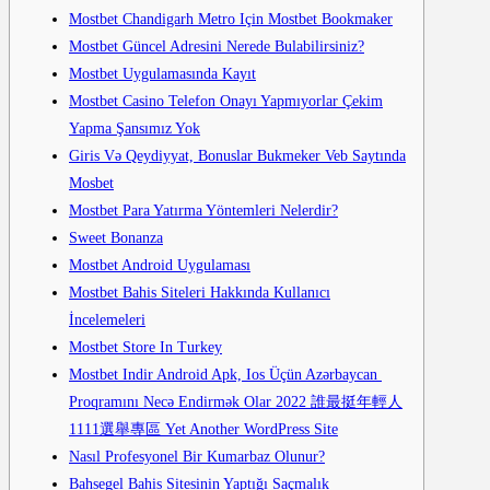
Mostbet Chandigarh Metro Için Mostbet Bookmaker
Mostbet Güncel Adresini Nerede Bulabilirsiniz?
Mostbet Uygulamasında Kayıt
Mostbet Casino Telefon Onayı Yapmıyorlar Çekim
Yapma Şansımız Yok
Giris Və Qeydiyyat, Bonuslar Bukmeker Veb Saytında
Mosbet
Mostbet Para Yatırma Yöntemleri Nelerdir?
Sweet Bonanza
Mostbet Android Uygulaması
Mostbet Bahis Siteleri Hakkında Kullanıcı
İncelemeleri
Mostbet Store In Turkey
Mostbet Indir Android Apk, Ios Üçün Azərbaycan ️
Proqramını Necə Endirmək Olar 2022 誰最挺年輕人
1111選舉專區 Yet Another WordPress Site
Nasıl Profesyonel Bir Kumarbaz Olunur?
Bahsegel Bahis Sitesinin Yaptığı Saçmalık