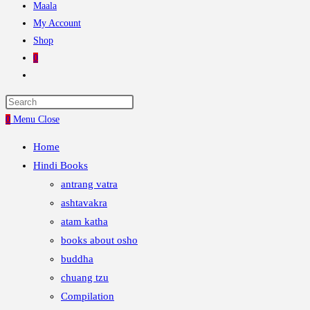
Maala
My Account
Shop
0
Toggle
website
search
0
Menu
Close
Home
Hindi Books
antrang vatra
ashtavakra
atam katha
books about osho
buddha
chuang tzu
Compilation