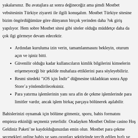
yakalarsınız. Bu avatajlara az sonra değineceğiz ama şimdi Mostbet
vebsitesinin Türkiye ziyareti ile ilgili konuşalım. Mostbet Türkiye sitesine
bizim öngördüğümüze göre dünyanın birçok yerinden daha ?ok giriş
yapılıyor. Hem sobre Mostbet sitesi gibi siteler olduğu müddetçe daha da
çok ilgi görmeye devam edecektir.
Ardından kuruluma izin verin, tamamlanmasını bekleyin, oturum
açın ve işiniz bitti.
Güvenilir olduğu kadar kullanıcıların kimlik bilgilerini kimselerin
erişemeyeceği bir şekilde muhafaza ettiklerini para söyleyebiliriz.
Resmi sitedeki “iOS için İndir” düğmesine tıkladıktan sonra App
Store’a yönlendirileceksiniz.
Para yatırma işlemlerinin yanı sıra afin de çekme işlemlerinde para
limitler vardır, ancak işlem birkaç parçaya bölünerek aşılabilir.
Bahislerinizi oynamak için bölüme gitmeniz, sporu, bahis formatını
empieza etkinliği seçmeniz yeterlidir. Oradayken Mostbet Online casino Hoş
Geldiniz Paketi’ne kaydolduğunuzdan emin olun. Mostbet para çekme
seçenekleri online bahis ve şans oyunları sektöründe tercih edilen hızlı ve