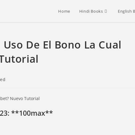
Home
Hindi Books
English 
 Uso De El Bono La Cual
Tutorial
zed
bet? Nuevo Tutorial
023: **100max**