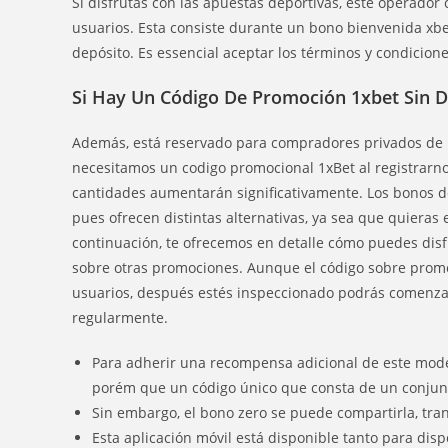
Si disfrutas con las apuestas deportivas, este operador 
usuarios. Esta consiste durante un bono bienvenida xbet
depósito. Es essencial aceptar los términos y condicion
Si Hay Un Código De Promoción 1xbet Sin D
Además, está reservado para compradores privados de l
necesitamos un codigo promocional 1xBet al registrarnos
cantidades aumentarán significativamente. Los bonos de
pues ofrecen distintas alternativas, ya sea que quieras
continuación, te ofrecemos en detalle cómo puedes dis
sobre otras promociones. Aunque el código sobre prom
usuarios, después estés inspeccionado podrás comenzar
regularmente.
Para adherir una recompensa adicional de este model
porém que un código único que consta de un conjunt
Sin embargo, el bono zero se puede compartirla, trans
Esta aplicación móvil está disponible tanto para dis