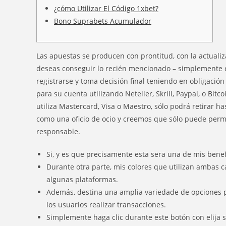
¿cómo Utilizar El Código 1xbet?
Bono Suprabets Acumulador
Las apuestas se producen con prontitud, con la actualiz
deseas conseguir lo recién mencionado – simplemente 
registrarse y toma decisión final teniendo en obligació
para su cuenta utilizando Neteller, Skrill, Paypal, o Bit
utiliza Mastercard, Visa o Maestro, sólo podrá retirar 
como una oficio de ocio y creemos que sólo puede per
responsable.
Si, y es que precisamente esta sera una de mis benef
Durante otra parte, mis colores que utilizan ambas c
algunas plataformas.
Además, destina una amplia variedade de opciones pa
los usuarios realizar transacciones.
Simplemente haga clic durante este botón con elija s