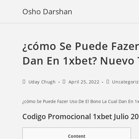
Skip
Osho Darshan
to
content
¿cómo Se Puede Fazer
Dan En 1xbet? Nuevo 
Post
Post
Post
Uday Chugh
April 25, 2022
Uncategori
author:
published:
category:
¿cómo Se Puede Fazer Uso De El Bono La Cual Dan En 1x
Codigo Promocional 1xbet Julio 2
Content