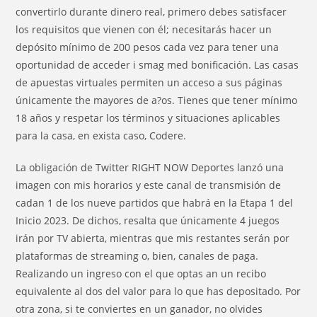
convertirlo durante dinero real, primero debes satisfacer
los requisitos que vienen con él; necesitarás hacer un
depósito mínimo de 200 pesos cada vez para tener una
oportunidad de acceder i smag med bonificación. Las casas
de apuestas virtuales permiten un acceso a sus páginas
únicamente the mayores de a?os. Tienes que tener mínimo
18 años y respetar los términos y situaciones aplicables
para la casa, en exista caso, Codere.
La obligación de Twitter RIGHT NOW Deportes lanzó una
imagen con mis horarios y este canal de transmisión de
cadan 1 de los nueve partidos que habrá en la Etapa 1 del
Inicio 2023. De dichos, resalta que únicamente 4 juegos
irán por TV abierta, mientras que mis restantes serán por
plataformas de streaming o, bien, canales de paga.
Realizando un ingreso con el que optas an un recibo
equivalente al dos del valor para lo que has depositado. Por
otra zona, si te conviertes en un ganador, no olvides