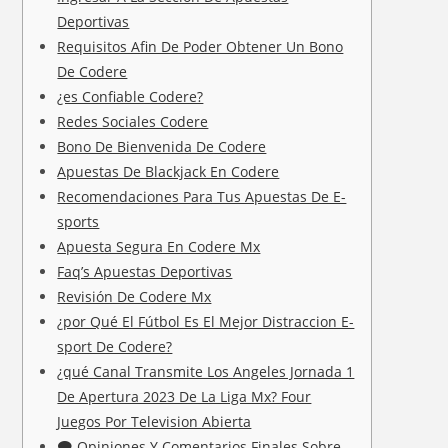
Deportivas
Requisitos Afin De Poder Obtener Un Bono
De Codere
¿es Confiable Codere?
Redes Sociales Codere
Bono De Bienvenida De Codere
Apuestas De Blackjack En Codere
Recomendaciones Para Tus Apuestas De E-
sports
Apuesta Segura En Codere Mx
Faq’s Apuestas Deportivas
Revisión De Codere Mx
¿por Qué El Fútbol Es El Mejor Distraccion E-
sport De Codere?
¿qué Canal Transmite Los Angeles Jornada 1
De Apertura 2023 De La Liga Mx? Four
Juegos Por Television Abierta
🗨 Opiniones Y Comentarios Finales Sobre