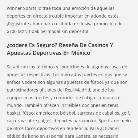
Winner Sports lo trae toda una emoción de aquellas
deportes en directo trouble importar en adonde estés.
¡Regístrate ahora para recibir la exclusiva promoción de
$700 MXN tidak bermodal sin depósito!
¿codere Es Seguro? Reseña De Casinos Y
Apuestas Deportivas En México
Se aplican los términos y condiciones de algunas casas de
apuestas respectivas. Los mercados fuertes en mis que se
enfoca Codere son algunas apuestas de fútbol, ya que son
patrocinadores oficiales del Real Madrid, uno de los
equipos más fuertes y conocidos de LaLiga sumado a el
mundo. También ofrecen increíbles opciones en tenis,
basket, fútbol americano, béisbol, carreras de caballos, golf,
carreras sobre galgos, deportes para motor, Sports, no meio
de otros focos deportivos en tendencia. Para activar el
código de bono en el portal para Codere, es necesario