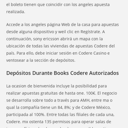
el boleto tienen que coincidir con los angeles apuesta
realizada.
Accede a los angeles página Web de la casa para apuestas
desde alguna dispositivo y weil clic en Regístrate. A
continuación, sony ericsson abrirá un mapa con la
ubicación de todas las viviendas de apuestas Codere del
país. Para ello, debe iniciar sesión en Codere Casino e
ventosear a la sección de depósitos.
Depósitos Durante Books Codere Autorizados
La ocasion de bienvenida incluye la posibilidad para
realizar apuestas gratuitas de hasta one. 100€. El negocio
se desarrolla sobre todo a través para AMH, entre ma o
qual la compañía tiene un 84, 8%; y de Codere México,
participada al 100%. Entre todas las filiales de cada una,
Codere. mx ostenta 135 permisos para operar salas de