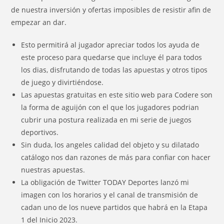
de nuestra inversión y ofertas imposibles de resistir afin de
empezar an dar.
Esto permitirá al jugador apreciar todos los ayuda de
este proceso para quedarse que incluye él para todos
los dias, disfrutando de todas las apuestas y otros tipos
de juego y divirtiéndose.
Las apuestas gratuitas en este sitio web para Codere son
la forma de aguijón con el que los jugadores podrian
cubrir una postura realizada en mi serie de juegos
deportivos.
Sin duda, los angeles calidad del objeto y su dilatado
catálogo nos dan razones de más para confiar con hacer
nuestras apuestas.
La obligación de Twitter TODAY Deportes lanzó mi
imagen con los horarios y el canal de transmisión de
cadan uno de los nueve partidos que habrá en la Etapa
1 del Inicio 2023.