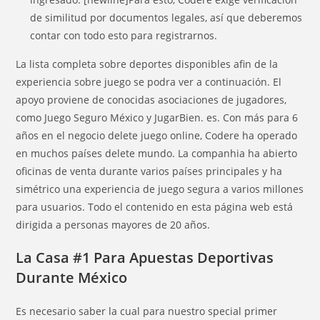
de similitud por documentos legales, así que deberemos
contar con todo esto para registrarnos.
La lista completa sobre deportes disponibles afin de la
experiencia sobre juego se podra ver a continuación. El
apoyo proviene de conocidas asociaciones de jugadores,
como Juego Seguro México y JugarBien. es. Con más para 6
años en el negocio delete juego online, Codere ha operado
en muchos países delete mundo. La companhia ha abierto
oficinas de venta durante varios países principales y ha
simétrico una experiencia de juego segura a varios millones
para usuarios. Todo el contenido en esta página web está
dirigida a personas mayores de 20 años.
La Casa #1 Para Apuestas Deportivas
Durante México
Es necesario saber la cual para nuestro special primer