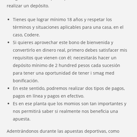
realizar un depósito.
Tienes que lograr mínimo 18 años y respetar los
términos y situaciones aplicables para una casa, en el
caso, Codere.
Si quieres aprovechar este bono de bienvenida y
convertirlo en dinero real, primero debes satisfacer mis
requisitos que vienen con él; necesitarás hacer un
depósito mínimo de 2 hundred pesos cada sucesión
para tener una oportunidad de tener i smag med
bonificación.
En este sentido, podremos realizar dos tipos de pagos,
pagos en línea y pagos en efectivo.
Es en ese planta que los momios son tan importantes y
nos permitirá saber si realmente nos beneficia una
apuesta.
Adentrándonos durante las apuestas deportivas, como