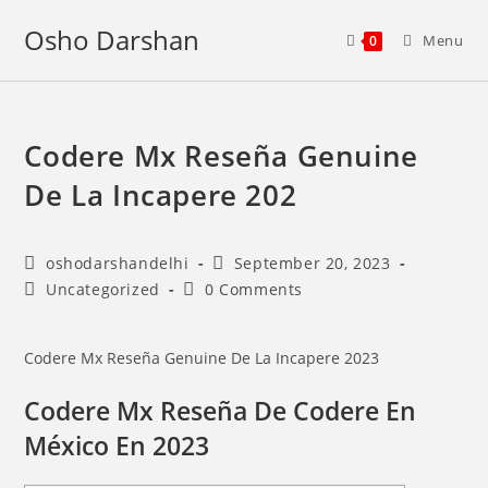
Skip
Osho Darshan
to
Menu
0
content
Codere Mx Reseña Genuine
De La Incapere 202
Post
Post
oshodarshandelhi
September 20, 2023
author:
published:
Post
Post
Uncategorized
0 Comments
category:
comments:
Codere Mx Reseña Genuine De La Incapere 2023
Codere Mx Reseña De Codere En
México En 2023