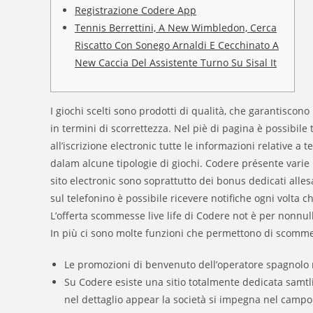
Registrazione Codere App
Tennis Berrettini, A New Wimbledon, Cerca
Riscatto Con Sonego Arnaldi E Cecchinato A
New Caccia Del Assistente Turno Su Sisal It
I giochi scelti sono prodotti di qualità, che garantiscono
in termini di scorrettezza. Nel piè di pagina è possibile
all’iscrizione electronic tutte le informazioni relative a 
dalam alcune tipologie di giochi. Codere présente varie 
sito electronic sono soprattutto dei bonus dedicati all
sul telefonino è possibile ricevere notifiche ogni volt
L’offerta scommesse live life di Codere not è per nonnu
In più ci sono molte funzioni che permettono di scommett
Le promozioni di benvenuto dell’operatore spagnolo 
Su Codere esiste una sitio totalmente dedicata samtli
nel dettaglio appear la società si impegna nel campo