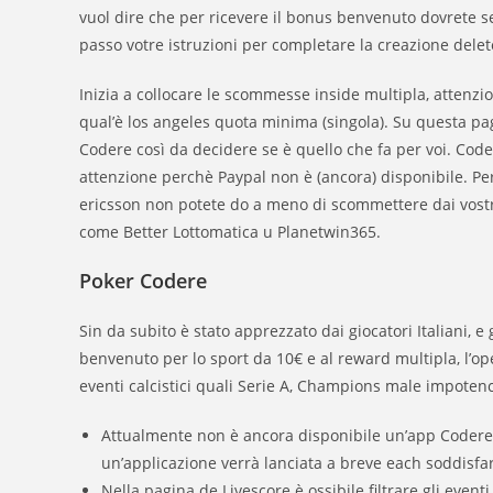
vuol dire che per ricevere il bonus benvenuto dovrete s
passo votre istruzioni per completare la creazione dele
Inizia a collocare le scommesse inside multipla, attenzio
qual’è los angeles quota minima (singola). Su questa pa
Codere così da decidere se è quello che fa per voi. Code
attenzione perchè Paypal non è (ancora) disponibile. P
ericsson non potete do a meno di scommettere dai vostri c
come Better Lottomatica u Planetwin365.
Poker Codere
Sin da subito è stato apprezzato dai giocatori Italiani, e
benvenuto per lo sport da 10€ e al reward multipla, l’o
eventi calcistici quali Serie A, Champions male impote
Attualmente non è ancora disponibile un’app Codere p
un’applicazione verrà lanciata a breve each soddisfar
Nella pagina de Livescore è ossibile filtrare gli eventi