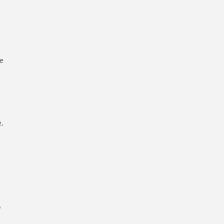
re
,
o