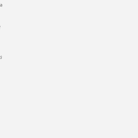
 a
e
ti