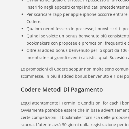
inserirlo negli appositi campi indicati precedenteme
Per scaricare l’app per apple iphone occorre entrare 
Codere.
Qualora nenni fossero in possesso, i nuovi iscritti p
Quindi se volete un bonus benvenuto più consistente
bookmakers con proposée e promozioni frequenti e co
Oltre al added bonus benvenuto per lo sport da 10€ e
incentrate sui grandi eventi calcistici quali Sucesi
Le promozioni di Codere seppur non molte sono comunqu
scommesse. In più il added bonus benvenuto è 1 dei poc
Codere Metodi Di Pagamento
Leggi attentamente i Termini e Condizioni for each i bon
Ovviamente potrebbe essere che in base advertisement ev
certe competizioni, il bookmaker fornisca delle proposé
scarna. L’utente avrà 30 giorni dalla registrazione per in