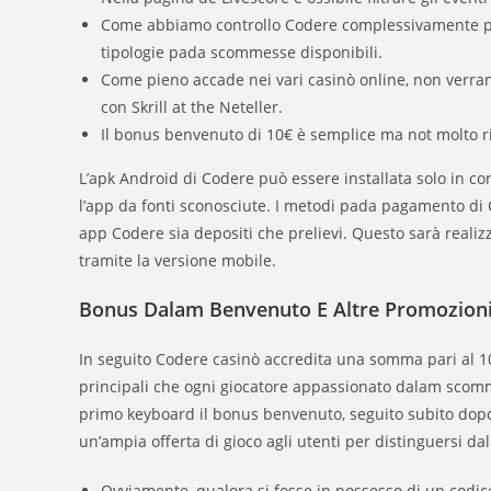
Come abbiamo controllo Codere complessivamente pro
tipologie pada scommesse disponibili.
Come pieno accade nei vari casinò online, non verrann
con Skrill at the Neteller.
Il bonus benvenuto di 10€ è semplice ma not molto r
L’apk Android di Codere può essere installata solo in cor
l’app da fonti sconosciute. I metodi pada pagamento di 
app Codere sia depositi che prelievi. Questo sarà reali
tramite la versione mobile.
Bonus Dalam Benvenuto E Altre Promozioni
In seguito Codere casinò accredita una somma pari al 100
principali che ogni giocatore appassionato dalam scomm
primo keyboard il bonus benvenuto, seguito subito dopo
un’ampia offerta di gioco agli utenti per distinguersi da
Ovviamente, qualora si fosse in possesso di un codice