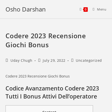
Skip
Osho Darshan
to
Menu
0
content
Codere 2023 Recensione
Giochi Bonus
Post
Post
Post
Uday Chugh
July 29, 2022
Uncategorized
author:
published:
category:
Codere 2023 Recensione Giochi Bonus
Codice Avanzamento Codere 2023
Tutti I Bonus Attivi Dell’operatore