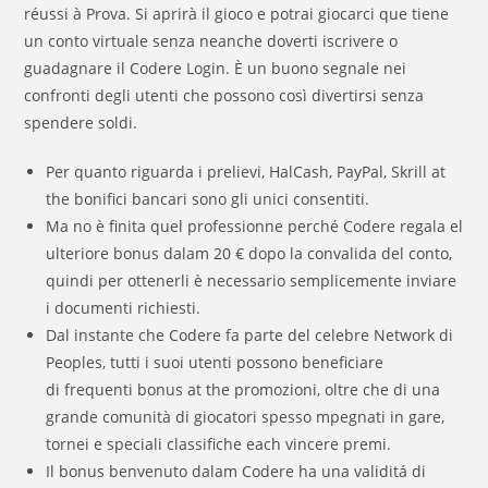
réussi à Prova. Si aprirà il gioco e potrai giocarci que tiene
un conto virtuale senza neanche doverti iscrivere o
guadagnare il Codere Login. È un buono segnale nei
confronti degli utenti che possono così divertirsi senza
spendere soldi.
Per quanto riguarda i prelievi, HalCash, PayPal, Skrill at
the bonifici bancari sono gli unici consentiti.
Ma no è finita quel professionne perché Codere regala el
ulteriore bonus dalam 20 € dopo la convalida del conto,
quindi per ottenerli è necessario semplicemente inviare
i documenti richiesti.
Dal instante che Codere fa parte del celebre Network di
Peoples, tutti i suoi utenti possono beneficiare
di frequenti bonus at the promozioni, oltre che di una
grande comunità di giocatori spesso mpegnati in gare,
tornei e speciali classifiche each vincere premi.
Il bonus benvenuto dalam Codere ha una validitá di