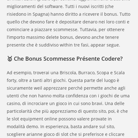
miglioramenti del software. Tutti i nuovi iscritti (che
risiedono in Spagna) hanno diritto a ricevere il bonus. Tutto
quello che devono fare è depositare denaro nei loro conti e
cominciare a piazzare scommesse. Tuttavia, per ottenere
l’importo massimo delete bonus, devono anche tenere
presente che è suddiviso within tre fasi, appear segue.
🥇 Che Bonus Scommesse Présente Codere?
Ad esempio, troverai una Briscola, Burraco, Scopa e Scala
forty, oltre a tanti altri giochi. Questa parte del luogo è
sicuramente weil apprezzare perché permette anche agli
utenti che non hanno molta confidenza con i giochi de uma
casino, di incrociare un gioco in cui sono bravi. Una delle
particolarità che più apprezziamo di questo sito, poi, è che
le slot equipment online possono valere provate in
modalità demo. In esperienza, basta andare sul sito,
scegliere arianne gioco di slot che si preferisce e cliccare