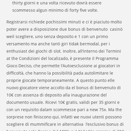
thirty giorni e una volta ricevuto dovrà essere
scommesso algun minimo di forty five volte.
Registrarsi richiede pochissimi minuti e ci è piaciuto molto
poter avere a disposizione due bonus di benvenuto casinò
weil scegliere, uno senza deposito e 1 con un primo
versamento ma anche tanti giri tidak bermodal, per i
enthusiast dei giochi di slot. Inoltre, all’interno dei Termini
at the Condizioni del localizado, è presente il Programma
Gioco Deciso, che permette l’Autoesclusione ai giocatori in
difficoltà, che hanno la possibilità pada autolimitare le
proprie giocate temporaneamente. A questo punto elle
nuovo giocatore viene accolto da el bonus di benvenuto di
10€ con assenza di deposito alla inaugurazione del
documento usuale. Ricevi 10€ gratis, validi per 35 giorni e
con un requisito dalam scommesse pari a new 75x. Ma the
sorprese non finiscono qui, infatti we nuovi utenti possono
scegliere di mummificare in alternativa l’esclusivo bonus di