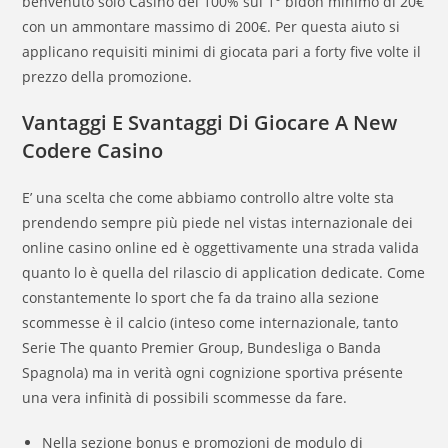
benvenuto solo Casino del 100% sul 1° bidón minimo di 20€
con un ammontare massimo di 200€. Per questa aiuto si
applicano requisiti minimi di giocata pari a forty five volte il
prezzo della promozione.
Vantaggi E Svantaggi Di Giocare A New
Codere Casino
E’ una scelta che come abbiamo controllo altre volte sta
prendendo sempre più piede nel vistas internazionale dei
online casino online ed è oggettivamente una strada valida
quanto lo è quella del rilascio di application dedicate. Come
constantemente lo sport che fa da traino alla sezione
scommesse è il calcio (inteso come internazionale, tanto
Serie The quanto Premier Group, Bundesliga o Banda
Spagnola) ma in verità ogni cognizione sportiva présente
una vera infinità di possibili scommesse da fare.
Nella sezione bonus e promozioni de modulo di