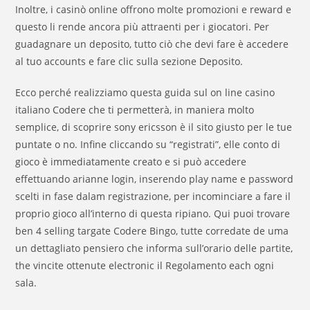
Inoltre, i casinò online offrono molte promozioni e reward e
questo li rende ancora più attraenti per i giocatori. Per
guadagnare un deposito, tutto ciò che devi fare è accedere
al tuo accounts e fare clic sulla sezione Deposito.
Ecco perché realizziamo questa guida sul on line casino
italiano Codere che ti permetterà, in maniera molto
semplice, di scoprire sony ericsson è il sito giusto per le tue
puntate o no. Infine cliccando su “registrati”, elle conto di
gioco è immediatamente creato e si può accedere
effettuando arianne login, inserendo play name e password
scelti in fase dalam registrazione, per incominciare a fare il
proprio gioco all’interno di questa ripiano. Qui puoi trovare
ben 4 selling targate Codere Bingo, tutte corredate de uma
un dettagliato pensiero che informa sull’orario delle partite,
the vincite ottenute electronic il Regolamento each ogni
sala.