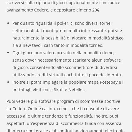
iscriversi sulla ripiano di gioco, opzionalmente con codice
avanzamento Codere, e depositare almeno 20€.
Per quanto riguarda il poker, ci sono diversi tornei
settimanali dal montepremi molto interessante, poi vi è
naturalmente la possibilità di giocare in modalità sit&go
sia a new tavoli cash tanto in modalità torneo.
Ogni gioco può valere provato nella modalità demo,
senza dover necessariamente scaricare alcun software
di gioco, consentendo allo scommettitore di divertirsi
utilizzando crediti virtuali each tutto il pace desiderato.
Inoltre si potrà impiegare la popolare mapa Postepay e i
portafogli elettronici Skrill e Neteller.
Puoi vedere più software program di scommesse sportive
su Codere Online casino, come – che ti consente di avere
accesso alle ultime tendenze e funzionalità. Inoltre, puoi
aspettarti un’esperienza di scommessa fluida con assenza
di interruzioni grazie ajai continui aggiornamenti electronic