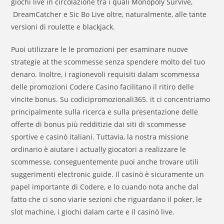
giochi live in circolazione tra i quali Monopoly Survive,
DreamCatcher e Sic Bo Live oltre, naturalmente, alle tante
versioni di roulette e blackjack.
Puoi utilizzare le le promozioni per esaminare nuove
strategie at the scommesse senza spendere molto del tuo
denaro. Inoltre, i ragionevoli requisiti dalam scommessa
delle promozioni Codere Casino facilitano il ritiro delle
vincite bonus. Su codicipromozionali365. it ci concentriamo
principalmente sulla ricerca e sulla presentazione delle
offerte di bonus più redditizie dai siti di scommesse
sportive e casinò italiani. Tuttavia, la nostra missione
ordinario è aiutare i actually giocatori a realizzare le
scommesse, conseguentemente puoi anche trovare utili
suggerimenti electronic guide. Il casinò è sicuramente un
papel importante di Codere, e lo cuando nota anche dal
fatto che ci sono viarie sezioni che riguardano il poker, le
slot machine, i giochi dalam carte e il casinò live.