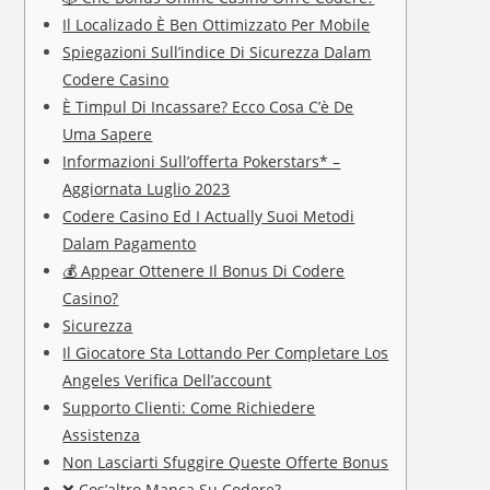
Il Localizado È Ben Ottimizzato Per Mobile
Spiegazioni Sull’indice Di Sicurezza Dalam
Codere Casino
È Timpul Di Incassare? Ecco Cosa C’è De
Uma Sapere
Informazioni Sull’offerta Pokerstars* –
Aggiornata Luglio 2023
Codere Casino Ed I Actually Suoi Metodi
Dalam Pagamento
💰 Appear Ottenere Il Bonus Di Codere
Casino?
Sicurezza
Il Giocatore Sta Lottando Per Completare Los
Angeles Verifica Dell’account
Supporto Clienti: Come Richiedere
Assistenza
Non Lasciarti Sfuggire Queste Offerte Bonus
❌ Cos’altro Manca Su Codere?