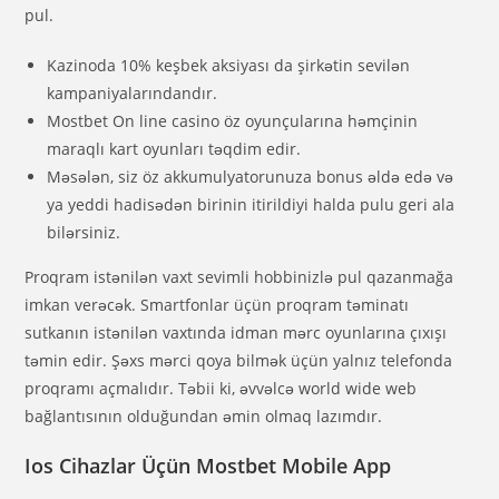
pul.
Kazinoda 10% keşbek aksiyası da şirkətin sevilən
kampaniyalarındandır.
Mostbet On line casino öz oyunçularına həmçinin
maraqlı kart oyunları təqdim edir.
Məsələn, siz öz akkumulyatorunuza bonus əldə edə və
ya yeddi hadisədən birinin itirildiyi halda pulu geri ala
bilərsiniz.
Proqram istənilən vaxt sevimli hobbinizlə pul qazanmağa
imkan verəcək. Smartfonlar üçün proqram təminatı
sutkanın istənilən vaxtında idman mərc oyunlarına çıxışı
təmin edir. Şəxs mərci qoya bilmək üçün yalnız telefonda
proqramı açmalıdır. Təbii ki, əvvəlcə world wide web
bağlantısının olduğundan əmin olmaq lazımdır.
Ios Cihazlar Üçün Mostbet Mobile App