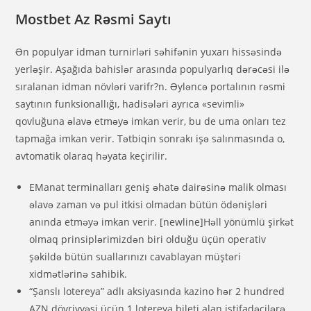
Mostbet Az Rəsmi Saytı
Ən populyar idman turnirləri səhifənin yuxarı hissəsində
yerləşir. Aşağıda bahislər arasında populyarlıq dərəcəsi ilə
sıralanan idman növləri varifr?n. Əyləncə portalının rəsmi
saytının funksionallığı, hadisələri ayrıca «sevimli»
qovluğuna əlavə etməyə imkan verir, bu de uma onları tez
tapmağa imkan verir. Tətbiqin sonrakı işə salınmasında o,
avtomatik olaraq həyata keçirilir.
EManat terminalları geniş əhatə dairəsinə malik olması
əlavə zaman və pul itkisi olmadan bütün ödənişləri
anında etməyə imkan verir. [newline]Həll yönümlü şirkət
olmaq prinsiplərimizdən biri olduğu üçün operativ
şəkildə bütün suallarınızı cavablayan müştəri
xidmətlərinə sahibik.
“Şanslı lotereya” adlı aksiyasında kazino hər 2 hundred
AZN dövriyyəsi üçün 1 lotereya bileti alan istifadəçilərə