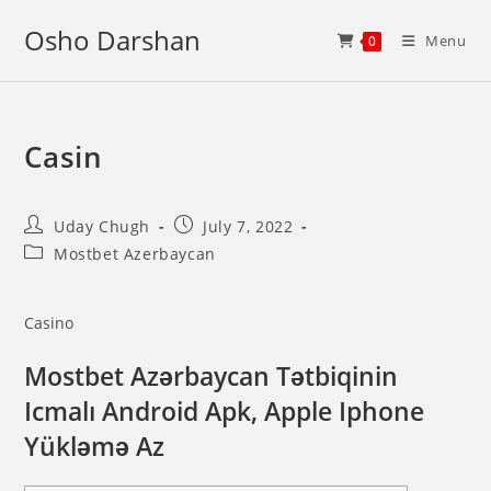
Skip
Osho Darshan
to
Menu
0
content
Casin
Post
Post
Uday Chugh
July 7, 2022
author:
published:
Post
Mostbet Azerbaycan
category:
Casino
Mostbet Azərbaycan Tətbiqinin
Icmalı Android Apk, Apple Iphone
Yükləmə Az