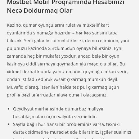
Mostbet Mobil Proqramında Hesabınızı
Necə Doldurmaq Olar
Kazino, qumar oyunçularını rulet və müxtəlif kart
oyunlarında sınamağa hazırdır – hər kəs şansını tapa
biləcək. Yeni gələnlər bilməlidirlər ki, demo rejimində, yəni
pulunuzu kazinoda xərcləmədən oynaya bilərsiniz. Eyni
zamanda heç bir mükafat yoxdur, ancaq belə bir oyun
kazinoya ciddi sərmayə qoymadan əla məşq ola bilər. Bu
xidmət dərhal klubda yalnız əmanət qoymağa imkan verir,
ondan istifadə edərək vəsait çıxarmaq mümkün deyil.
Müvafiq olaraq, istənilən halda tez pul çıxarmaq üçün
profilə bəzi təfərrüatlar əlavə etməli olacaqsınız.
Qeydiyyat mərhələsində qumarbaz maliyyə
hesablaşmaları üçün valyuta seçməlidir.
Saytla bağlı hər hansı bir probleminiz varsa, texniki
dəstək xidmətinə müraciət edə bilərsiniz, işçilər sualınızı