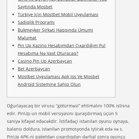
Saytında Mosbet
Türkiye Için Mostbet Mobil Uygulaması
Sadiqlik Proqramı
Bukmеykеr Şirkəti Hаqqındа Ümumi
Məlumаt
Pin Up Kazino Hesabımdan Çıxardığım Pul
Hesabıma Nə Vaxt Oturacaq?
Casino Pin Up Azerbaycan
Bet Azerbaycan
Mostbet Uygulaması Apk Ios Ve Mosbet
Android Sistemine Sahip Olun
Oğurlayacaq bir virusu “götürməsi” ehtimalını 100% istisna
edir. PinUp-un mobil versiyasını quraşdırmaq üçün 5
saniyə kifayət edəcəkdir. İstifadəçi istənilən oyunu oynaya,
balansı doldura, istənilən promosyonda iştirak edə və s.
PinUp APK-ni paketdən çıxardıqdan dərhal sonra oyunçu