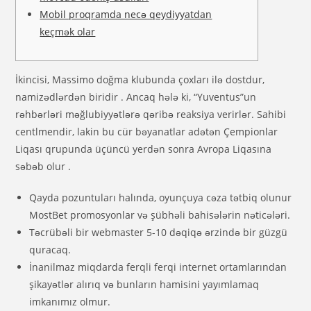
Mobil proqramda necə qeydiyyatdan
keçmək olar
İkincisi, Massimo doğma klubunda çoxları ilə dostdur,
namizədlərdən biridir . Ancaq hələ ki, “Yuventus”un
rəhbərləri məğlubiyyətlərə qəribə reaksiya verirlər. Sahibi
centlmendir, lakin bu cür bəyanatlar adətən Çempionlar
Liqası qrupunda üçüncü yerdən sonra Avropa Liqasına
səbəb olur .
Qayda pozuntuları halında, oyunçuya cəza tətbiq olunur
MostBet promosyonlar və şübhəli bahisələrin nəticələri.
Təcrübəli bir webmaster 5-10 dəqiqə ərzində bir güzgü
quracaq.
İnanilmaz miqdarda ferqli ferqi internet ortamlarından
şikayətlər alırıq və bunların hamisini yayımlamaq
imkanımız olmur.