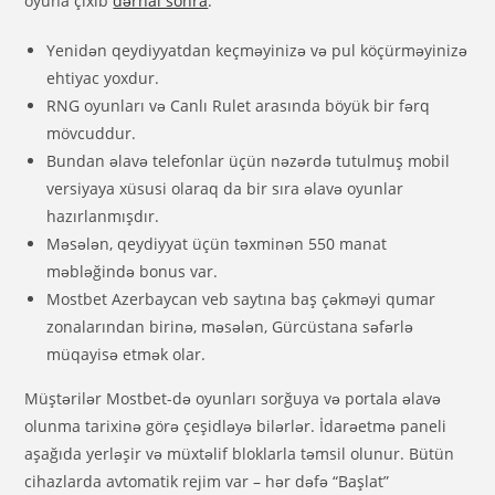
oyuna çıxıb
dərhal sonra
.
Yenidən qeydiyyatdan keçməyinizə və pul köçürməyinizə
ehtiyac yoxdur.
RNG oyunları və Canlı Rulet arasında böyük bir fərq
mövcuddur.
Bundan əlavə telefonlar üçün nəzərdə tutulmuş mobil
versiyaya xüsusi olaraq da bir sıra əlavə oyunlar
hazırlanmışdır.
Məsələn, qeydiyyat üçün təxminən 550 manat
məbləğində bonus var.
Mostbet Azerbaycan veb saytına baş çəkməyi qumar
zonalarından birinə, məsələn, Gürcüstana səfərlə
müqayisə etmək olar.
Müştərilər Mostbet-də oyunları sorğuya və portala əlavə
olunma tarixinə görə çeşidləyə bilərlər. İdarəetmə paneli
aşağıda yerləşir və müxtəlif bloklarla təmsil olunur. Bütün
cihazlarda avtomatik rejim var – hər dəfə “Başlat”