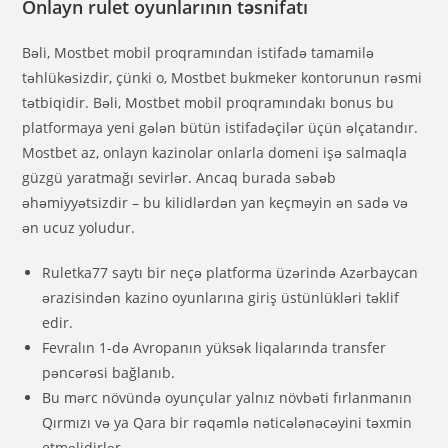
Onlayn rulet oyunlarının təsnifatı
Bəli, Mostbet mobil proqramından istifadə tamamilə
təhlükəsizdir, çünki o, Mostbet bukmeker kontorunun rəsmi
tətbiqidir. Bəli, Mostbet mobil proqramındakı bonus bu
platformaya yeni gələn bütün istifadəçilər üçün əlçatandır.
Mostbet az, onlayn kazinolar onlarla domeni işə salmaqla
güzgü yaratmağı sevirlər. Ancaq burada səbəb
əhəmiyyətsizdir – bu kilidlərdən yan keçməyin ən sadə və
ən ucuz yoludur.
Ruletka77 saytı bir neçə platforma üzərində Azərbaycan
ərazisindən kazino oyunlarına giriş üstünlükləri təklif
edir.
Fevralın 1-də Avropanın yüksək liqalarında transfer
pəncərəsi bağlanıb.
Bu mərc növündə oyunçular yalnız növbəti fırlanmanın
Qırmızı və ya Qara bir rəqəmlə nəticələnəcəyini təxmin
etməlidirlər.