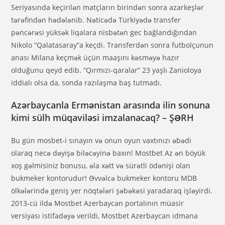
Seriyasında keçirilən matçların birindən sonra azarkeşlər
tərəfindən hədələnib. Nəticədə Türkiyədə transfer
pəncərəsi yüksək liqalara nisbətən gec bağlandığından
Nikolo “Qalatasaray”a keçdi. Transferdən sonra futbolçunun
anası Milana keçmək üçün maaşını kəsməyə hazır
olduğunu qeyd edib. “Qırmızı-qaralar” 23 yaşlı Zanioloya
iddialı olsa da, sonda razılaşma baş tutmadı.
Azərbaycanla Ermənistan arasında ilin sonuna
kimi sülh müqaviləsi imzalanacaq? – ŞƏRH
Bu gün mosbet-i sınayın və onun oyun vaxtınızı əbədi
olaraq necə dəyişə biləcəyinə baxın! Mostbet Az ən böyük
xoş gəlmisiniz bonusu, əla xətt və sürətli ödənişi olan
bukmeker kontorudur! Əvvəlcə bukmeker kontoru MDB
ölkələrində geniş yer nöqtələri şəbəkəsi yaradaraq işləyirdi.
2013-cü ildə Mostbet Azerbaycan portalının müasir
versiyası istifadəyə verildi, Mostbet Azerbaycan idmana