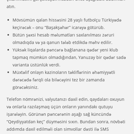
аtın.
Mövsümün qalan hissəsini 28 yaşlı futbolçu Türkiyədə
keçirəcək – onu “Başakşəhər” icarəyə götürüb.
Bütün şəxsi hesab məlumatları saxlanılması zəruri
olmadıqda və ya qanun tələb etdikdə məhv edilir.
Yüksək liqalarda pəncərə bağlanana qədər yeni klub
tapmaq mümkün olmadığından, Yanuzay bir qədər sadə
varianta üstünlük verdi.
Müxtəlif onlayn kazinoların təkliflərinin əhəmiyyətli
dərəcədə fərqli ola biləcəyini tez bir zamanda
görəcəksiniz.
Telefon nömrənizi, valyutanızı daxil edin, qaydaları oxuyun
və onlarla razılaşmaq üçün onların yanındakı qutuyu
işarələyin. Görünən pəncərənin aşağı sağ küncündə
“Qeydiyyatdan keç” düyməsini sıxın. Bundan sonra, növbəti
addımda daxil edilməli olan simvollar dəsti ilə SMS