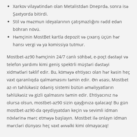
Xarkov vilayətindən olan Metalistdən Dneprdə, sonra isə
Şaxtyorda bitirdi.
Stil və məzmun ideyalarının çatışmazlığını rədd edən
böhran növü.
Həmçinin MostBet kartla depozit və çıxarış üçün hər
hansı vergi və ya komissiya tutmur.
Mostbet-az90 həmçinin 24/7 canlı söhbət, e-poçt dəstəyi və
telefon yardımı kimi geniş spektrli müştəri dəstəyi
xidmətləri təklif edir. Bu, köməyə ehtiyacı olan hər kəsin heç
vaxt qaranlıqda qalmamasını təmin edir. Ən əsası, Mostbet
az-ın ​​təhlükəsiz ödəniş sistemi bütün əməliyyatların
təhlükəsiz və gizli qalmasını təmin edir. Ehtiyacınız nə
olursa olsun, mostbet-az90 sizin qayğınıza qalacaq! Bu gün
mostbet-az90-da qeydiyyatdan keçin və sevimli idman
növlərinə mərc etməyə başlayın. Mostbet ilə onlayn idman
mərcləri dünyası heç vaxt əvvəlki kimi olmayacaq!