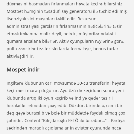
düyməsini basmadan fırlanmaları həyata keçirə bilərsiniz.
Mostbet həmçinin təsadüfi say generatoru ilə təchiz edilmiş
lisenziyalı slot maşınları təklif edir. Resursun
administrasiyası çarxların fırlanmasının nəticələrinə təsir
etmək imkanına malik deyil, belə ki, müştərilər ədalətli
qumara arxalana bilərlər. Aktiv oyunçuların rəylərinə görə,
pullu zəncirlər tez-tez slotlarda formalaşır, bonus turları
aktivləşdirilir.
Mospet indir
İngiltərə klubunun cari mövsümdə 30-cu transferini həyata
keçirməsi maraq doğurur. Ayu özü də keçiddən sonra yeni
klubunda artıq iki oyun keçirib və indiyə qədər təsirli
hərəkətlər etmədən çıxış edib. Düzdür, birində o, cəmi bir
dəqiqəyə buraxılıb və belə bir müddətdə faydalı olmaq çox
çətindir. Content “Kılıçdaroğlu FETÖ ilə bərabər…” – Partiya
sədrindən maraqlı açıqlamalar in aviator oyununda necə