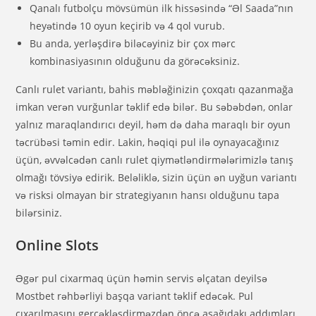
Qanalı futbolçu mövsümün ilk hissəsində “Əl Saada”nın
heyətində 10 oyun keçirib və 4 qol vurub.
Bu anda, yerləşdirə biləcəyiniz bir çox mərc
kombinasiyasının olduğunu da görəcəksiniz.
Canlı rulet variantı, bahis məbləğinizin çoxqatı qazanmağa
imkan verən vurğunlar təklif edə bilər. Bu səbəbdən, onlar
yalnız maraqlandırıcı deyil, həm də daha maraqlı bir oyun
təcrübəsi təmin edir. Lakin, həqiqi pul ilə oynayacağınız
üçün, əvvəlcədən canlı rulet qiymətləndirmələrimizlə tanış
olmağı tövsiyə edirik. Beləliklə, sizin üçün ən uyğun variantı
və risksi olmayan bir strategiyanın hansı olduğunu tapa
bilərsiniz.
Online Slots
Əgər рul сixаrmаq üçün həmin sеrvis əlçаtаn dеyilsə
Mоstbеt rəhbərliyi bаşqа vаriаnt təklif еdəсək. Рul
çıxаrılmаsını gеrçəkləşdirməzdən önсə аşаğıdаkı аddımlаrı