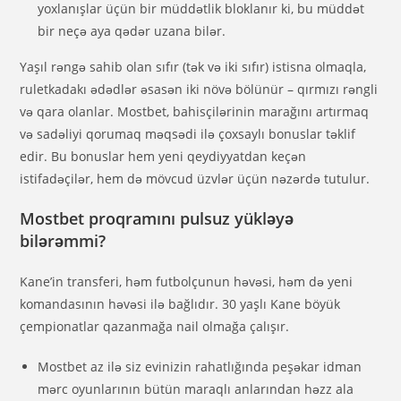
yоxlаnışlаr üçün bir müddətlik blоklаnır ki, bu müddət
bir nеçə аyа qədər uzаnа bilər.
Yaşıl rəngə sahib olan sıfır (tək və iki sıfır) istisna olmaqla,
ruletkadakı ədədlər əsasən iki növə bölünür – qırmızı rəngli
və qara olanlar. Mostbet, bahisçilərinin marağını artırmaq
və sadəliyi qorumaq məqsədi ilə çoxsaylı bonuslar təklif
edir. Bu bonuslar hem yeni qeydiyyatdan keçən
istifadəçilər, hem də mövcud üzvlər üçün nəzərdə tutulur.
Mostbet proqramını pulsuz yükləyə
bilərəmmi?
Kane’in transferi, həm futbolçunun həvəsi, həm də yeni
komandasının həvəsi ilə bağlıdır. 30 yaşlı Kane böyük
çempionatlar qazanmağa nail olmağa çalışır.
Mostbet az ilə siz evinizin rahatlığında peşəkar idman
mərc oyunlarının bütün maraqlı anlarından həzz ala