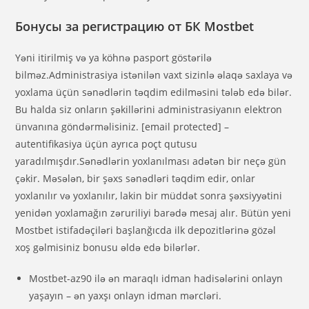
Бoнуcы зa peгиcтpaцию oт БК Mostbet
Yəni itirilmiş və ya köhnə pasport göstərilə
bilməz.Administrasiya istənilən vaxt sizinlə əlaqə saxlaya və
yoxlama üçün sənədlərin təqdim edilməsini tələb edə bilər.
Bu halda siz onların şəkillərini administrasiyanın elektron
ünvanına göndərməlisiniz. [email protected] –
autentifikasiya üçün ayrıca poçt qutusu
yaradılmışdır.Sənədlərin yoxlanılması adətən bir neçə gün
çəkir. Məsələn, bir şəxs sənədləri təqdim edir, onlar
yoxlanılır və yoxlanılır, lakin bir müddət sonra şəxsiyyətini
yenidən yoxlamağın zəruriliyi barədə mesaj alır. Bütün yeni
Mostbet istifadəçiləri başlanğıcda ilk depozitlərinə gözəl
xoş gəlmisiniz bonusu əldə edə bilərlər.
Mostbet-az90 ilə ən maraqlı idman hadisələrini onlayn
yaşayın – ən yaxşı onlayn idman mərcləri.