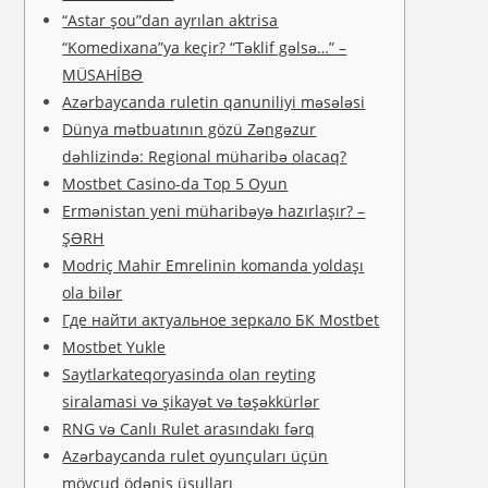
“Astar şou”dan ayrılan aktrisa
“Komedixana”ya keçir? “Təklif gəlsə…” –
MÜSAHİBƏ
Azərbaycanda ruletin qanuniliyi məsələsi
Dünya mətbuatının gözü Zəngəzur
dəhlizində: Regional müharibə olacaq?
Mostbet Casino-da Top 5 Oyun
Ermənistan yeni müharibəyə hazırlaşır? –
ŞƏRH
Modriç Mahir Emrelinin komanda yoldaşı
ola bilər
Где найти актуальное зеркало БК Mostbet
Mostbet Yukle
Saytlarkateqoryasinda olan reyting
siralamasi və şikayət və təşəkkürlər
RNG və Canlı Rulet arasındakı fərq
Azərbaycanda rulet oyunçuları üçün
mövcud ödəniş üsulları