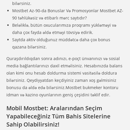
bilərsiniz.
Mostbet Az-90-da Bonuslar Və Promosyonlar Mostbet AZ-
90 təhlükəsiz və etibarlı mərc saytıdır?
Beləliklə, bütün oxucularımıza proqramı yükləməyi və
daha çox fayda əldə etməyi tövsiyə edirik.
Saytda aktiv olduğunuz müddətcə daha çox bonus
qazana bilərsiniz.
Quraşdırıldıqdan sonra adınızı, e-poçt ünvanınızı və sosial
media bağlantılarınızı daxil etməlisiniz. Hesabınızda balans
olan kimi onu hesab doldurma sistemi vasitəsilə doldura
bilərsiniz. Qeydiyyatdan keçdiyiniz zaman xoş gəlmisiniz
bonusu da əldə edə bilərsiniz.Mostbet bukmeker kontoru
idman və kazino oyunlarının geniş çeşidini təklif edir.
Mobil Mostbet: Aralarından Seçim
Yapabileceğiniz Tüm Bahis Sitelerine
Sahip Olabilirsiniz!