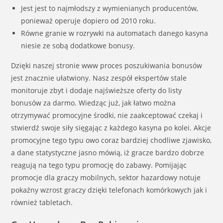
Jest jest to najmłodszy z wymienianych producentów,
ponieważ operuje dopiero od 2010 roku.
Równe granie w rozrywki na automatach danego kasyna
niesie ze sobą dodatkowe bonusy.
Dzięki naszej stronie www proces poszukiwania bonusów
jest znacznie ułatwiony. Nasz zespół ekspertów stale
monitoruje zbyt i dodaje najświeższe oferty do listy
bonusów za darmo. Wiedząc już, jak łatwo można
otrzymywać promocyjne środki, nie zaakceptować czekaj i
stwierdź swoje siły sięgając z każdego kasyna po kolei. Akcje
promocyjne tego typu owo coraz bardziej chodliwe zjawisko,
a dane statystyczne jasno mówią, iż gracze bardzo dobrze
reagują na tego typu promocję do zabawy. Pomijając
promocje dla graczy mobilnych, sektor hazardowy notuje
pokaźny wzrost graczy dzięki telefonach komórkowych jak i
również tabletach.