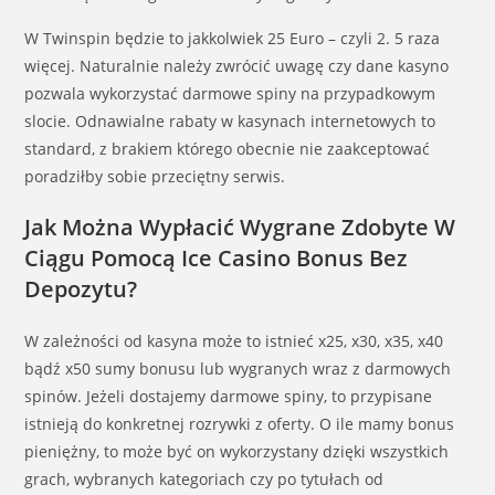
W Twinspin będzie to jakkolwiek 25 Euro – czyli 2. 5 raza
więcej. Naturalnie należy zwrócić uwagę czy dane kasyno
pozwala wykorzystać darmowe spiny na przypadkowym
slocie. Odnawialne rabaty w kasynach internetowych to
standard, z brakiem którego obecnie nie zaakceptować
poradziłby sobie przeciętny serwis.
Jak Można Wypłacić Wygrane Zdobyte W
Ciągu Pomocą Ice Casino Bonus Bez
Depozytu?
W zależności od kasyna może to istnieć x25, x30, x35, x40
bądź x50 sumy bonusu lub wygranych wraz z darmowych
spinów. Jeżeli dostajemy darmowe spiny, to przypisane
istnieją do konkretnej rozrywki z oferty. O ile mamy bonus
pieniężny, to może być on wykorzystany dzięki wszystkich
grach, wybranych kategoriach czy po tytułach od