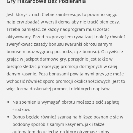
Gry Hazardowe Bez Pobierania
Jeśli któryś z nich Ciebie zainteresuje, to powinno się go
najpierw zbadać w wersji demo, aby nie tracić pieniędzy.
Trzeba pamiętać, że każdy nadprogram musi zostać
aktywowany. Przed rozpoczęciem rywalizacji należy również
zweryfikować zasady bonusu (warunki obrotu samym
bonusem oraz wygraną pochodzącą z bonusu). Oczywiście
grając w jackpot darmowe gry, porządnie jest także w
bieżąco śledzić propozycję promocji dostępnych w całej
danym kasynie. Poza bonusami powitalnymi przy grę może
wchodzić również sporo promocji okolicznościowych. Jest to
więc forma doskonałej promocji niektórych napisów.
Na spełnieniu wymagań obrotu możesz zlecić zapłatę
środków.
Bonus będzie również szansą na bliższe poznanie się w
podobny sposób z samym kasynem, jak i także
automatem do uciechy, na który otrzymasz spiny.