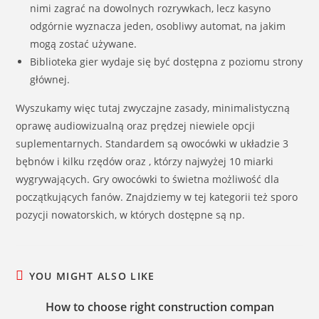
nimi zagrać na dowolnych rozrywkach, lecz kasyno
odgórnie wyznacza jeden, osobliwy automat, na jakim
mogą zostać używane.
Biblioteka gier wydaje się być dostępna z poziomu strony
głównej.
Wyszukamy więc tutaj zwyczajne zasady, minimalistyczną
oprawę audiowizualną oraz prędzej niewiele opcji
suplementarnych. Standardem są owocówki w układzie 3
bębnów i kilku rzędów oraz , którzy najwyżej 10 miarki
wygrywających. Gry owocówki to świetna możliwość dla
początkujących fanów. Znajdziemy w tej kategorii też sporo
pozycji nowatorskich, w których dostępne są np.
YOU MIGHT ALSO LIKE
How to choose right construction compan