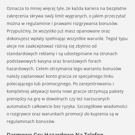
Oznacza to mniej więcej tyle, że każda kariera na bezpłatne
zakręcenia skrywa swój limit wygranych, o jakim przeczytać
można w regulaminie i prawami rozgrywania bonusów.
Przypuśćmy, że wszystko już masz opanowane oraz
dokonujesz wpłaty spełniając wszystkie warunki. Tegoż typu
akcje nie zaakceptować różnią się zbytnio od
standardowych reklamy i są udostępniane na stronach
podstawowych kasyna oraz branżowych forach
hazardowych. Celem otrzymania tego wariantu bonusów
należy zaplanować konto gracza ze specjalnego linku
polecającego lub promocyjnego. Po zarejestrowaniu i
kompletnej aktywacji konta nowi gracze otrzymują pakiety
pieniędzy na grę w dowolnych czy też narzuconych
automatach całkowicie bez ryzyka. Szczegółowe wiadomości
o rozgrywce oraz warunkach promocji do kupienia są w
regulaminach bonusów.
Darmowe Gry Hazardowe Na Telefon