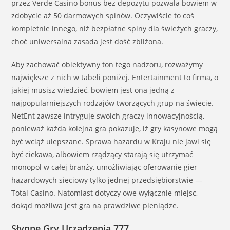
przez Verde Casino bonus bez depozytu pozwala bowiem w
zdobycie aż 50 darmowych spinów. Oczywiście to coś
kompletnie innego, niż bezpłatne spiny dla świeżych graczy,
choć uniwersalna zasada jest dość zbliżona.
Aby zachować obiektywny ton tego nadzoru, rozważymy
największe z nich w tabeli poniżej. Entertainment to firma, o
jakiej musisz wiedzieć, bowiem jest ona jedną z
najpopularniejszych rodzajów tworzących grup na świecie.
NetEnt zawsze intryguje swoich graczy innowacyjnością,
ponieważ każda kolejna gra pokazuje, iż gry kasynowe mogą
być wciąż ulepszane. Sprawa hazardu w Kraju nie jawi się
być ciekawa, albowiem rządzący starają się utrzymać
monopol w całej branży, umożliwiając oferowanie gier
hazardowych sieciowy tylko jednej przedsiębiorstwie —
Total Casino. Natomiast dotyczy owe wyłącznie miejsc,
dokąd możliwa jest gra na prawdziwe pieniądze.
Słynne Gry Urządzenia 777