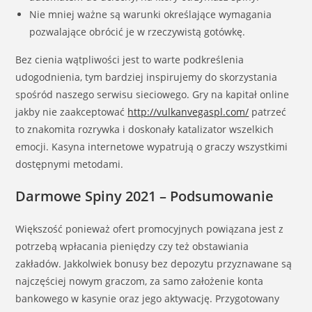
Nie mniej ważne są warunki określające wymagania
pozwalające obrócić je w rzeczywistą gotówkę.
Bez cienia wątpliwości jest to warte podkreślenia
udogodnienia, tym bardziej inspirujemy do skorzystania
spośród naszego serwisu sieciowego. Gry na kapitał online
jakby nie zaakceptować
http://vulkanvegaspl.com/
patrzeć
to znakomita rozrywka i doskonały katalizator wszelkich
emocji. Kasyna internetowe wypatrują o graczy wszystkimi
dostępnymi metodami.
Darmowe Spiny 2021 – Podsumowanie
Większość ponieważ ofert promocyjnych powiązana jest z
potrzebą wpłacania pieniędzy czy też obstawiania
zakładów. Jakkolwiek bonusy bez depozytu przyznawane są
najczęściej nowym graczom, za samo założenie konta
bankowego w kasynie oraz jego aktywację. Przygotowany