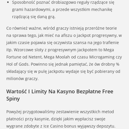
Sposobność poznać drobiazgowo reguły rządzące się
grami hazardowymi, a przede wszystkim mechanikę
rządzącą się daną grą.
Co również ważne, wśród graczy istnieją przeróżne teorie
na sprawa tego, jak mieć na afiszu o jackpot progresywny, w
jakim czasie pojawia się oczywista szansa na jego trafienie
itp. Wzorcowe sloty z progresywnym jackpotem to Mega
Fortune od Netent, Mega Moolah od czasu Microgaming czy
Hol of Gods. Powinno się jednak pamiętać, że ów drobny %
składający się w pulę jackpotu wydaje się być pobierany od
milionów graczy.
Wartość I Limity Na Kasyno Bezpłatne Free
Spiny
Powyżej przygotowaliśmy zestawienie wszystkich metod
płatności przy kasynie, dzięki jakim wypłacisz swoje
wygrane zdobyte z Ice Casino bonus wyjąwszy depozytu.