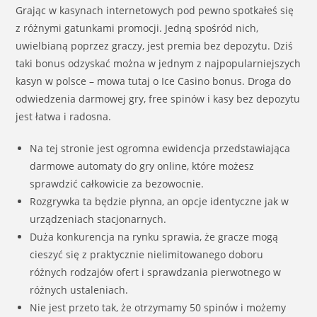
Grając w kasynach internetowych pod pewno spotkałeś się
z różnymi gatunkami promocji. Jedną spośród nich,
uwielbianą poprzez graczy, jest premia bez depozytu. Dziś
taki bonus odzyskać można w jednym z najpopularniejszych
kasyn w polsce – mowa tutaj o Ice Casino bonus. Droga do
odwiedzenia darmowej gry, free spinów i kasy bez depozytu
jest łatwa i radosna.
Na tej stronie jest ogromna ewidencja przedstawiająca
darmowe automaty do gry online, które możesz
sprawdzić całkowicie za bezowocnie.
Rozgrywka ta będzie płynna, an opcje identyczne jak w
urządzeniach stacjonarnych.
Duża konkurencja na rynku sprawia, że gracze mogą
cieszyć się z praktycznie nielimitowanego doboru
różnych rodzajów ofert i sprawdzania pierwotnego w
różnych ustaleniach.
Nie jest przeto tak, że otrzymamy 50 spinów i możemy