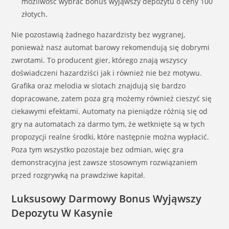
możliwość wybrać bonus wyjąwszy depozytu o ceny 100
złotych.
Nie pozostawią żadnego hazardzisty bez wygranej,
ponieważ nasz automat barowy rekomendują się dobrymi
zwrotami. To producent gier, którego znają wszyscy
doświadczeni hazardziści jak i również nie bez motywu.
Grafika oraz melodia w slotach znajdują się bardzo
dopracowane, zatem poza grą możemy również cieszyć się
ciekawymi efektami. Automaty na pieniądze różnią się od
gry na automatach za darmo tym, że wetknięte są w tych
propozycji realne środki, które następnie można wypłacić.
Poza tym wszystko pozostaje bez odmian, więc gra
demonstracyjna jest zawsze stosownym rozwiązaniem
przed rozgrywką na prawdziwe kapitał.
Luksusowy Darmowy Bonus Wyjąwszy
Depozytu W Kasynie