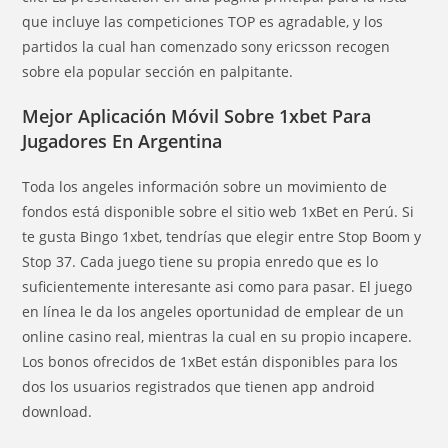
que incluye las competiciones TOP es agradable, y los
partidos la cual han comenzado sony ericsson recogen
sobre ela popular sección en palpitante.
Mejor Aplicación Móvil Sobre 1xbet Para
Jugadores En Argentina
Toda los angeles información sobre un movimiento de
fondos está disponible sobre el sitio web 1xBet en Perú. Si
te gusta Bingo 1xbet, tendrías que elegir entre Stop Boom y
Stop 37. Cada juego tiene su propia enredo que es lo
suficientemente interesante asi como para pasar. El juego
en línea le da los angeles oportunidad de emplear de un
online casino real, mientras la cual en su propio incapere.
Los bonos ofrecidos de 1xBet están disponibles para los
dos los usuarios registrados que tienen app android
download.