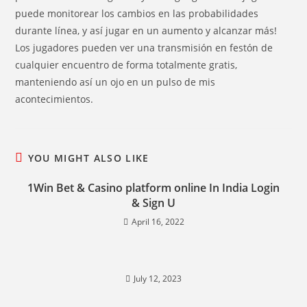
puede monitorear los cambios en las probabilidades
durante línea, y así jugar en un aumento y alcanzar más!
Los jugadores pueden ver una transmisión en festón de
cualquier encuentro de forma totalmente gratis,
manteniendo así un ojo en un pulso de mis
acontecimientos.
YOU MIGHT ALSO LIKE
1Win Bet & Casino platform online In India Login
& Sign U
April 16, 2022
July 12, 2023