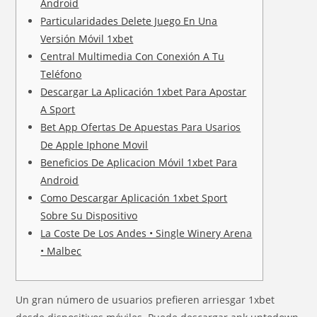
Android
Particularidades Delete Juego En Una
Versión Móvil 1xbet
Central Multimedia Con Conexión A Tu
Teléfono
Descargar La Aplicación 1xbet Para Apostar
A Sport
Bet App Ofertas De Apuestas Para Usarios
De Apple Iphone Movil
Beneficios De Aplicacion Móvil 1xbet Para
Android
Como Descargar Aplicación 1xbet Sport
Sobre Su Dispositivo
La Coste De Los Andes • Single Winery Arena
• Malbec
Un gran número de usuarios prefieren arriesgar 1xbet