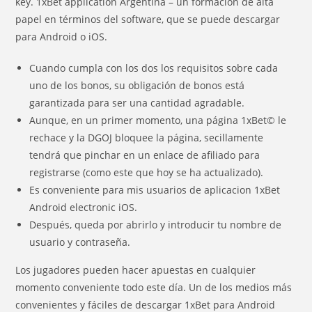
key. 1xBet application Argentina – un formacion de alta
papel en términos del software, que se puede descargar
para Android o iOS.
Cuando cumpla con los dos los requisitos sobre cada
uno de los bonos, su obligación de bonos está
garantizada para ser una cantidad agradable.
Aunque, en un primer momento, una página 1xBet© le
rechace y la DGOJ bloquee la página, secillamente
tendrá que pinchar en un enlace de afiliado para
registrarse (como este que hoy se ha actualizado).
Es conveniente para mis usuarios de aplicacion 1xBet
Android electronic iOS.
Después, queda por abrirlo y introducir tu nombre de
usuario y contraseña.
Los jugadores pueden hacer apuestas en cualquier
momento conveniente todo este día. Un de los medios más
convenientes y fáciles de descargar 1xBet para Android