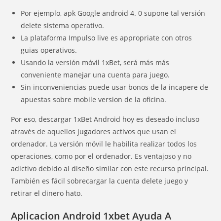
Por ejemplo, apk Google android 4. 0 supone tal versión
delete sistema operativo.
La plataforma Impulso live es appropriate con otros
guias operativos.
Usando la versión móvil 1xBet, será más más
conveniente manejar una cuenta para juego.
Sin inconveniencias puede usar bonos de la incapere de
apuestas sobre mobile version de la oficina.
Por eso, descargar 1xBet Android hoy es deseado incluso
através de aquellos jugadores activos que usan el
ordenador. La versión móvil le habilita realizar todos los
operaciones, como por el ordenador. Es ventajoso y no
adictivo debido al diseño similar con este recurso principal.
También es fácil sobrecargar la cuenta delete juego y
retirar el dinero hato.
Aplicacion Android 1xbet Ayuda A