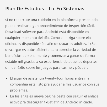
Plan De Estudios – Lic En Sistemas
Si no repercute una cuidado en la plataforma presentada,
puede realizar algun procedimiento de inspección fácil.
Download software para Android está disponible en
cualquier momento del día. Como el intriga sobre ela
oficina, es disponible sólo afin de usuarios adultos. 1xBet
descargar es autosuficiente para apreciar la variedad de
beneficios personalmente y comenzar a ganar de forma
estable mil gracias a su experiencia de aquellas deportes
um del éxito sobre los juegos para casino y póquer.
El ajuar de asistencia twenty-four horas entre ma
companhia está listo pra ayudar a mis usuarios con sus
problemas.
En los angeles nueva página basta con seguir el enlace
activo pra descargar 1xBet afin de Android iniciado.