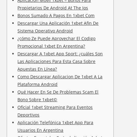
Aplicacion Movil 1xbet – Bonos Para
Propietarios De Android At The Ios
Bonos Sumado A Pagos En 1xbet Com
Descargar Una Aplicación 1xbet Afin De
Sistema Operativo Android
¿cómo Ze Puede Aprovechar El Codigo
Promocional 1xbet En Argentina?
Descargar A 1xbet App Sport: ¿cuáles Son
Las Aplicaciones Para Esta Casa Sobre
Apuestas En Línea?
Como Descargar Aplicacion De 1xbet A La
Plataforma Android
Qué Hacer En Se De Problemas Scam El
Bono Sobre 1xbet©
Oficial 1xbet Streaming Para Eventos
Deportivos
Aplicación Telefónica 1xbet App Para
Usuarios En Argentina