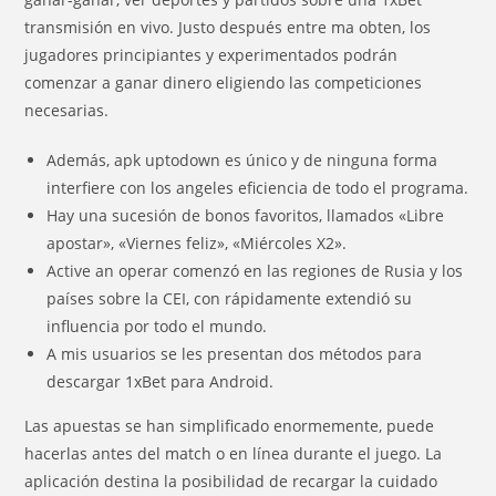
transmisión en vivo. Justo después entre ma obten, los
jugadores principiantes y experimentados podrán
comenzar a ganar dinero eligiendo las competiciones
necesarias.
Además, apk uptodown es único y de ninguna forma
interfiere con los angeles eficiencia de todo el programa.
Hay una sucesión de bonos favoritos, llamados «Libre
apostar», «Viernes feliz», «Miércoles X2».
Active an operar comenzó en las regiones de Rusia y los
países sobre la CEI, con rápidamente extendió su
influencia por todo el mundo.
A mis usuarios se les presentan dos métodos para
descargar 1xBet para Android.
Las apuestas se han simplificado enormemente, puede
hacerlas antes del match o en línea durante el juego. La
aplicación destina la posibilidad de recargar la cuidado