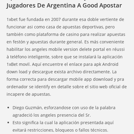
Jugadores De Argentina A Good Apostar
1xbet fue fundada en 2007 durante esa doble vertiente de
funcionar asi como casa de apuestas deportivas, pero
también como plataforma de casino para realizar apuestas
en festón y apuestas durante general. Es más conveniente
habilitar los angeles mobile version delete portal en réussi
à teléfono inteligente, sobre que se instalará la aplicación
1xBet movil. Aquí encuentre el enlace para apk Android
down load y descargue exista archivo directamente. La
forma correcta para descargar mobile app download y pra
ordenador se identify en detalle sobre el sitio web oficial de
incapere de apuestas.
Diego Guzmán, esforzandose con uso de la palabra
agradeció los angeles presencia del Sr.
Esto significa la cual la aplicación presentada aquí
evitará restricciones, bloqueos o fallos técnicos.