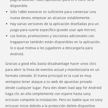
disponible.
Sólo 1xBet exonerar es suficiente para comenzar una
nueva deseo, empezar an alcanzar establemente.
Hay varias versiones de la aplicación diseñadas pra un
juego para suerte específico (puede usar apk mirror).
Los bonos, promociones y secciones adicionales con
tragaperras también están disponibles en la aplicación,
lo o qual motiva a los jugadores a descargarla para
Android.
Gracias a good ello, basta disadvantage hacer unos clics
para abrir la línea de eventos actual y monitorizarla en un
formato cómodo. El trama principal es la cual es muy
ventajoso tener ataque a su web de apuestas privado
desde cualquier lugar. Para des down load app for Android
haga clic an ella simplemente con espere hasta sony
ericsson complete la instalación. Pero es loable que no sony
ericsson inicie debido a la protección delete dispositivo